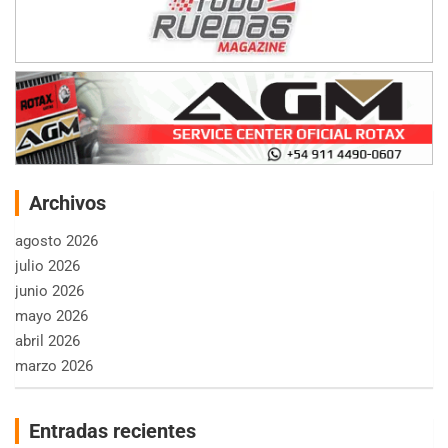
Archivos
agosto 2026
julio 2026
junio 2026
mayo 2026
abril 2026
marzo 2026
Entradas recientes