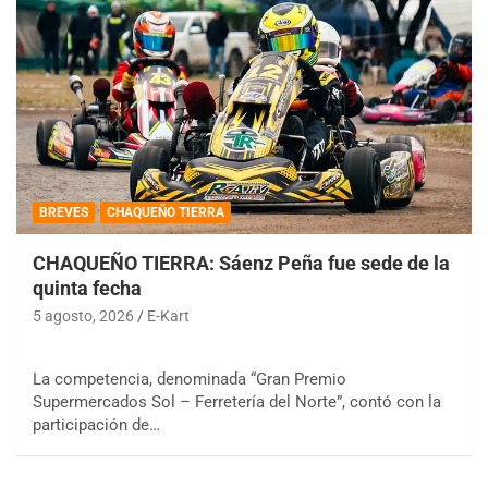
BREVES
CHAQUEÑO TIERRA
CHAQUEÑO TIERRA: Sáenz Peña fue sede de la
quinta fecha
5 agosto, 2026
E-Kart
La competencia, denominada “Gran Premio
Supermercados Sol – Ferretería del Norte”, contó con la
participación de…