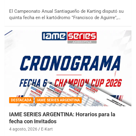
El Campeonato Anual Santiagueño de Karting disputó su
quinta fecha en el kartódromo "Francisco de Aguirre",…
DESTACADA
IAME SERIES ARGENTINA
IAME SERIES ARGENTINA: Horarios para la
fecha con Invitados
4 agosto, 2026
E-Kart