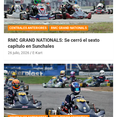
CENTRALES ANTERIORES
RMC GRAND NATIONALS
RMC GRAND NATIONALS: Se cerró el sexto
capítulo en Sunchales
26 julio, 2026
E-Kart