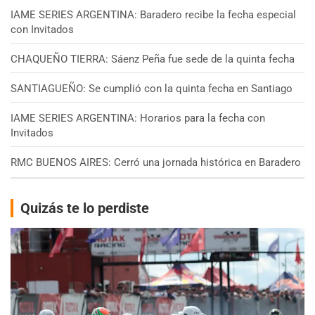
IAME SERIES ARGENTINA: Baradero recibe la fecha especial
con Invitados
CHAQUEÑO TIERRA: Sáenz Peña fue sede de la quinta fecha
SANTIAGUEÑO: Se cumplió con la quinta fecha en Santiago
IAME SERIES ARGENTINA: Horarios para la fecha con
Invitados
RMC BUENOS AIRES: Cerró una jornada histórica en Baradero
Quizás te lo perdiste