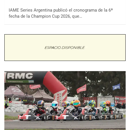
IAME Series Argentina publicó el cronograma de la 6ª
fecha de la Champion Cup 2026, que…