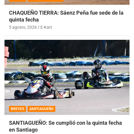
CHAQUEÑO TIERRA: Sáenz Peña fue sede de la
quinta fecha
5 agosto, 2026
E-Kart
BREVES
SANTIAGUEÑO
SANTIAGUEÑO: Se cumplió con la quinta fecha
en Santiago