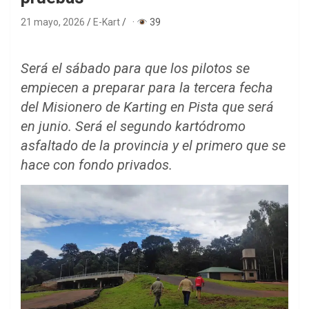
21 mayo, 2026
E-Kart
·
39
Será el sábado para que los pilotos se
empiecen a preparar para la tercera fecha
del Misionero de Karting en Pista que será
en junio. Será el segundo kartódromo
asfaltado de la provincia y el primero que se
hace con fondo privados.