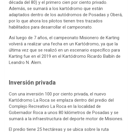
década del 80) y el primero cien por ciento privado.
Además, se sumará a los kartódromo que están
adaptados dentro de los autódromos de Posadas y Oberá,
por lo que ahora los pilotos tienen tres trazados
habilitados para desarrollar el campeonato.
Así luego de 7 años, el campeonato Misionero de Karting
volverá a realizar una fecha en un Kartódromo, ya que la
última vez que se realizó en un escenario específico para
Karting fue en el 2019 en el Kartódromo Ricardo Balbín de
Leandro N. Alem.
Inversión privada
Con una inversión 100 por ciento privada, el nuevo
Kartódromo La Roca se emplaza dentro del predio del
Complejo Recreativo La Roca en la localidad de
Gobernador Roca a unos 80 kilómetros de Posadas y se
sumará a la infraestructura del deporte motor de Misiones.
El predio tiene 25 hectáreas y se ubica sobre la ruta