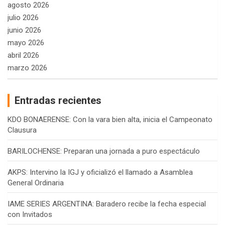
agosto 2026
julio 2026
junio 2026
mayo 2026
abril 2026
marzo 2026
Entradas recientes
KDO BONAERENSE: Con la vara bien alta, inicia el Campeonato
Clausura
BARILOCHENSE: Preparan una jornada a puro espectáculo
AKPS: Intervino la IGJ y oficializó el llamado a Asamblea
General Ordinaria
IAME SERIES ARGENTINA: Baradero recibe la fecha especial
con Invitados