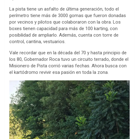
La pista tiene un asfalto de última generación, todo el
perímetro tiene más de 3000 gomas que fueron donadas
por vecinos y pilotos que colaboraron con la obra. Los
boxes tienen capacidad para más de 100 karting, con
posibilidad de ampliarlo. Además, cuenta con torre de
control, cantina, vestuarios.
Vale recordar que en la década del 70 y hasta principio de
los 80, Gobernador Roca tuvo un circuito terrado, donde el
Misionero de Pista corrió varias fechas. Ahora busca con
el kartódromo revivir esa pasión en toda la zona.