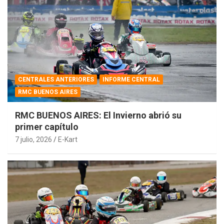
CENTRALES ANTERIORES
INFORME CENTRAL
RMC BUENOS AIRES
RMC BUENOS AIRES: El Invierno abrió su
primer capítulo
7 julio, 2026
E-Kart