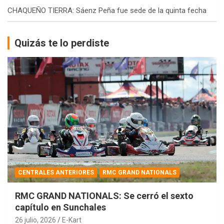
CHAQUEÑO TIERRA: Sáenz Peña fue sede de la quinta fecha
Quizás te lo perdiste
CENTRALES ANTERIORES
RMC GRAND NATIONALS
RMC GRAND NATIONALS: Se cerró el sexto
capítulo en Sunchales
26 julio, 2026
E-Kart