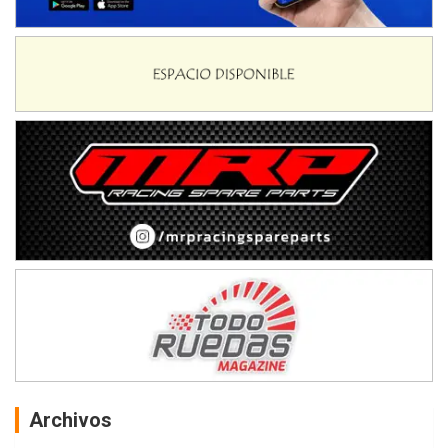
Archivos