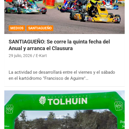
MEDIOS
SANTIAGUEÑO
SANTIAGUEÑO: Se corre la quinta fecha del
Anual y arranca el Clausura
29 julio, 2026
E-Kart
La actividad se desarrollará entre el viernes y el sábado
en el kartódromo "Francisco de Aguirre"…