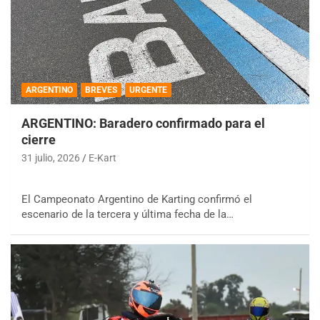
ARGENTINO
BREVES
URGENTE
ARGENTINO: Baradero confirmado para el
cierre
31 julio, 2026
E-Kart
El Campeonato Argentino de Karting confirmó el
escenario de la tercera y última fecha de la…