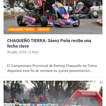
CHAQUEÑO TIERRA
MEDIOS
CHAQUEÑO TIERRA: Sáenz Peña recibe una
fecha clave
30 julio, 2026
E-Kart
El Campeonato Provincial de Karting Chaqueño en Tierra
disputará este fin de semana su quinta presentación…