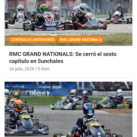
CENTRALES ANTERIORES
RMC GRAND NATIONALS
RMC GRAND NATIONALS: Se cerró el sexto
capítulo en Sunchales
26 julio, 2026
E-Kart