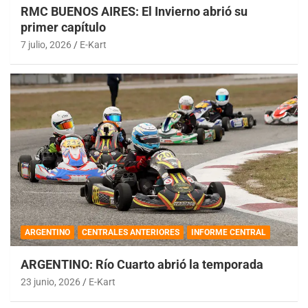
RMC BUENOS AIRES: El Invierno abrió su
primer capítulo
7 julio, 2026
E-Kart
ARGENTINO
CENTRALES ANTERIORES
INFORME CENTRAL
ARGENTINO: Río Cuarto abrió la temporada
23 junio, 2026
E-Kart