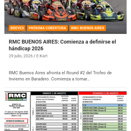
BREVES
PRÓXIMA COBERTURA
RMC BUENOS AIRES
RMC BUENOS AIRES: Comienza a definirse el
hándicap 2026
29 julio, 2026
E-Kart
RMC Buenos Aires afronta el Round #2 del Trofeo de
Invierno en Baradero. Comienza a tomar…