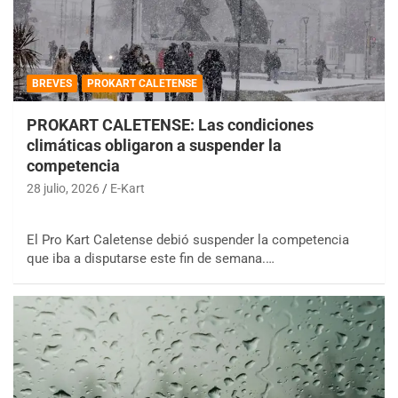
BREVES
PROKART CALETENSE
PROKART CALETENSE: Las condiciones
climáticas obligaron a suspender la
competencia
28 julio, 2026
E-Kart
El Pro Kart Caletense debió suspender la competencia
que iba a disputarse este fin de semana.…