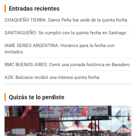
Entradas recientes
CHAQUEÑO TIERRA: Sáenz Peña fue sede de la quinta fecha
SANTIAGUEÑO: Se cumplió con la quinta fecha en Santiago
IAME SERIES ARGENTINA: Horarios para la fecha con
Invitados
RMC BUENOS AIRES: Cerró una jornada histórica en Baradero
AZK: Balcarce recibió una intensa quinta fecha
Quizás te lo perdiste