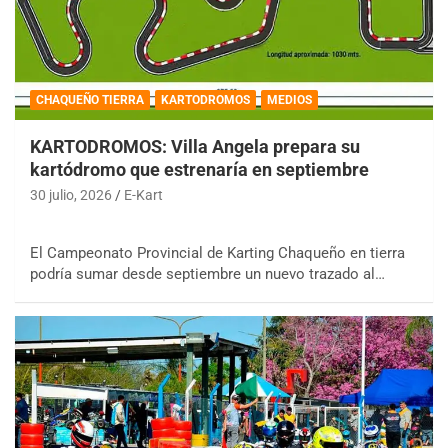
CHAQUEÑO TIERRA
KARTODROMOS
MEDIOS
KARTODROMOS: Villa Angela prepara su
kartódromo que estrenaría en septiembre
30 julio, 2026
E-Kart
El Campeonato Provincial de Karting Chaqueño en tierra
podría sumar desde septiembre un nuevo trazado al…