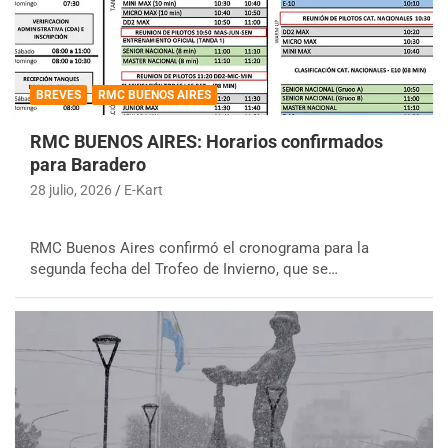
BREVES
RMC BUENOS AIRES
RMC BUENOS AIRES: Horarios confirmados
para Baradero
28 julio, 2026
E-Kart
RMC Buenos Aires confirmó el cronograma para la
segunda fecha del Trofeo de Invierno, que se…