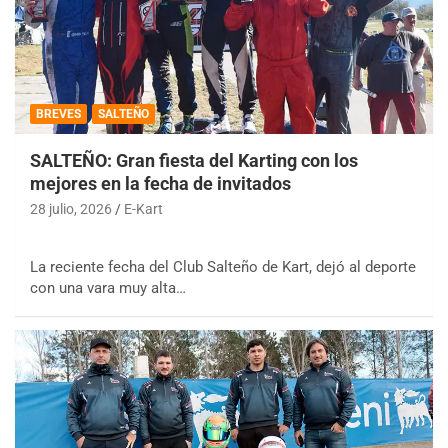
BREVES
SALTEÑO
SALTEÑO: Gran fiesta del Karting con los
mejores en la fecha de invitados
28 julio, 2026
E-Kart
La reciente fecha del Club Salteño de Kart, dejó al deporte
con una vara muy alta…