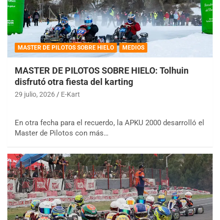
MASTER DE PILOTOS SOBRE HIELO
MEDIOS
MASTER DE PILOTOS SOBRE HIELO: Tolhuin
disfrutó otra fiesta del karting
29 julio, 2026
E-Kart
En otra fecha para el recuerdo, la APKU 2000 desarrolló el
Master de Pilotos con más…