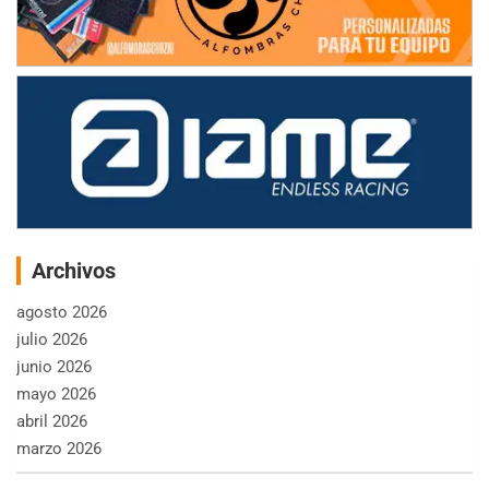
Archivos
agosto 2026
julio 2026
junio 2026
mayo 2026
abril 2026
marzo 2026