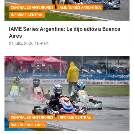
CENTRALES ANTERIORES
IAME SERIES ARGENTINA
INFORME CENTRAL
IAME Series Argentina: Le dijo adiós a Buenos
Aires
21 julio, 2026
E-Kart
CENTRALES ANTERIORES
INFORME CENTRAL
RMC BUENOS AIRES