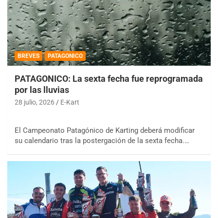
BREVES
PATAGONICO
PATAGONICO: La sexta fecha fue reprogramada
por las lluvias
28 julio, 2026
E-Kart
El Campeonato Patagónico de Karting deberá modificar
su calendario tras la postergación de la sexta fecha.…