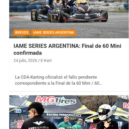
BREVES
IAME SERIES ARGENTINA
IAME SERIES ARGENTINA: Final de 60 Mini
confirmada
24 julio, 2026
E-Kart
La CDA-Karting oficializó el fallo pendiente
correspondiente a la Final de la 60 Mini / 60…