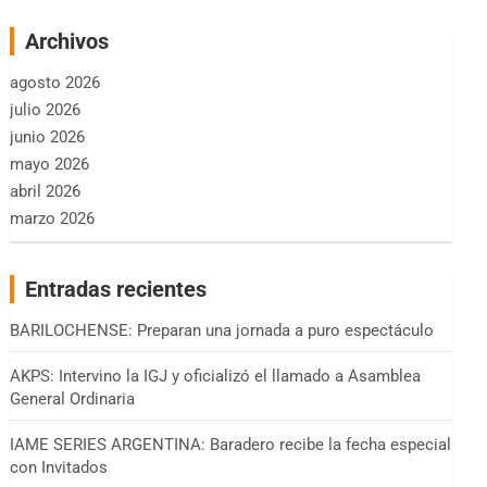
Archivos
agosto 2026
julio 2026
junio 2026
mayo 2026
abril 2026
marzo 2026
Entradas recientes
BARILOCHENSE: Preparan una jornada a puro espectáculo
AKPS: Intervino la IGJ y oficializó el llamado a Asamblea
General Ordinaria
IAME SERIES ARGENTINA: Baradero recibe la fecha especial
con Invitados