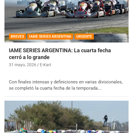
BREVES
IAME SERIES ARGENTINA
URGENTE
IAME SERIES ARGENTINA: La cuarta fecha
cerró a lo grande
31 mayo, 2026
E-Kart
Con finales intensas y definiciones en varias divisionales,
se completó la cuarta fecha de la temporada.…