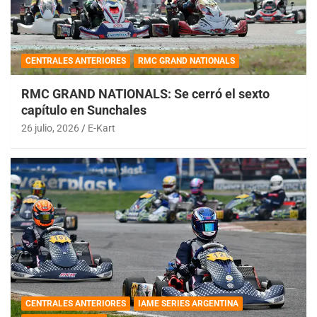
CENTRALES ANTERIORES
RMC GRAND NATIONALS
RMC GRAND NATIONALS: Se cerró el sexto
capítulo en Sunchales
26 julio, 2026
E-Kart
CENTRALES ANTERIORES
IAME SERIES ARGENTINA