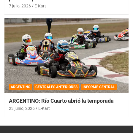
7 julio, 2026
E-Kart
ARGENTINO
CENTRALES ANTERIORES
INFORME CENTRAL
ARGENTINO: Río Cuarto abrió la temporada
23 junio, 2026
E-Kart