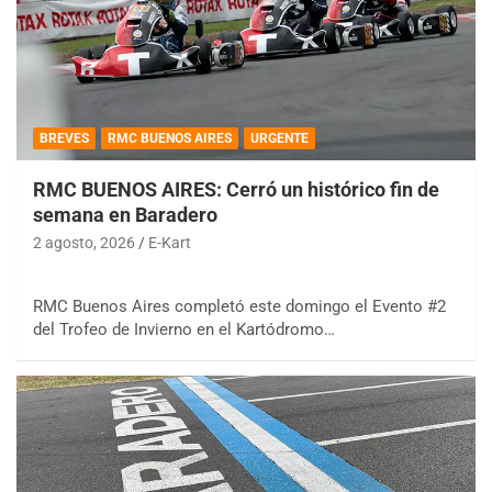
BREVES
RMC BUENOS AIRES
URGENTE
RMC BUENOS AIRES: Cerró un histórico fin de
semana en Baradero
2 agosto, 2026
E-Kart
RMC Buenos Aires completó este domingo el Evento #2
del Trofeo de Invierno en el Kartódromo…