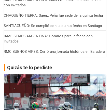
con Invitados
CHAQUEÑO TIERRA: Sáenz Peña fue sede de la quinta fecha
SANTIAGUEÑO: Se cumplió con la quinta fecha en Santiago
IAME SERIES ARGENTINA: Horarios para la fecha con
Invitados
RMC BUENOS AIRES: Cerró una jornada histórica en Baradero
Quizás te lo perdiste