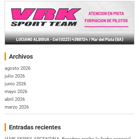
Archivos
agosto 2026
julio 2026
junio 2026
mayo 2026
abril 2026
marzo 2026
Entradas recientes
IAME SERIES ARGENTINA: Baradero recibe la fecha especial