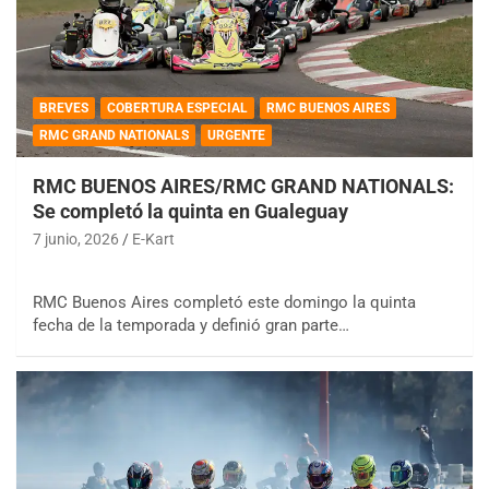
BREVES
COBERTURA ESPECIAL
RMC BUENOS AIRES
RMC GRAND NATIONALS
URGENTE
RMC BUENOS AIRES/RMC GRAND NATIONALS:
Se completó la quinta en Gualeguay
7 junio, 2026
E-Kart
RMC Buenos Aires completó este domingo la quinta
fecha de la temporada y definió gran parte…