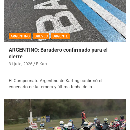
ARGENTINO
BREVES
URGENTE
ARGENTINO: Baradero confirmado para el
cierre
31 julio, 2026
E-Kart
El Campeonato Argentino de Karting confirmó el
escenario de la tercera y última fecha de la…