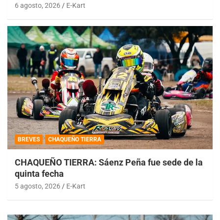
6 agosto, 2026
E-Kart
BREVES
CHAQUEÑO TIERRA
CHAQUEÑO TIERRA: Sáenz Peña fue sede de la
quinta fecha
5 agosto, 2026
E-Kart