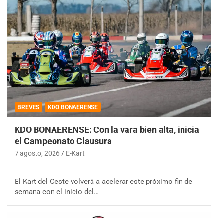
BREVES
KDO BONAERENSE
KDO BONAERENSE: Con la vara bien alta, inicia
el Campeonato Clausura
7 agosto, 2026
E-Kart
El Kart del Oeste volverá a acelerar este próximo fin de
semana con el inicio del…