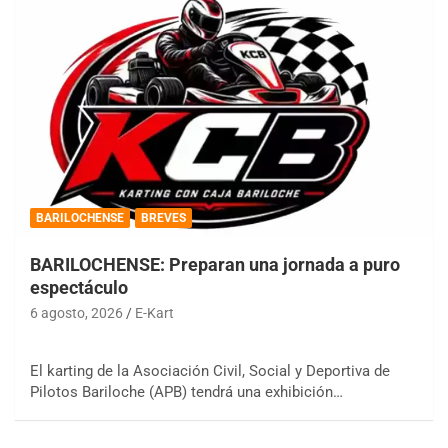
BARILOCHENSE
BREVES
BARILOCHENSE: Preparan una jornada a puro
espectáculo
6 agosto, 2026
E-Kart
El karting de la Asociación Civil, Social y Deportiva de
Pilotos Bariloche (APB) tendrá una exhibición…