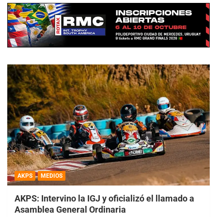
AKPS
MEDIOS
AKPS: Intervino la IGJ y oficializó el llamado a
Asamblea General Ordinaria