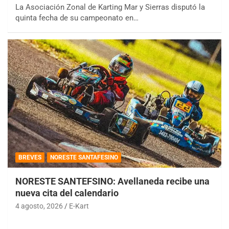
La Asociación Zonal de Karting Mar y Sierras disputó la
quinta fecha de su campeonato en…
BREVES
NORESTE SANTAFESINO
NORESTE SANTEFSINO: Avellaneda recibe una
nueva cita del calendario
4 agosto, 2026
E-Kart