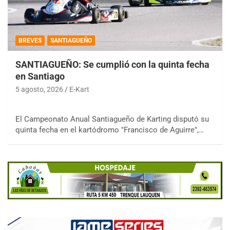
BREVES
SANTIAGUEÑO
SANTIAGUEÑO: Se cumplió con la quinta fecha
en Santiago
5 agosto, 2026
E-Kart
El Campeonato Anual Santiagueño de Karting disputó su
quinta fecha en el kartódromo "Francisco de Aguirre",…