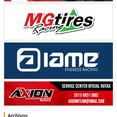
Archivos