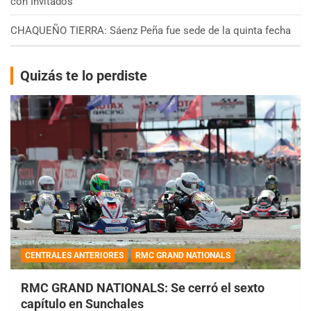
con Invitados
CHAQUEÑO TIERRA: Sáenz Peña fue sede de la quinta fecha
Quizás te lo perdiste
CENTRALES ANTERIORES
RMC GRAND NATIONALS
RMC GRAND NATIONALS: Se cerró el sexto
capítulo en Sunchales