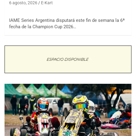
6 agosto, 2026
E-Kart
IAME Series Argentina disputará este fin de semana la 6ª
fecha de la Champion Cup 2026…