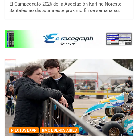
El Campeonato 2026 de la Asociación Karting Noreste
Santafesino disputará este próximo fin de semana su…
PILOTOS EKVP
RMC BUENOS AIRES