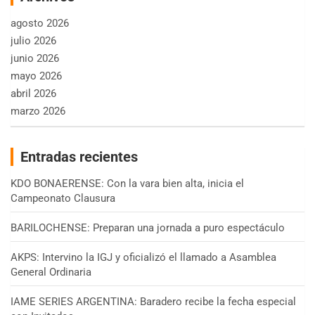
agosto 2026
julio 2026
junio 2026
mayo 2026
abril 2026
marzo 2026
Entradas recientes
KDO BONAERENSE: Con la vara bien alta, inicia el
Campeonato Clausura
BARILOCHENSE: Preparan una jornada a puro espectáculo
AKPS: Intervino la IGJ y oficializó el llamado a Asamblea
General Ordinaria
IAME SERIES ARGENTINA: Baradero recibe la fecha especial