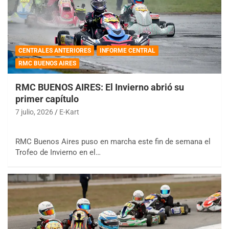
CENTRALES ANTERIORES
INFORME CENTRAL
RMC BUENOS AIRES
RMC BUENOS AIRES: El Invierno abrió su
primer capítulo
7 julio, 2026
E-Kart
RMC Buenos Aires puso en marcha este fin de semana el
Trofeo de Invierno en el…