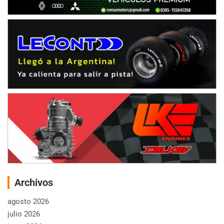
Archivos
agosto 2026
julio 2026