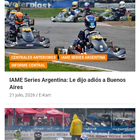
CENTRALES ANTERIORES
IAME SERIES ARGENTINA
INFORME CENTRAL
IAME Series Argentina: Le dijo adiós a Buenos
Aires
21 julio, 2026
E-Kart