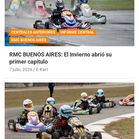
CENTRALES ANTERIORES
INFORME CENTRAL
RMC BUENOS AIRES
RMC BUENOS AIRES: El Invierno abrió su
primer capítulo
7 julio, 2026
E-Kart