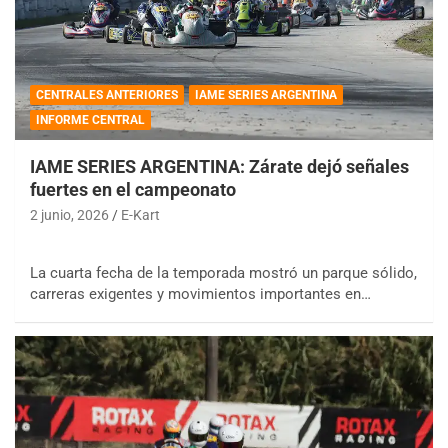
CENTRALES ANTERIORES
IAME SERIES ARGENTINA
INFORME CENTRAL
IAME SERIES ARGENTINA: Zárate dejó señales
fuertes en el campeonato
2 junio, 2026
E-Kart
La cuarta fecha de la temporada mostró un parque sólido,
carreras exigentes y movimientos importantes en…