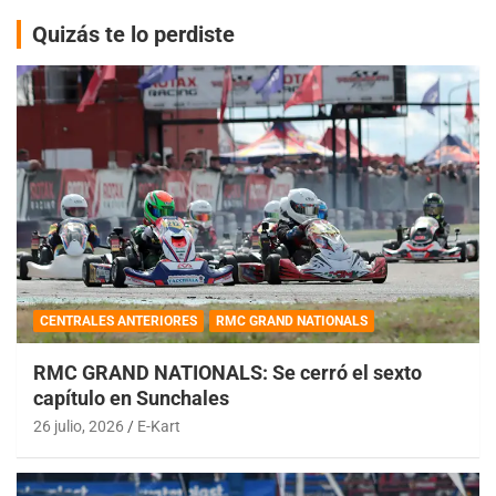
Quizás te lo perdiste
CENTRALES ANTERIORES
RMC GRAND NATIONALS
RMC GRAND NATIONALS: Se cerró el sexto
capítulo en Sunchales
26 julio, 2026
E-Kart