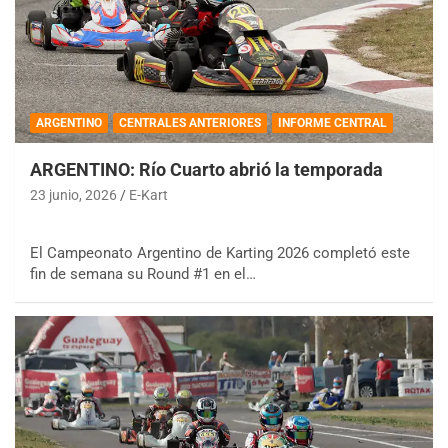
ARGENTINO
CENTRALES ANTERIORES
INFORME CENTRAL
ARGENTINO: Río Cuarto abrió la temporada
23 junio, 2026
E-Kart
El Campeonato Argentino de Karting 2026 completó este
fin de semana su Round #1 en el…