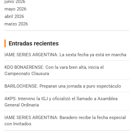
junio 2026
mayo 2026
abril 2026
marzo 2026
Entradas recientes
IAME SERIES ARGENTINA: La sexta fecha ya está en marcha
KDO BONAERENSE: Con la vara bien alta, inicia el
Campeonato Clausura
BARILOCHENSE: Preparan una jornada a puro espectáculo
AKPS: Intervino la IGJ y oficializó el llamado a Asamblea
General Ordinaria
IAME SERIES ARGENTINA: Baradero recibe la fecha especial
con Invitados