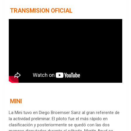
TRANSMISION OFICIAL
MINI
La Mini tuvo en Diego Broemser Sanz al gran referente de
la actividad preliminar. El piloto fue el más rápido en
clasificación y posteriormente se quedó con las dos
mangas disputadas durante el sábado. Martín Apud se