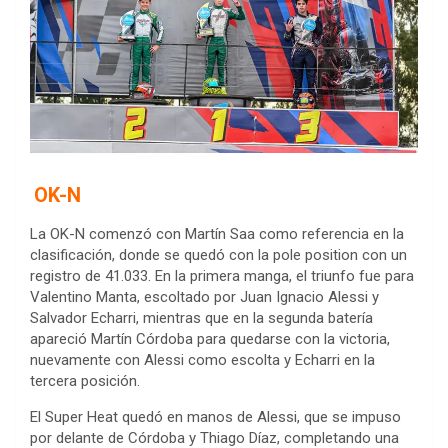
OK-N
La OK-N comenzó con Martín Saa como referencia en la
clasificación, donde se quedó con la pole position con un
registro de 41.033. En la primera manga, el triunfo fue para
Valentino Manta, escoltado por Juan Ignacio Alessi y
Salvador Echarri, mientras que en la segunda batería
apareció Martín Córdoba para quedarse con la victoria,
nuevamente con Alessi como escolta y Echarri en la
tercera posición.
El Super Heat quedó en manos de Alessi, que se impuso
por delante de Córdoba y Thiago Díaz, completando una