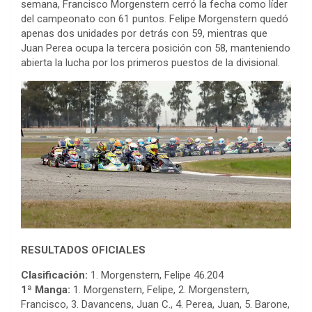
semana, Francisco Morgenstern cerró la fecha como líder
del campeonato con 61 puntos. Felipe Morgenstern quedó
apenas dos unidades por detrás con 59, mientras que
Juan Perea ocupa la tercera posición con 58, manteniendo
abierta la lucha por los primeros puestos de la divisional.
RESULTADOS OFICIALES
Clasificación:
1. Morgenstern, Felipe 46.204
1ª Manga:
1. Morgenstern, Felipe, 2. Morgenstern,
Francisco, 3. Davancens, Juan C., 4. Perea, Juan, 5. Barone,