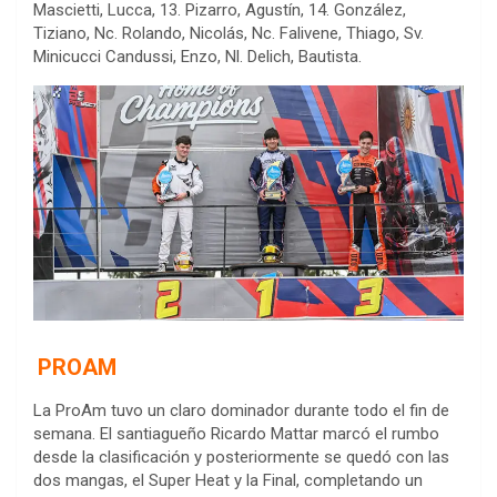
Mascietti, Lucca, 13. Pizarro, Agustín, 14. González,
Tiziano, Nc. Rolando, Nicolás, Nc. Falivene, Thiago, Sv.
Minicucci Candussi, Enzo, Nl. Delich, Bautista.
PROAM
La ProAm tuvo un claro dominador durante todo el fin de
semana. El santiagueño Ricardo Mattar marcó el rumbo
desde la clasificación y posteriormente se quedó con las
dos mangas, el Super Heat y la Final, completando un