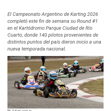
El Campeonato Argentino de Karting 2026
completó este fin de semana su Round #1
en el Kartódromo Parque Ciudad de Río
Cuarto, donde 140 pilotos provenientes de
distintos puntos del país dieron inicio a una
nueva temporada nacional.
Ph. E-Kart.com.ar