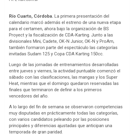
Río Cuarto, Córdoba.
La primera presentación del
calendario marcó además el estreno de una nueva etapa
para el certamen, ahora bajo la organización de BS
Proyect y la fiscalización de CDA-Karting. Junto a las
divisionales Mini, Cadete, OK-N Junior, OK-N y ProAm,
también formaron parte del espectáculo las categorías
invitadas Sudam 125 y Copa CDA Karting 150cc.
Luego de las jornadas de entrenamientos desarrolladas
entre jueves y viernes, la actividad puntuable comenzó el
sábado con las clasificaciones, las mangas y los Super
Heat, mientras que el domingo quedaron reservadas las
finales que terminaron de definir a los primeros
vencedores del año.
A lo largo del fin de semana se observaron competencias
muy disputadas en prácticamente todas las categorías,
con varios candidatos peleando por las posiciones
principales y diferencias ajustadas que anticipan una
temporada de gran paridad.