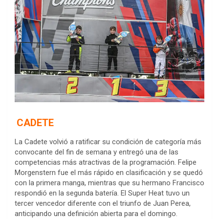
CADETE
La Cadete volvió a ratificar su condición de categoría más
convocante del fin de semana y entregó una de las
competencias más atractivas de la programación. Felipe
Morgenstern fue el más rápido en clasificación y se quedó
con la primera manga, mientras que su hermano Francisco
respondió en la segunda batería. El Super Heat tuvo un
tercer vencedor diferente con el triunfo de Juan Perea,
anticipando una definición abierta para el domingo.