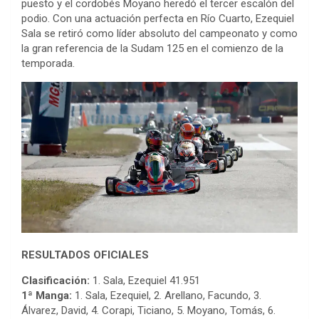
puesto y el cordobés Moyano heredó el tercer escalón del
podio. Con una actuación perfecta en Río Cuarto, Ezequiel
Sala se retiró como líder absoluto del campeonato y como
la gran referencia de la Sudam 125 en el comienzo de la
temporada.
RESULTADOS OFICIALES
Clasificación:
1. Sala, Ezequiel 41.951
1ª Manga:
1. Sala, Ezequiel, 2. Arellano, Facundo, 3.
Álvarez, David, 4. Corapi, Ticiano, 5. Moyano, Tomás, 6.