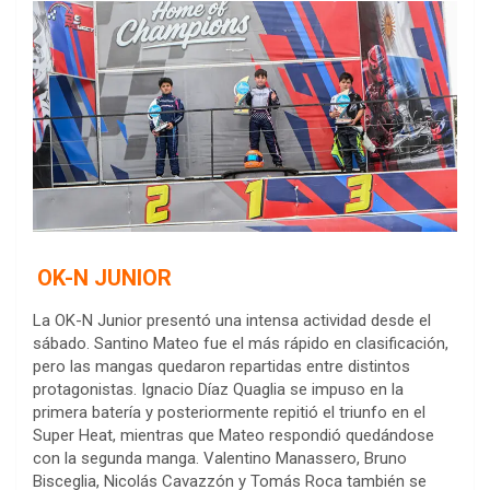
OK-N JUNIOR
La OK-N Junior presentó una intensa actividad desde el
sábado. Santino Mateo fue el más rápido en clasificación,
pero las mangas quedaron repartidas entre distintos
protagonistas. Ignacio Díaz Quaglia se impuso en la
primera batería y posteriormente repitió el triunfo en el
Super Heat, mientras que Mateo respondió quedándose
con la segunda manga. Valentino Manassero, Bruno
Bisceglia, Nicolás Cavazzón y Tomás Roca también se