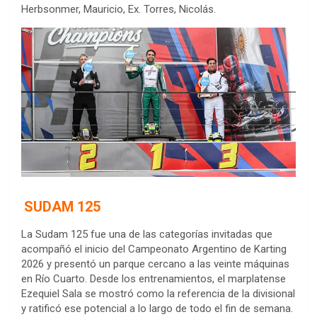
Herbsonmer, Mauricio, Ex. Torres, Nicolás.
SUDAM 125
La Sudam 125 fue una de las categorías invitadas que
acompañó el inicio del Campeonato Argentino de Karting
2026 y presentó un parque cercano a las veinte máquinas
en Río Cuarto. Desde los entrenamientos, el marplatense
Ezequiel Sala se mostró como la referencia de la divisional
y ratificó ese potencial a lo largo de todo el fin de semana.