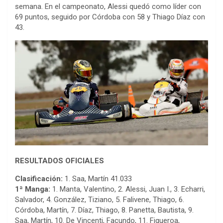
semana. En el campeonato, Alessi quedó como líder con
69 puntos, seguido por Córdoba con 58 y Thiago Díaz con
43.
RESULTADOS OFICIALES
Clasificación:
1. Saa, Martín 41.033
1ª Manga:
1. Manta, Valentino, 2. Alessi, Juan I., 3. Echarri,
Salvador, 4. González, Tiziano, 5. Falivene, Thiago, 6.
Córdoba, Martín, 7. Díaz, Thiago, 8. Panetta, Bautista, 9.
Saa, Martín, 10. De Vincenti, Facundo, 11. Figueroa,