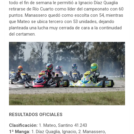
todo el fin de semana le permitió a Ignacio Díaz Quaglia
retirarse de Río Cuarto como líder del campeonato con 60
puntos. Manassero quedó como escolta con 54, mientras
que Mateo se ubica tercero con 53 unidades, dejando
planteada una lucha muy cerrada de cara a la continuidad
del certamen.
RESULTADOS OFICIALES
Clasificación:
1. Mateo, Santino 41.243
1ª Manga:
1. Díaz Quaglia, Ignacio, 2. Manassero,