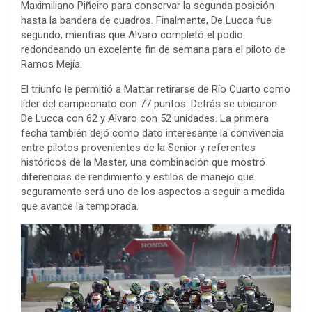
Maximiliano Piñeiro para conservar la segunda posición
hasta la bandera de cuadros. Finalmente, De Lucca fue
segundo, mientras que Alvaro completó el podio
redondeando un excelente fin de semana para el piloto de
Ramos Mejía.
El triunfo le permitió a Mattar retirarse de Río Cuarto como
líder del campeonato con 77 puntos. Detrás se ubicaron
De Lucca con 62 y Alvaro con 52 unidades. La primera
fecha también dejó como dato interesante la convivencia
entre pilotos provenientes de la Senior y referentes
históricos de la Master, una combinación que mostró
diferencias de rendimiento y estilos de manejo que
seguramente será uno de los aspectos a seguir a medida
que avance la temporada.