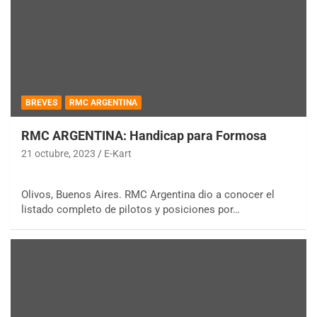
BREVES
RMC ARGENTINA
RMC ARGENTINA: Handicap para Formosa
21 octubre, 2023
E-Kart
Olivos, Buenos Aires. RMC Argentina dio a conocer el
listado completo de pilotos y posiciones por…