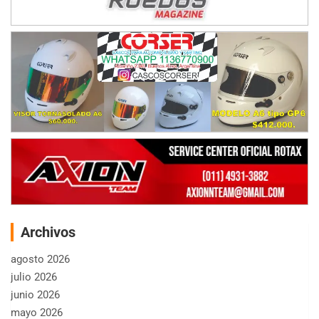
Archivos
agosto 2026
julio 2026
junio 2026
mayo 2026