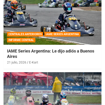
CENTRALES ANTERIORES
IAME SERIES ARGENTINA
INFORME CENTRAL
IAME Series Argentina: Le dijo adiós a Buenos
Aires
21 julio, 2026
E-Kart