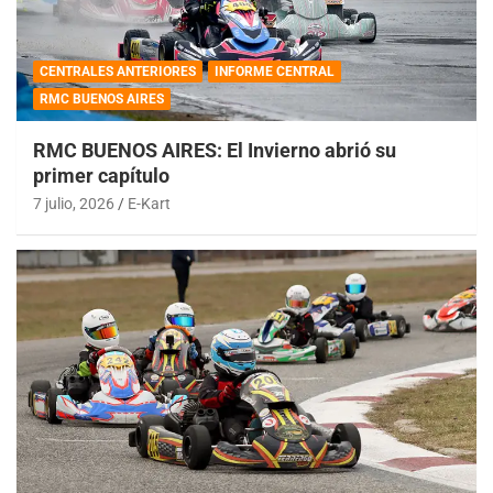
CENTRALES ANTERIORES
INFORME CENTRAL
RMC BUENOS AIRES
RMC BUENOS AIRES: El Invierno abrió su
primer capítulo
7 julio, 2026
E-Kart