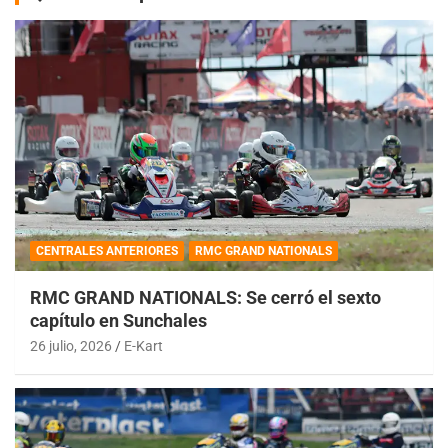
CENTRALES ANTERIORES
RMC GRAND NATIONALS
RMC GRAND NATIONALS: Se cerró el sexto
capítulo en Sunchales
26 julio, 2026
E-Kart