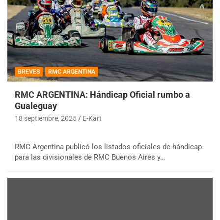
BREVES
RMC ARGENTINA
RMC ARGENTINA: Hándicap Oficial rumbo a
Gualeguay
18 septiembre, 2025
E-Kart
RMC Argentina publicó los listados oficiales de hándicap
para las divisionales de RMC Buenos Aires y…