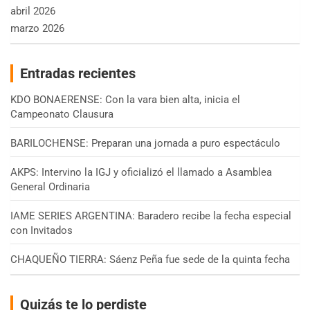
abril 2026
marzo 2026
Entradas recientes
KDO BONAERENSE: Con la vara bien alta, inicia el
Campeonato Clausura
BARILOCHENSE: Preparan una jornada a puro espectáculo
AKPS: Intervino la IGJ y oficializó el llamado a Asamblea
General Ordinaria
IAME SERIES ARGENTINA: Baradero recibe la fecha especial
con Invitados
CHAQUEÑO TIERRA: Sáenz Peña fue sede de la quinta fecha
Quizás te lo perdiste