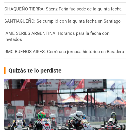
CHAQUEÑO TIERRA: Sáenz Peña fue sede de la quinta fecha
SANTIAGUEÑO: Se cumplió con la quinta fecha en Santiago
IAME SERIES ARGENTINA: Horarios para la fecha con
Invitados
RMC BUENOS AIRES: Cerró una jornada histórica en Baradero
Quizás te lo perdiste