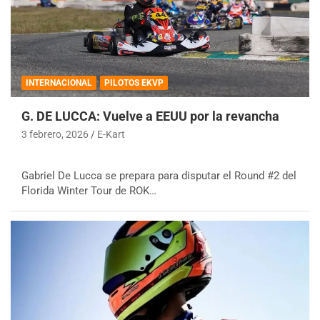
INTERNACIONAL
PILOTOS EKVP
G. DE LUCCA: Vuelve a EEUU por la revancha
3 febrero, 2026
E-Kart
Gabriel De Lucca se prepara para disputar el Round #2 del
Florida Winter Tour de ROK…