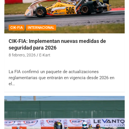
CIK-FIA
INTERNACIONAL
CIK-FIA: Implementan nuevas medidas de
seguridad para 2026
8 febrero, 2026
E-Kart
La FIA confirmó un paquete de actualizaciones
reglamentarias que entrarán en vigencia desde 2026 en
el…