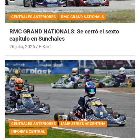
CENTRALES ANTERIORES
RMC GRAND NATIONALS
RMC GRAND NATIONALS: Se cerró el sexto
capítulo en Sunchales
26 julio, 2026
E-Kart
CENTRALES ANTERIORES
IAME SERIES ARGENTINA
INFORME CENTRAL