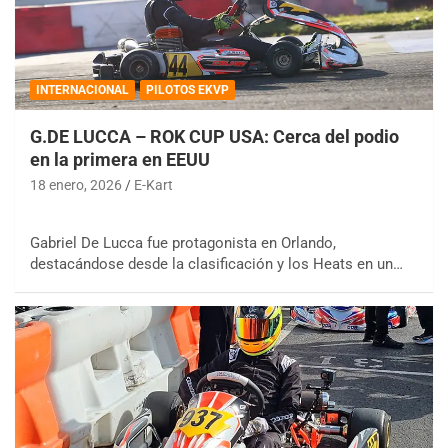
INTERNACIONAL
PILOTOS EKVP
G.DE LUCCA – ROK CUP USA: Cerca del podio
en la primera en EEUU
18 enero, 2026
E-Kart
Gabriel De Lucca fue protagonista en Orlando,
destacándose desde la clasificación y los Heats en un…