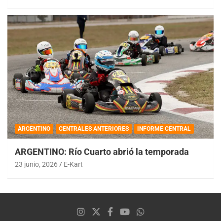
ARGENTINO
CENTRALES ANTERIORES
INFORME CENTRAL
ARGENTINO: Río Cuarto abrió la temporada
23 junio, 2026
E-Kart