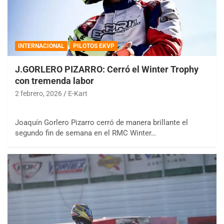
INTERNACIONAL
PILOTOS EKVP
J.GORLERO PIZARRO: Cerró el Winter Trophy
con tremenda labor
2 febrero, 2026
E-Kart
Joaquín Gorlero Pizarro cerró de manera brillante el
segundo fin de semana en el RMC Winter…