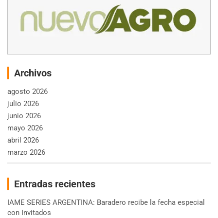
Archivos
agosto 2026
julio 2026
junio 2026
mayo 2026
abril 2026
marzo 2026
Entradas recientes
IAME SERIES ARGENTINA: Baradero recibe la fecha especial
con Invitados