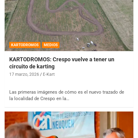
KARTODROMOS
MEDIOS
KARTODROMOS: Crespo vuelve a tener un
circuito de karting
17 marzo, 2026
E-Kart
Las primeras imágenes de cómo es el nuevo trazado de
la localidad de Crespo en la…