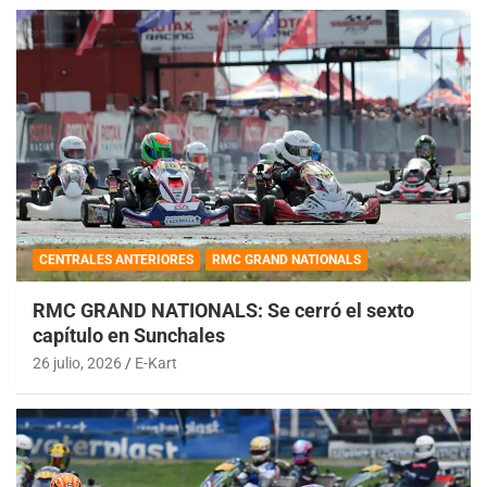
CENTRALES ANTERIORES
RMC GRAND NATIONALS
RMC GRAND NATIONALS: Se cerró el sexto
capítulo en Sunchales
26 julio, 2026
E-Kart