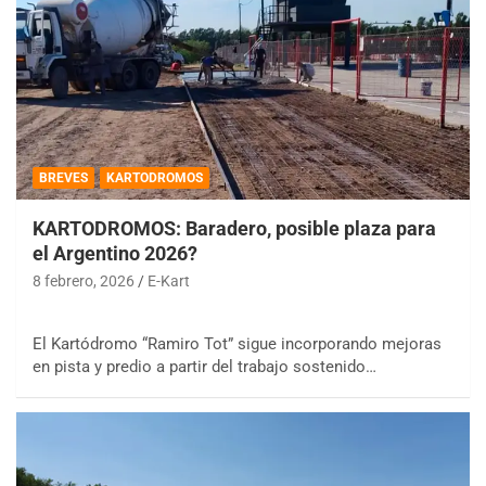
BREVES
KARTODROMOS
KARTODROMOS: Baradero, posible plaza para
el Argentino 2026?
8 febrero, 2026
E-Kart
El Kartódromo “Ramiro Tot” sigue incorporando mejoras
en pista y predio a partir del trabajo sostenido…