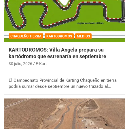
CHAQUEÑO TIERRA
KARTODROMOS
MEDIOS
KARTODROMOS: Villa Angela prepara su
kartódromo que estrenaría en septiembre
30 julio, 2026
E-Kart
El Campeonato Provincial de Karting Chaqueño en tierra
podría sumar desde septiembre un nuevo trazado al…