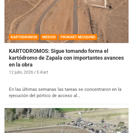
KARTODROMOS
MEDIOS
PROKART NEUQUINO
KARTODROMOS: Sigue tomando forma el
kartódromo de Zapala con importantes avances
en la obra
12 julio, 2026
E-Kart
En las últimas semanas las tareas se concentraron en la
ejecución del pórtico de acceso al…