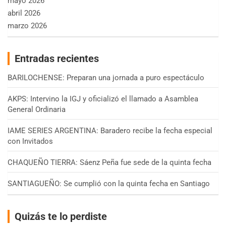
mayo 2026
abril 2026
marzo 2026
Entradas recientes
BARILOCHENSE: Preparan una jornada a puro espectáculo
AKPS: Intervino la IGJ y oficializó el llamado a Asamblea
General Ordinaria
IAME SERIES ARGENTINA: Baradero recibe la fecha especial
con Invitados
CHAQUEÑO TIERRA: Sáenz Peña fue sede de la quinta fecha
SANTIAGUEÑO: Se cumplió con la quinta fecha en Santiago
Quizás te lo perdiste