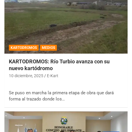
KARTODROMOS
MEDIOS
KARTODROMOS: Río Turbio avanza con su
nuevo kartódromo
10 diciembre, 2025
E-Kart
Se puso en marcha la primera etapa de obra que dará
forma al trazado donde los…