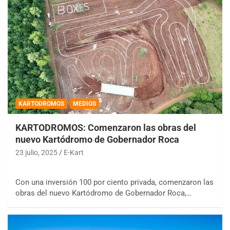
KARTODROMOS
MEDIOS
KARTODROMOS: Comenzaron las obras del
nuevo Kartódromo de Gobernador Roca
23 julio, 2025
E-Kart
Con una inversión 100 por ciento privada, comenzaron las
obras del nuevo Kartódromo de Gobernador Roca,…