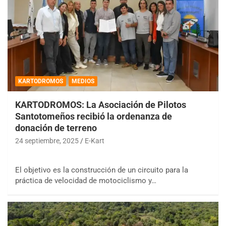
KARTODROMOS
MEDIOS
KARTODROMOS: La Asociación de Pilotos
Santotomeños recibió la ordenanza de
donación de terreno
24 septiembre, 2025
E-Kart
El objetivo es la construcción de un circuito para la
práctica de velocidad de motociclismo y…