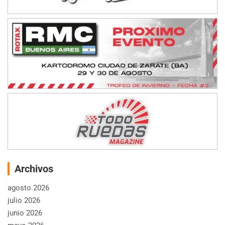
Archivos
agosto 2026
julio 2026
junio 2026