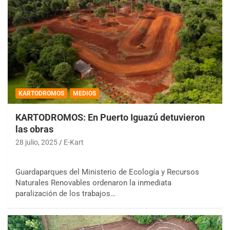
KARTODROMOS
MEDIOS
KARTODROMOS: En Puerto Iguazú detuvieron
las obras
28 julio, 2025
E-Kart
Guardaparques del Ministerio de Ecología y Recursos
Naturales Renovables ordenaron la inmediata
paralización de los trabajos…