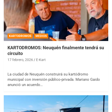
KARTODROMOS
MEDIOS
KARTODROMOS: Neuquén finalmente tendrá su
circuito
17 febrero, 2026
E-Kart
La ciudad de Neuquén construirá su kartódromo
municipal con inversión público-privada. Mariano Gaido
anunció un acuerdo…