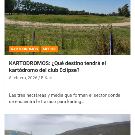
KARTODROMOS
MEDIOS
KARTODROMOS: ¿Qué destino tendrá el
kartódromo del club Eclipse?
5 febrero, 2026
E-Kart
Las tres hectáreas y media que forman el sector donde
se encuentra le trazado para karting…