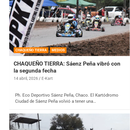
CHAQUEÑO TIERRA
MEDIOS
CHAQUEÑO TIERRA: Sáenz Peña vibró con
la segunda fecha
14 abril, 2026
E-Kart
Ph. Eco Deportivo Sáenz Peña, Chaco. El Kartódromo
Ciudad de Sáenz Peña volvió a tener una…