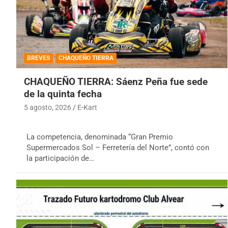
BREVES
CHAQUEÑO TIERRA
CHAQUEÑO TIERRA: Sáenz Peña fue sede
de la quinta fecha
5 agosto, 2026
E-Kart
La competencia, denominada “Gran Premio
Supermercados Sol – Ferretería del Norte”, contó con
la participación de…