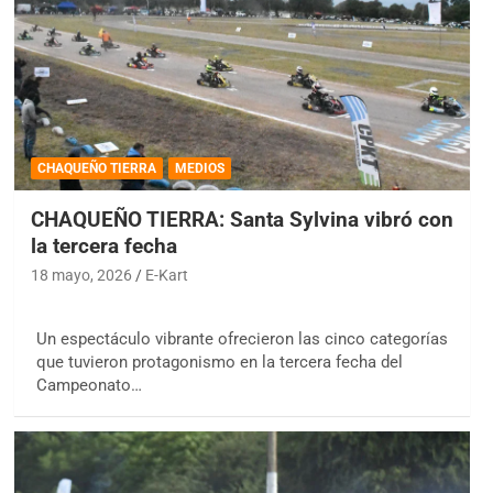
CHAQUEÑO TIERRA
MEDIOS
CHAQUEÑO TIERRA: Santa Sylvina vibró con
la tercera fecha
18 mayo, 2026
E-Kart
Un espectáculo vibrante ofrecieron las cinco categorías
que tuvieron protagonismo en la tercera fecha del
Campeonato…