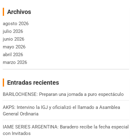
Archivos
agosto 2026
julio 2026
junio 2026
mayo 2026
abril 2026
marzo 2026
Entradas recientes
BARILOCHENSE: Preparan una jornada a puro espectáculo
AKPS: Intervino la IGJ y oficializó el llamado a Asamblea
General Ordinaria
IAME SERIES ARGENTINA: Baradero recibe la fecha especial
con Invitados