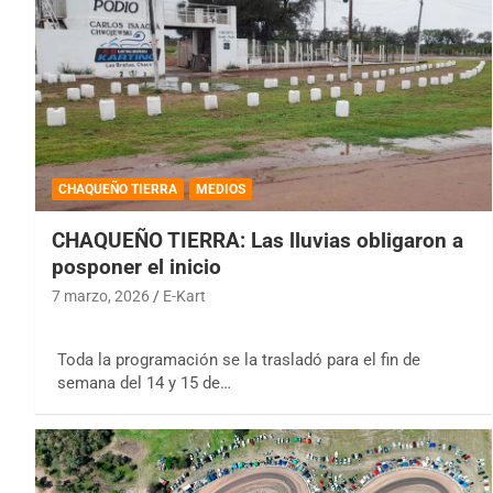
CHAQUEÑO TIERRA
MEDIOS
CHAQUEÑO TIERRA: Las lluvias obligaron a
posponer el inicio
7 marzo, 2026
E-Kart
Toda la programación se la trasladó para el fin de
semana del 14 y 15 de…