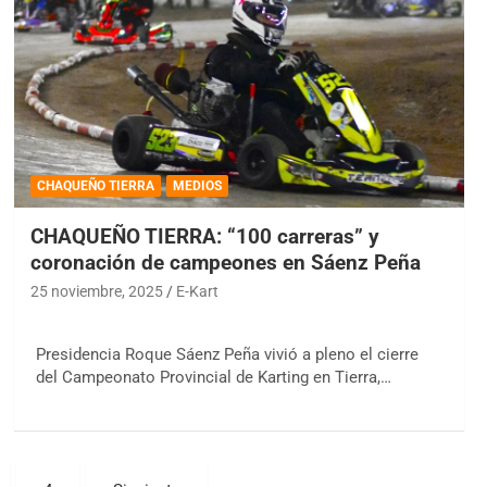
CHAQUEÑO TIERRA
MEDIOS
CHAQUEÑO TIERRA: “100 carreras” y
coronación de campeones en Sáenz Peña
25 noviembre, 2025
E-Kart
Presidencia Roque Sáenz Peña vivió a pleno el cierre
del Campeonato Provincial de Karting en Tierra,…