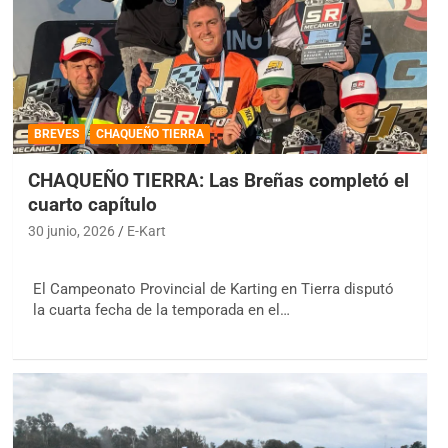
BREVES
CHAQUEÑO TIERRA
CHAQUEÑO TIERRA: Las Breñas completó el
cuarto capítulo
30 junio, 2026
E-Kart
El Campeonato Provincial de Karting en Tierra disputó
la cuarta fecha de la temporada en el…