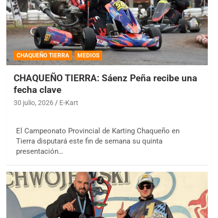
CHAQUEÑO TIERRA
MEDIOS
CHAQUEÑO TIERRA: Sáenz Peña recibe una
fecha clave
30 julio, 2026
E-Kart
El Campeonato Provincial de Karting Chaqueño en
Tierra disputará este fin de semana su quinta
presentación…