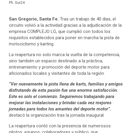
Ph. Sur24
San Gregorio, Santa Fe.
Tras un trabajo de 40 días, el
circuito volvió a la actividad gracias a la adjudicación de la
empresa COMPLEJO LG, que cumplió con todos los
requisitos establecidos para poner en marcha la pista de
motociclismo y karting.
La reapertura no solo marca la vuelta de la competencia,
sino también un espacio destinado a la práctica,
entrenamiento y promoción del deporte motor para
aficionados locales y visitantes de toda la región.
“Ver nuevamente la pista llena de karts, familias y amigos
disfrutando de esta pasión fue una enorme satisfacción.
Este es solo el comienzo. Seguiremos trabajando para
mejorar las instalaciones y brindar cada vez mejores
jornadas para todos los amantes del deporte motor”
,
destacó la organización tras la jornada inaugural.
La reapertura contó con la presencia de numerosos
pilotos, equipos, colaboradores y público, que