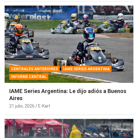
CENTRALES ANTERIORES
IAME SERIES ARGENTINA
INFORME CENTRAL
IAME Series Argentina: Le dijo adiós a Buenos
Aires
21 julio, 2026
E-Kart