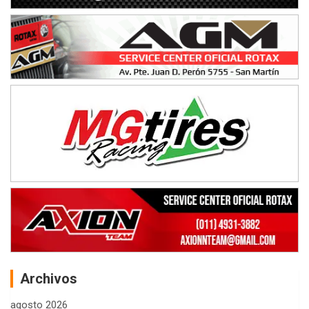
Archivos
agosto 2026