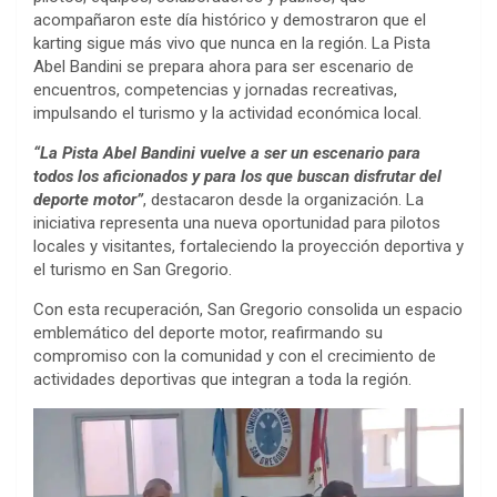
acompañaron este día histórico y demostraron que el
karting sigue más vivo que nunca en la región. La Pista
Abel Bandini se prepara ahora para ser escenario de
encuentros, competencias y jornadas recreativas,
impulsando el turismo y la actividad económica local.
“La Pista Abel Bandini vuelve a ser un escenario para
todos los aficionados y para los que buscan disfrutar del
deporte motor”
, destacaron desde la organización. La
iniciativa representa una nueva oportunidad para pilotos
locales y visitantes, fortaleciendo la proyección deportiva y
el turismo en San Gregorio.
Con esta recuperación, San Gregorio consolida un espacio
emblemático del deporte motor, reafirmando su
compromiso con la comunidad y con el crecimiento de
actividades deportivas que integran a toda la región.