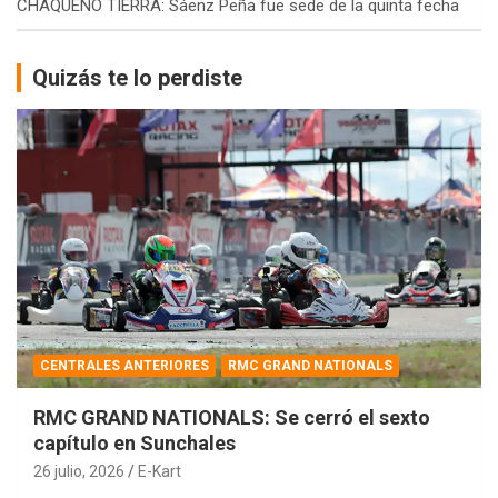
CHAQUEÑO TIERRA: Sáenz Peña fue sede de la quinta fecha
Quizás te lo perdiste
CENTRALES ANTERIORES
RMC GRAND NATIONALS
RMC GRAND NATIONALS: Se cerró el sexto
capítulo en Sunchales
26 julio, 2026
E-Kart