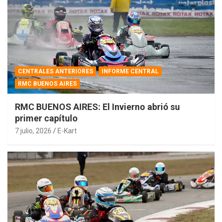
CENTRALES ANTERIORES
INFORME CENTRAL
RMC BUENOS AIRES
RMC BUENOS AIRES: El Invierno abrió su
primer capítulo
7 julio, 2026
E-Kart