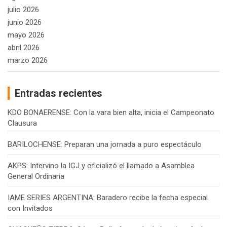
julio 2026
junio 2026
mayo 2026
abril 2026
marzo 2026
Entradas recientes
KDO BONAERENSE: Con la vara bien alta, inicia el Campeonato
Clausura
BARILOCHENSE: Preparan una jornada a puro espectáculo
AKPS: Intervino la IGJ y oficializó el llamado a Asamblea
General Ordinaria
IAME SERIES ARGENTINA: Baradero recibe la fecha especial
con Invitados