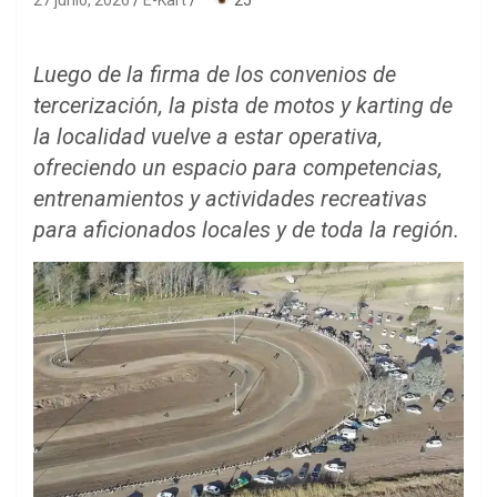
27 junio, 2026
E-Kart
·
25
Luego de la firma de los convenios de
tercerización, la pista de motos y karting de
la localidad vuelve a estar operativa,
ofreciendo un espacio para competencias,
entrenamientos y actividades recreativas
para aficionados locales y de toda la región.