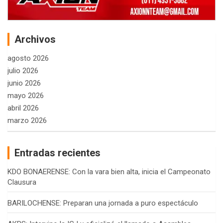
Archivos
agosto 2026
julio 2026
junio 2026
mayo 2026
abril 2026
marzo 2026
Entradas recientes
KDO BONAERENSE: Con la vara bien alta, inicia el Campeonato
Clausura
BARILOCHENSE: Preparan una jornada a puro espectáculo