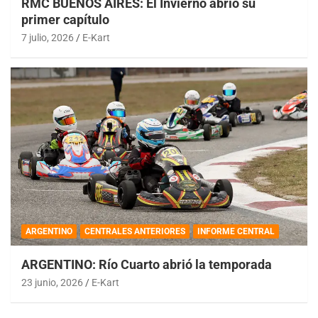
RMC BUENOS AIRES: El Invierno abrió su
primer capítulo
7 julio, 2026
E-Kart
ARGENTINO
CENTRALES ANTERIORES
INFORME CENTRAL
ARGENTINO: Río Cuarto abrió la temporada
23 junio, 2026
E-Kart