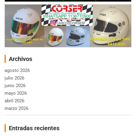
Archivos
agosto 2026
julio 2026
junio 2026
mayo 2026
abril 2026
marzo 2026
Entradas recientes