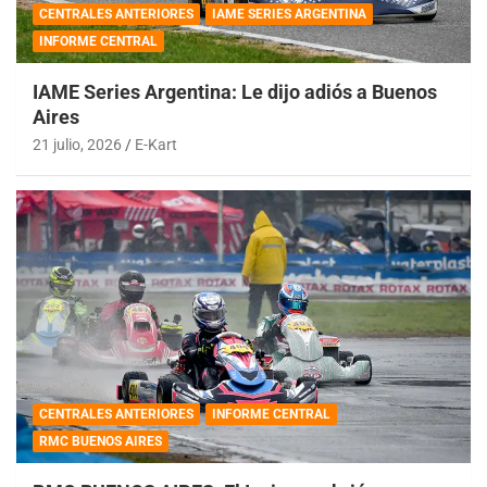
CENTRALES ANTERIORES
IAME SERIES ARGENTINA
INFORME CENTRAL
IAME Series Argentina: Le dijo adiós a Buenos
Aires
21 julio, 2026
E-Kart
CENTRALES ANTERIORES
INFORME CENTRAL
RMC BUENOS AIRES