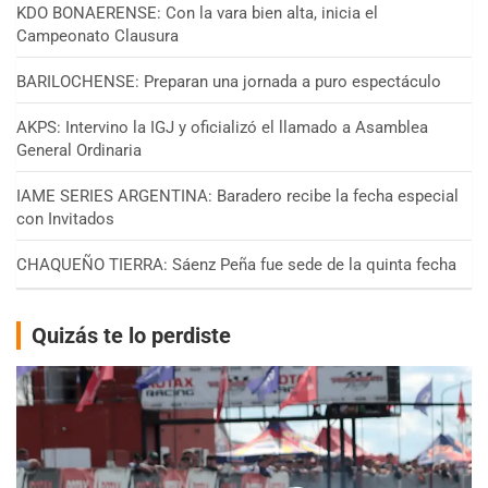
KDO BONAERENSE: Con la vara bien alta, inicia el
Campeonato Clausura
BARILOCHENSE: Preparan una jornada a puro espectáculo
AKPS: Intervino la IGJ y oficializó el llamado a Asamblea
General Ordinaria
IAME SERIES ARGENTINA: Baradero recibe la fecha especial
con Invitados
CHAQUEÑO TIERRA: Sáenz Peña fue sede de la quinta fecha
Quizás te lo perdiste