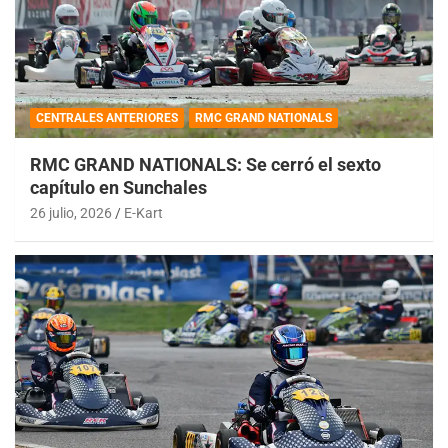
CENTRALES ANTERIORES
RMC GRAND NATIONALS
RMC GRAND NATIONALS: Se cerró el sexto
capítulo en Sunchales
26 julio, 2026
E-Kart