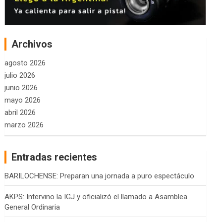
Archivos
agosto 2026
julio 2026
junio 2026
mayo 2026
abril 2026
marzo 2026
Entradas recientes
BARILOCHENSE: Preparan una jornada a puro espectáculo
AKPS: Intervino la IGJ y oficializó el llamado a Asamblea
General Ordinaria