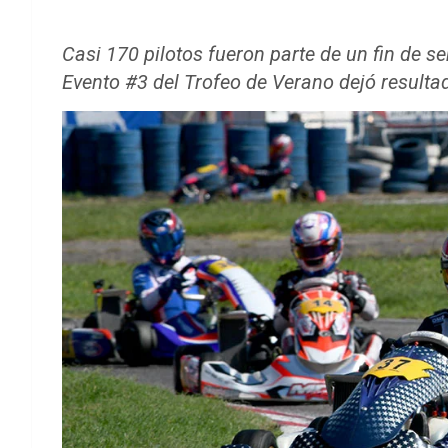
Casi 170 pilotos fueron parte de un fin de s
Evento #3 del Trofeo de Verano dejó result