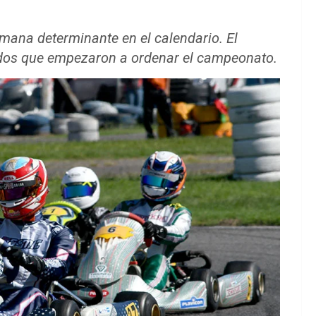
emana determinante en el calendario. El
ados que empezaron a ordenar el campeonato.