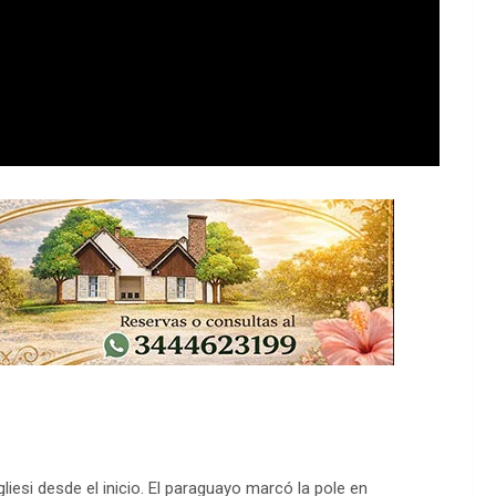
iesi desde el inicio. El paraguayo marcó la pole en