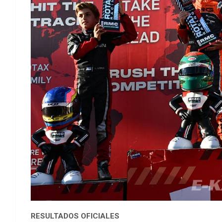
RESULTADOS OFICIALES