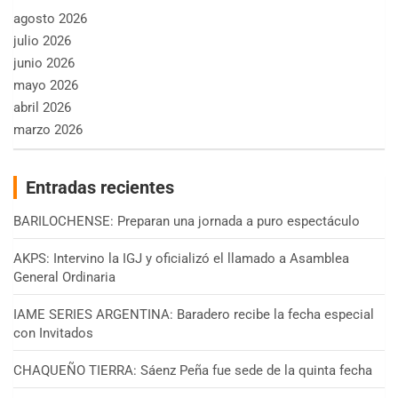
agosto 2026
julio 2026
junio 2026
mayo 2026
abril 2026
marzo 2026
Entradas recientes
BARILOCHENSE: Preparan una jornada a puro espectáculo
AKPS: Intervino la IGJ y oficializó el llamado a Asamblea
General Ordinaria
IAME SERIES ARGENTINA: Baradero recibe la fecha especial
con Invitados
CHAQUEÑO TIERRA: Sáenz Peña fue sede de la quinta fecha