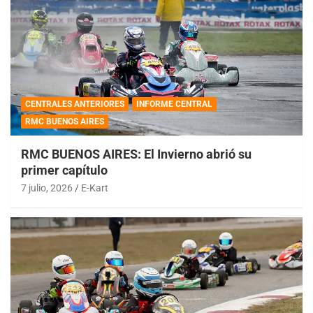
CENTRALES ANTERIORES
INFORME CENTRAL
RMC BUENOS AIRES
RMC BUENOS AIRES: El Invierno abrió su
primer capítulo
7 julio, 2026
E-Kart