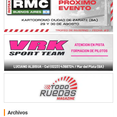
Archivos