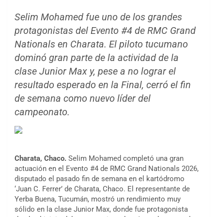
Selim Mohamed fue uno de los grandes
protagonistas del Evento #4 de RMC Grand
Nationals en Charata. El piloto tucumano
dominó gran parte de la actividad de la
clase Junior Max y, pese a no lograr el
resultado esperado en la Final, cerró el fin
de semana como nuevo líder del
campeonato.
Charata, Chaco.
Selim Mohamed completó una gran
actuación en el Evento #4 de RMC Grand Nationals 2026,
disputado el pasado fin de semana en el kartódromo
‘Juan C. Ferrer’ de Charata, Chaco. El representante de
Yerba Buena, Tucumán, mostró un rendimiento muy
sólido en la clase Junior Max, donde fue protagonista