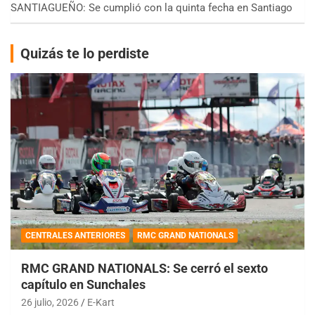
SANTIAGUEÑO: Se cumplió con la quinta fecha en Santiago
Quizás te lo perdiste
CENTRALES ANTERIORES
RMC GRAND NATIONALS
RMC GRAND NATIONALS: Se cerró el sexto
capítulo en Sunchales
26 julio, 2026
E-Kart