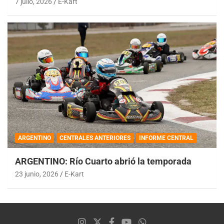
7 julio, 2026
E-Kart
ARGENTINO
CENTRALES ANTERIORES
INFORME CENTRAL
ARGENTINO: Río Cuarto abrió la temporada
23 junio, 2026
E-Kart