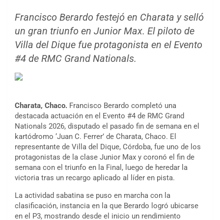
Francisco Berardo festejó en Charata y selló
un gran triunfo en Junior Max. El piloto de
Villa del Dique fue protagonista en el Evento
#4 de RMC Grand Nationals.
Charata, Chaco.
Francisco Berardo completó una
destacada actuación en el Evento #4 de RMC Grand
Nationals 2026, disputado el pasado fin de semana en el
kartódromo ‘Juan C. Ferrer’ de Charata, Chaco. El
representante de Villa del Dique, Córdoba, fue uno de los
protagonistas de la clase Junior Max y coronó el fin de
semana con el triunfo en la Final, luego de heredar la
victoria tras un recargo aplicado al líder en pista.
La actividad sabatina se puso en marcha con la
clasificación, instancia en la que Berardo logró ubicarse
en el P3, mostrando desde el inicio un rendimiento