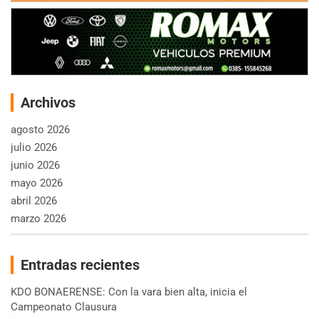
Archivos
agosto 2026
julio 2026
junio 2026
mayo 2026
abril 2026
marzo 2026
Entradas recientes
KDO BONAERENSE: Con la vara bien alta, inicia el
Campeonato Clausura