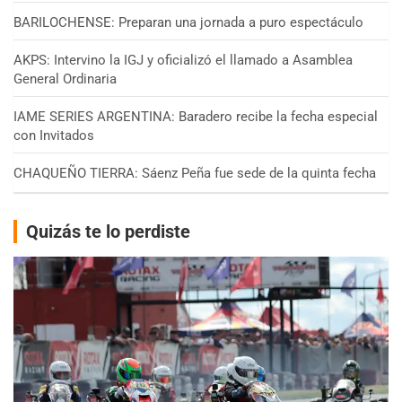
BARILOCHENSE: Preparan una jornada a puro espectáculo
AKPS: Intervino la IGJ y oficializó el llamado a Asamblea
General Ordinaria
IAME SERIES ARGENTINA: Baradero recibe la fecha especial
con Invitados
CHAQUEÑO TIERRA: Sáenz Peña fue sede de la quinta fecha
Quizás te lo perdiste