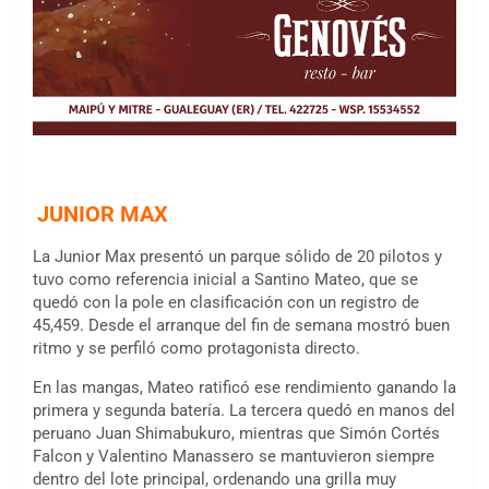
JUNIOR MAX
La Junior Max presentó un parque sólido de 20 pilotos y
tuvo como referencia inicial a Santino Mateo, que se
quedó con la pole en clasificación con un registro de
45,459. Desde el arranque del fin de semana mostró buen
ritmo y se perfiló como protagonista directo.
En las mangas, Mateo ratificó ese rendimiento ganando la
primera y segunda batería. La tercera quedó en manos del
peruano Juan Shimabukuro, mientras que Simón Cortés
Falcon y Valentino Manassero se mantuvieron siempre
dentro del lote principal, ordenando una grilla muy