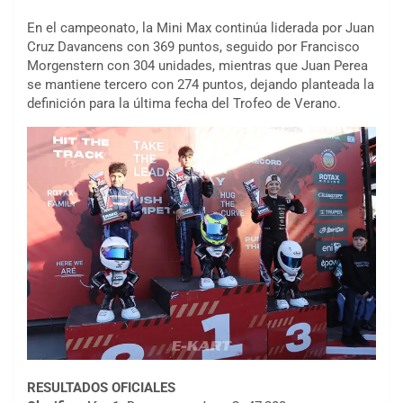
En el campeonato, la Mini Max continúa liderada por Juan
Cruz Davancens con 369 puntos, seguido por Francisco
Morgenstern con 304 unidades, mientras que Juan Perea
se mantiene tercero con 274 puntos, dejando planteada la
definición para la última fecha del Trofeo de Verano.
RESULTADOS OFICIALES