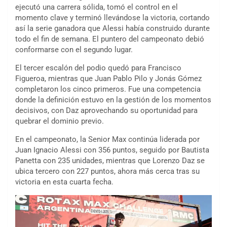
ejecutó una carrera sólida, tomó el control en el
momento clave y terminó llevándose la victoria, cortando
así la serie ganadora que Alessi había construido durante
todo el fin de semana. El puntero del campeonato debió
conformarse con el segundo lugar.
El tercer escalón del podio quedó para Francisco
Figueroa, mientras que Juan Pablo Pilo y Jonás Gómez
completaron los cinco primeros. Fue una competencia
donde la definición estuvo en la gestión de los momentos
decisivos, con Daz aprovechando su oportunidad para
quebrar el dominio previo.
En el campeonato, la Senior Max continúa liderada por
Juan Ignacio Alessi con 356 puntos, seguido por Bautista
Panetta con 235 unidades, mientras que Lorenzo Daz se
ubica tercero con 227 puntos, ahora más cerca tras su
victoria en esta cuarta fecha.