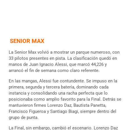
SENIOR MAX
La Senior Max volvió a mostrar un parque numeroso, con
33 pilotos presentes en pista. La clasificación quedó en
manos de Juan Ignacio Alessi, que marcó 44,226 y
arrancó el fin de semana como claro referente.
En las mangas, Alessi fue contundente. Se impuso en la
primera, segunda y tercera batería, dominando cada
instancia y consolidando una racha perfecta que lo
posicionaba como amplio favorito para la Final. Detrás se
mantuvieron firmes Lorenzo Daz, Bautista Panetta,
Francisco Figueroa y Santiago Biagi, siempre dentro del
grupo de punta.
La Final, sin embargo, cambió el escenario. Lorenzo Daz