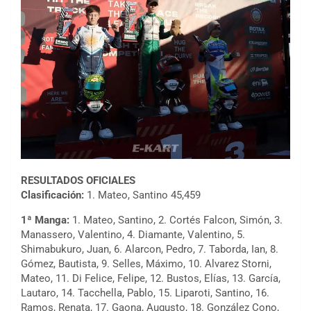
RESULTADOS OFICIALES
Clasificación:
1. Mateo, Santino 45,459
1ª Manga:
1. Mateo, Santino, 2. Cortés Falcon, Simón, 3.
Manassero, Valentino, 4. Diamante, Valentino, 5.
Shimabukuro, Juan, 6. Alarcon, Pedro, 7. Taborda, Ian, 8.
Gómez, Bautista, 9. Selles, Máximo, 10. Alvarez Storni,
Mateo, 11. Di Felice, Felipe, 12. Bustos, Elías, 13. García,
Lautaro, 14. Tacchella, Pablo, 15. Liparoti, Santino, 16.
Ramos, Renata, 17. Gaona, Augusto, 18. González Cono,