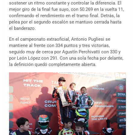
sostener un ritmo constante y controlar la diferencia. El
mejor giro de la final fue suyo, con 50.269 en la vuelta 11,
confirmando el rendimiento en el tramo final. Detrás, la
pelea por el segundo escalón se mantuvo cerrada hasta
el banderazo.
En el campeonato extraoficial, Antonio Pugliesi se
mantiene al frente con 334 puntos y tres victorias,
seguido muy de cerca por Agustín Perchivatti con 330 y
por León López con 291. Con una sola fecha por delante,
la definición quedó completamente abierta.