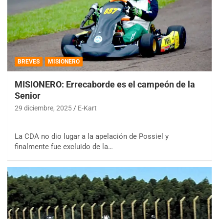
BREVES
MISIONERO
MISIONERO: Errecaborde es el campeón de la
Senior
29 diciembre, 2025
E-Kart
La CDA no dio lugar a la apelación de Possiel y
finalmente fue excluido de la…