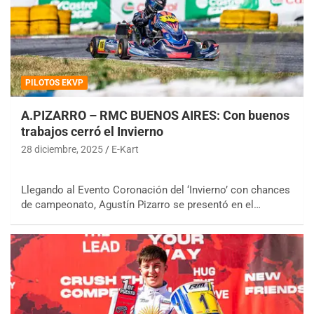
PILOTOS EKVP
A.PIZARRO – RMC BUENOS AIRES: Con buenos
trabajos cerró el Invierno
28 diciembre, 2025
E-Kart
Llegando al Evento Coronación del ‘Invierno’ con chances
de campeonato, Agustín Pizarro se presentó en el…