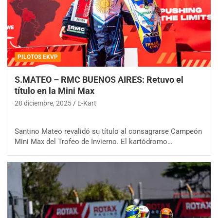
PILOTOS EKVP
S.MATEO – RMC BUENOS AIRES: Retuvo el
título en la Mini Max
28 diciembre, 2025
E-Kart
Santino Mateo revalidó su título al consagrarse Campeón
Mini Max del Trofeo de Invierno. El kartódromo…