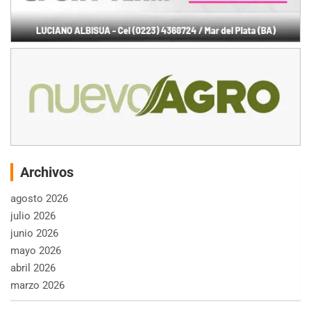
Archivos
agosto 2026
julio 2026
junio 2026
mayo 2026
abril 2026
marzo 2026