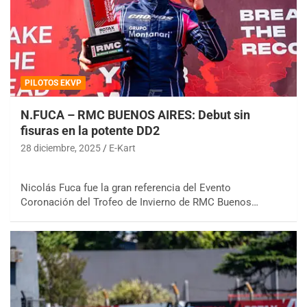
PILOTOS EKVP
N.FUCA – RMC BUENOS AIRES: Debut sin
fisuras en la potente DD2
28 diciembre, 2025
E-Kart
Nicolás Fuca fue la gran referencia del Evento
Coronación del Trofeo de Invierno de RMC Buenos…