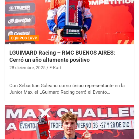
EQUIPOS EKVP
LGUIMARD Racing – RMC BUENOS AIRES:
Cerró un año altamente positivo
28 diciembre, 2025
E-Kart
Con Sebastian Galeano como único representante en la
Junior Max, el LGuimard Racing cerró el Evento…