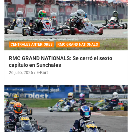
CENTRALES ANTERIORES
RMC GRAND NATIONALS
RMC GRAND NATIONALS: Se cerró el sexto
capítulo en Sunchales
26 julio, 2026
E-Kart