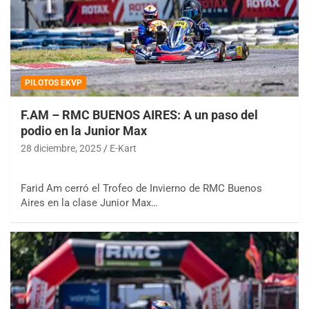
PILOTOS EKVP
F.AM – RMC BUENOS AIRES: A un paso del
podio en la Junior Max
28 diciembre, 2025
E-Kart
Farid Am cerró el Trofeo de Invierno de RMC Buenos
Aires en la clase Junior Max…