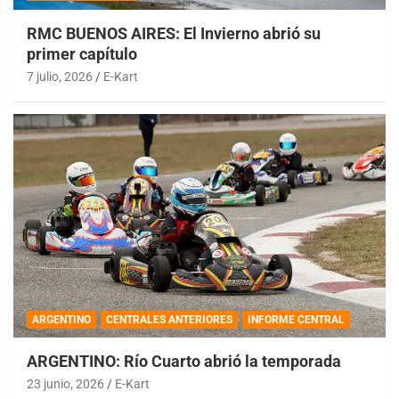
RMC BUENOS AIRES: El Invierno abrió su
primer capítulo
7 julio, 2026
E-Kart
ARGENTINO
CENTRALES ANTERIORES
INFORME CENTRAL
ARGENTINO: Río Cuarto abrió la temporada
23 junio, 2026
E-Kart