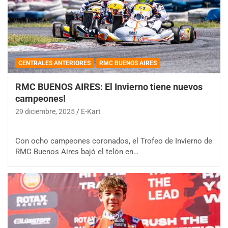
CENTRALES ANTERIORES
RMC BUENOS AIRES
RMC BUENOS AIRES: El Invierno tiene nuevos
campeones!
29 diciembre, 2025
E-Kart
Con ocho campeones coronados, el Trofeo de Invierno de
RMC Buenos Aires bajó el telón en…