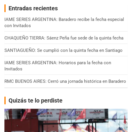
Entradas recientes
IAME SERIES ARGENTINA: Baradero recibe la fecha especial
con Invitados
CHAQUEÑO TIERRA: Sáenz Peña fue sede de la quinta fecha
SANTIAGUEÑO: Se cumplió con la quinta fecha en Santiago
IAME SERIES ARGENTINA: Horarios para la fecha con
Invitados
RMC BUENOS AIRES: Cerró una jornada histórica en Baradero
Quizás te lo perdiste