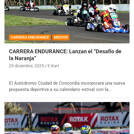
CARRERA ENDURANCE
MEDIOS
CARRERA ENDURANCE: Lanzan el “Desafío de
la Naranja”
29 diciembre, 2025
E-Kart
El Autódromo Ciudad de Concordia incorporará una nueva
propuesta deportiva a su calendario estival con la…