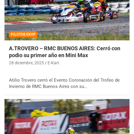
PILOTOS EKVP
A.TROVERO – RMC BUENOS AIRES: Cerró con
podio su primer año en Mini Max
28 diciembre, 2025
E-Kart
Atilio Trovero cerró el Evento Coronación del Trofeo de
Invierno de RMC Buenos Aires con su…