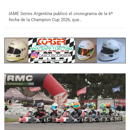
IAME Series Argentina publicó el cronograma de la 6ª
fecha de la Champion Cup 2026, que…