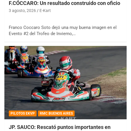
F.CÓCCARO: Un resultado construido con oficio
3 agosto, 2026
E-Kart
Franco Coccaro Soto dejó una muy buena imagen en el
Evento #2 del Trofeo de Invierno,…
PILOTOS EKVP
RMC BUENOS AIRES
JP. SAUCO: Rescató puntos importantes en