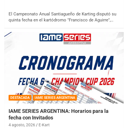
El Campeonato Anual Santiagueño de Karting disputó su
quinta fecha en el kartódromo "Francisco de Aguirre",…
DESTACADA
IAME SERIES ARGENTINA
IAME SERIES ARGENTINA: Horarios para la
fecha con Invitados
4 agosto, 2026
E-Kart