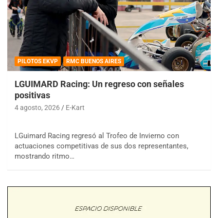
PILOTOS EKVP
RMC BUENOS AIRES
LGUIMARD Racing: Un regreso con señales
positivas
4 agosto, 2026
E-Kart
LGuimard Racing regresó al Trofeo de Invierno con
actuaciones competitivas de sus dos representantes,
mostrando ritmo…