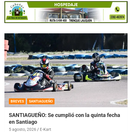
BREVES
SANTIAGUEÑO
SANTIAGUEÑO: Se cumplió con la quinta fecha
en Santiago
5 agosto, 2026
E-Kart