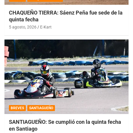
CHAQUEÑO TIERRA: Sáenz Peña fue sede de la
quinta fecha
5 agosto, 2026
E-Kart
BREVES
SANTIAGUEÑO
SANTIAGUEÑO: Se cumplió con la quinta fecha
en Santiago