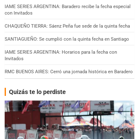
IAME SERIES ARGENTINA: Baradero recibe la fecha especial
con Invitados
CHAQUEÑO TIERRA: Sáenz Peña fue sede de la quinta fecha
SANTIAGUEÑO: Se cumplió con la quinta fecha en Santiago
IAME SERIES ARGENTINA: Horarios para la fecha con
Invitados
RMC BUENOS AIRES: Cerró una jornada histórica en Baradero
Quizás te lo perdiste