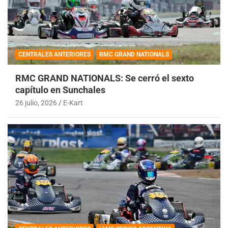
CENTRALES ANTERIORES
RMC GRAND NATIONALS
RMC GRAND NATIONALS: Se cerró el sexto
capítulo en Sunchales
26 julio, 2026
E-Kart