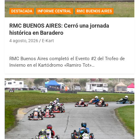
DESTACADA
INFORME CENTRAL
RMC BUENOS AIRES
RMC BUENOS AIRES: Cerró una jornada
histórica en Baradero
4 agosto, 2026
E-Kart
RMC Buenos Aires completó el Evento #2 del Trofeo de
Invierno en el Kartódromo «Ramiro Tot»…