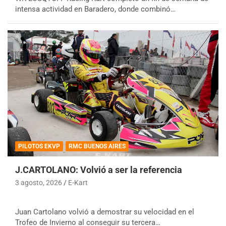
intensa actividad en Baradero, donde combinó…
PILOTOS EKVP
RMC BUENOS AIRES
J.CARTOLANO: Volvió a ser la referencia
3 agosto, 2026
E-Kart
Juan Cartolano volvió a demostrar su velocidad en el
Trofeo de Invierno al conseguir su tercera…