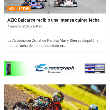
AZK
BREVES
AZK: Balcarce recibió una intensa quinta fecha
4 agosto, 2026
E-Kart
La Asociación Zonal de Karting Mar y Sierras disputó la
quinta fecha de su campeonato en…