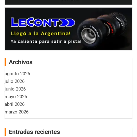
Archivos
agosto 2026
julio 2026
junio 2026
mayo 2026
abril 2026
marzo 2026
Entradas recientes