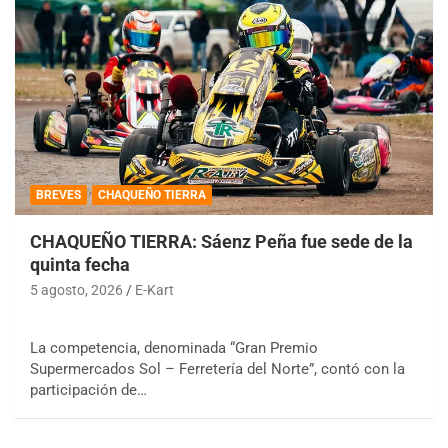
BREVES
CHAQUEÑO TIERRA
CHAQUEÑO TIERRA: Sáenz Peña fue sede de la
quinta fecha
5 agosto, 2026
E-Kart
La competencia, denominada “Gran Premio
Supermercados Sol – Ferretería del Norte”, contó con la
participación de…