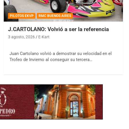
PILOTOS EKVP
RMC BUENOS AIRES
J.CARTOLANO: Volvió a ser la referencia
3 agosto, 2026
E-Kart
Juan Cartolano volvió a demostrar su velocidad en el
Trofeo de Invierno al conseguir su tercera…