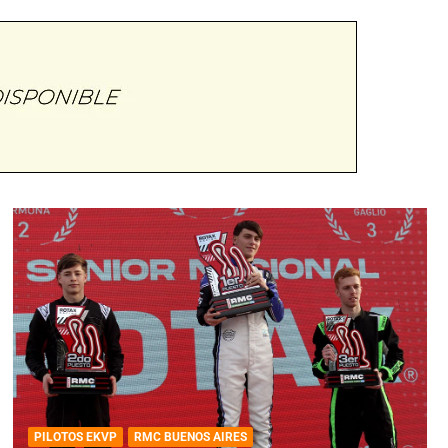
PILOTOS EKVP
RMC BUENOS AIRES