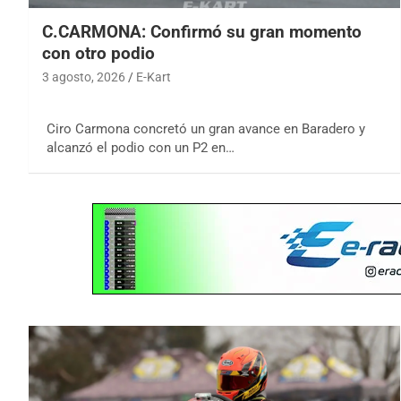
C.CARMONA: Confirmó su gran momento
con otro podio
3 agosto, 2026
E-Kart
Ciro Carmona concretó un gran avance en Baradero y
alcanzó el podio con un P2 en…