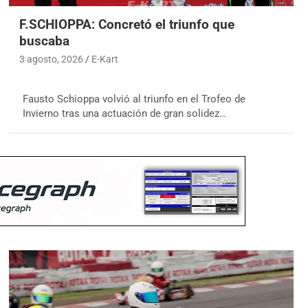
F.SCHIOPPA: Concretó el triunfo que
buscaba
3 agosto, 2026
E-Kart
Fausto Schioppa volvió al triunfo en el Trofeo de
Invierno tras una actuación de gran solidez…