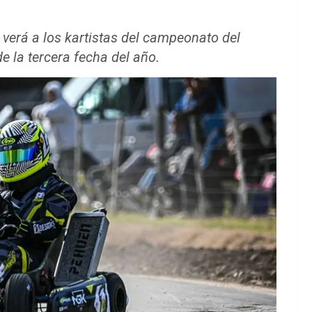
verá a los kartistas del campeonato del
e la tercera fecha del año.