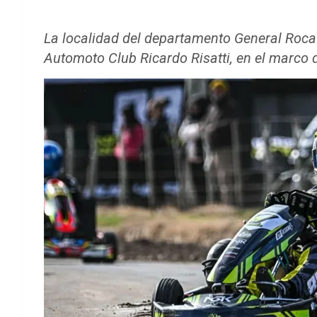
La localidad del departamento General Roca 
Automoto Club Ricardo Risatti, en el marco d