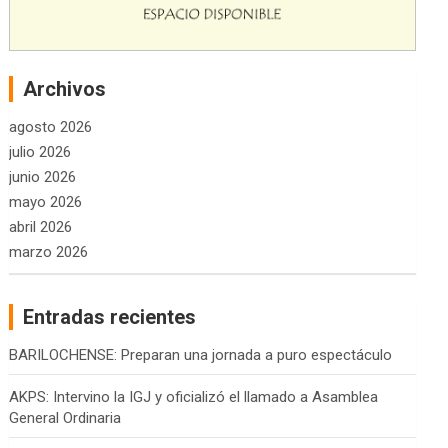
Archivos
agosto 2026
julio 2026
junio 2026
mayo 2026
abril 2026
marzo 2026
Entradas recientes
BARILOCHENSE: Preparan una jornada a puro espectáculo
AKPS: Intervino la IGJ y oficializó el llamado a Asamblea
General Ordinaria