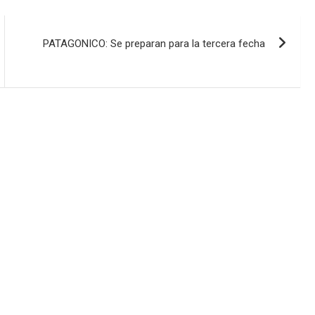
PATAGONICO: Se preparan para la tercera fecha