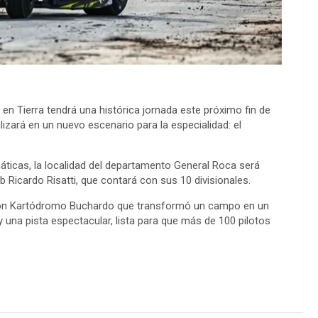
n Tierra tendrá una histórica jornada este próximo fin de
izará en un nuevo escenario para la especialidad: el
áticas, la localidad del departamento General Roca será
 Ricardo Risatti, que contará con sus 10 divisionales.
ación Kartódromo Buchardo que transformó un campo en un
 una pista espectacular, lista para que más de 100 pilotos