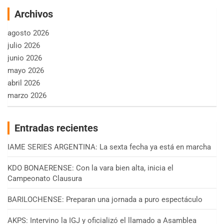
Archivos
agosto 2026
julio 2026
junio 2026
mayo 2026
abril 2026
marzo 2026
Entradas recientes
IAME SERIES ARGENTINA: La sexta fecha ya está en marcha
KDO BONAERENSE: Con la vara bien alta, inicia el
Campeonato Clausura
BARILOCHENSE: Preparan una jornada a puro espectáculo
AKPS: Intervino la IGJ y oficializó el llamado a Asamblea