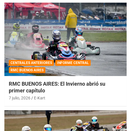
CENTRALES ANTERIORES
INFORME CENTRAL
RMC BUENOS AIRES
RMC BUENOS AIRES: El Invierno abrió su
primer capítulo
7 julio, 2026
E-Kart