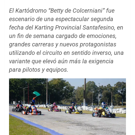
El Kartódromo “Betty de Colcerniani” fue
escenario de una espectacular segunda
fecha del Karting Provincial Santafesino, en
un fin de semana cargado de emociones,
grandes carreras y nuevos protagonistas
utilizando el circuito en sentido inverso, una
variante que elevó aún más la exigencia
para pilotos y equipos.