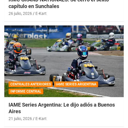
capítulo en Sunchales
26 julio, 2026
E-Kart
CENTRALES ANTERIORES
IAME SERIES ARGENTINA
INFORME CENTRAL
IAME Series Argentina: Le dijo adiós a Buenos
Aires
21 julio, 2026
E-Kart