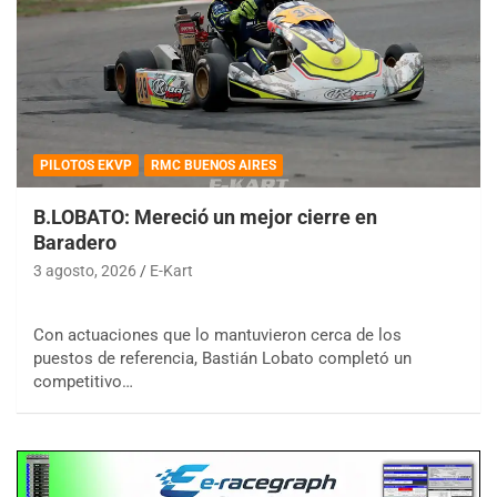
PILOTOS EKVP
RMC BUENOS AIRES
B.LOBATO: Mereció un mejor cierre en
Baradero
3 agosto, 2026
E-Kart
Con actuaciones que lo mantuvieron cerca de los
puestos de referencia, Bastián Lobato completó un
competitivo…