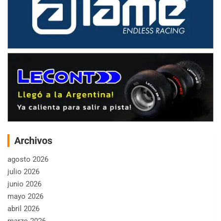
Archivos
agosto 2026
julio 2026
junio 2026
mayo 2026
abril 2026