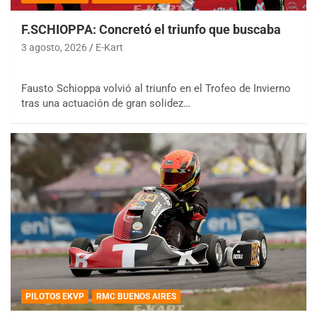
F.SCHIOPPA: Concretó el triunfo que buscaba
3 agosto, 2026
E-Kart
Fausto Schioppa volvió al triunfo en el Trofeo de Invierno
tras una actuación de gran solidez…
PILOTOS EKVP
RMC BUENOS AIRES