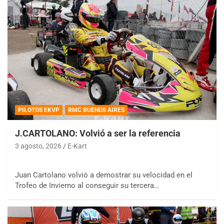
PILOTOS EKVP
RMC BUENOS AIRES
J.CARTOLANO: Volvió a ser la referencia
3 agosto, 2026
E-Kart
Juan Cartolano volvió a demostrar su velocidad en el
Trofeo de Invierno al conseguir su tercera…