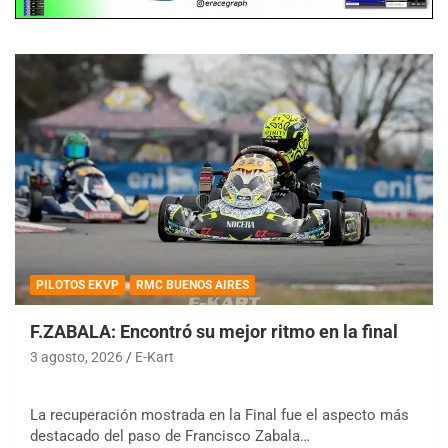
PILOTOS EKVP
RMC BUENOS AIRES
F.ZABALA: Encontró su mejor ritmo en la final
3 agosto, 2026
E-Kart
La recuperación mostrada en la Final fue el aspecto más
destacado del paso de Francisco Zabala…