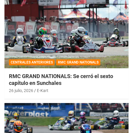
CENTRALES ANTERIORES
RMC GRAND NATIONALS
RMC GRAND NATIONALS: Se cerró el sexto
capítulo en Sunchales
26 julio, 2026
E-Kart