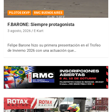
PILOTOS EKVP
RMC BUENOS AIRES
F.BARONE: Siempre protagonista
3 agosto, 2026
E-Kart
Felipe Barone hizo su primera presentación en el Trofeo
de Invierno 2026 con una actuación que…