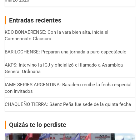
marzo 2026
Entradas recientes
KDO BONAERENSE: Con la vara bien alta, inicia el
Campeonato Clausura
BARILOCHENSE: Preparan una jornada a puro espectáculo
AKPS: Intervino la IGJ y oficializó el llamado a Asamblea
General Ordinaria
IAME SERIES ARGENTINA: Baradero recibe la fecha especial
con Invitados
CHAQUEÑO TIERRA: Sáenz Peña fue sede de la quinta fecha
Quizás te lo perdiste