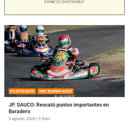
PILOTOS EKVP
RMC BUENOS AIRES
JP. SAUCO: Rescató puntos importantes en
Baradero
3 agosto, 2026
E-Kart