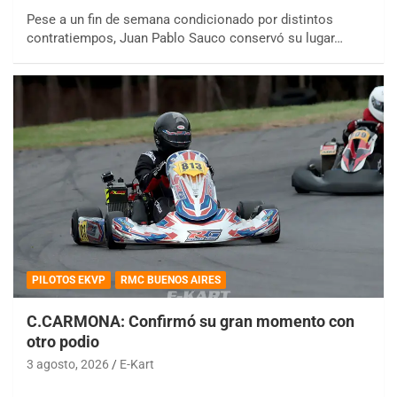
Pese a un fin de semana condicionado por distintos
contratiempos, Juan Pablo Sauco conservó su lugar…
PILOTOS EKVP
RMC BUENOS AIRES
C.CARMONA: Confirmó su gran momento con
otro podio
3 agosto, 2026
E-Kart