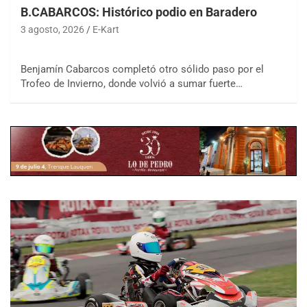
B.CABARCOS: Histórico podio en Baradero
3 agosto, 2026
E-Kart
Benjamín Cabarcos completó otro sólido paso por el
Trofeo de Invierno, donde volvió a sumar fuerte…