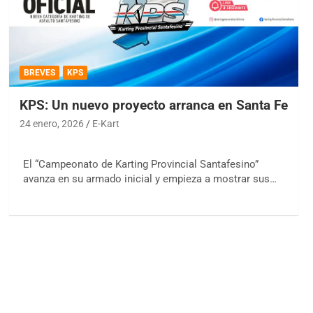
BREVES
KPS
KPS: Un nuevo proyecto arranca en Santa Fe
24 enero, 2026
E-Kart
El “Campeonato de Karting Provincial Santafesino”
avanza en su armado inicial y empieza a mostrar sus…