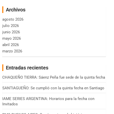
Archivos
agosto 2026
julio 2026
junio 2026
mayo 2026
abril 2026
marzo 2026
Entradas recientes
CHAQUEÑO TIERRA: Sáenz Peña fue sede de la quinta fecha
SANTIAGUEÑO: Se cumplió con la quinta fecha en Santiago
IAME SERIES ARGENTINA: Horarios para la fecha con
Invitados