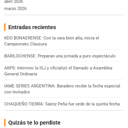
abril 2026
marzo 2026
Entradas recientes
KDO BONAERENSE: Con la vara bien alta, inicia el
Campeonato Clausura
BARILOCHENSE: Preparan una jornada a puro espectáculo
AKPS: Intervino la IGJ y oficializó el llamado a Asamblea
General Ordinaria
IAME SERIES ARGENTINA: Baradero recibe la fecha especial
con Invitados
CHAQUEÑO TIERRA: Sáenz Peña fue sede de la quinta fecha
Quizás te lo perdiste