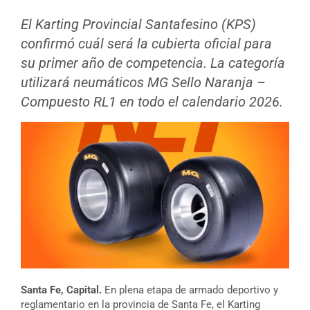
El Karting Provincial Santafesino (KPS)
confirmó cuál será la cubierta oficial para
su primer año de competencia. La categoría
utilizará neumáticos MG Sello Naranja –
Compuesto RL1 en todo el calendario 2026.
Santa Fe, Capital.
En plena etapa de armado deportivo y
reglamentario en la provincia de Santa Fe, el Karting