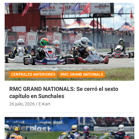
CENTRALES ANTERIORES
RMC GRAND NATIONALS
RMC GRAND NATIONALS: Se cerró el sexto
capítulo en Sunchales
26 julio, 2026
E-Kart