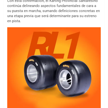
Con esta confirmación, el Karting Provincial Santafesino
continúa delineando aspectos fundamentales de cara a
su puesta en marcha, sumando definiciones concretas en
una etapa previa que será determinante para su estreno
en pista.