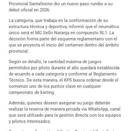
Provincial Santafesino dio un nuevo paso rumbo a su
debut oficial en 2026.
La categoría, que trabaja en la conformación de su
estructura técnica y deportiva, informó que el neumático
único será el MG Sello Naranja en compuesto RL1. La
decisión forma parte del esquema reglamentario con el
que se proyecta el inicio del certamen dentro del ámbito
provincial.
Según se detalló, la cantidad máxima de juegos
permitidos por piloto durante el año quedará establecida
de acuerdo a cada categoría y conforme al Reglamento
Técnico. De esta manera, el KPS busca ordenar desde el
comienzo uno de los puntos clave en cualquier
campeonato de karting.
Además, quienes deseen asegurar su juego deberán
realizar la reserva de manera privada vía WhatsApp, canal
que será utilizado para la gestión directa con los equipos
y pilotos interesados.