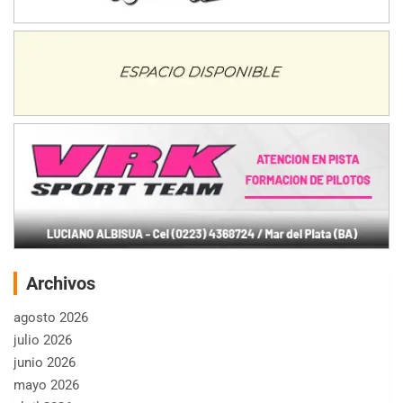
Archivos
agosto 2026
julio 2026
junio 2026
mayo 2026