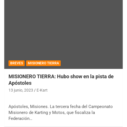
BREVES
MISIONERO TIERRA
MISIONERO TIERRA: Hubo show en la pista de
Apóstoles
13 junio, 2023
E-Kart
Apóstoles, Misiones. La tercera fecha del Campeonato
Misionero de Karting y Motos, que fiscaliza la
Federación…