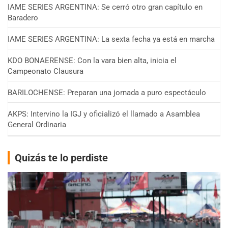
IAME SERIES ARGENTINA: Se cerró otro gran capítulo en
Baradero
IAME SERIES ARGENTINA: La sexta fecha ya está en marcha
KDO BONAERENSE: Con la vara bien alta, inicia el
Campeonato Clausura
BARILOCHENSE: Preparan una jornada a puro espectáculo
AKPS: Intervino la IGJ y oficializó el llamado a Asamblea
General Ordinaria
Quizás te lo perdiste