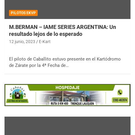
PILOTOS EKVP
M.BERMAN – IAME SERIES ARGENTINA: Un
resultado lejos de lo esperado
12 junio, 2023
E-Kart
El piloto de Caballito estuvo presente en el Kartódromo
de Zárate por la 4ª Fecha de…