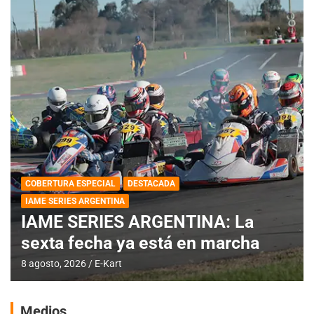
COBERTURA ESPECIAL
DESTACADA
IAME SERIES ARGENTINA
IAME SERIES ARGENTINA: La
sexta fecha ya está en marcha
8 agosto, 2026
E-Kart
Medios