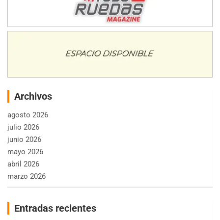
Archivos
agosto 2026
julio 2026
junio 2026
mayo 2026
abril 2026
marzo 2026
Entradas recientes