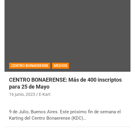
CENTRO BONAERENSE
MEDIOS
CENTRO BONAERENSE: Más de 400 inscriptos
para 25 de Mayo
16 junio, 2023
E-Kart
9 de Julio, Buenos Aires. Este próximo fin de semana el
Karting del Centro Bonaerense (KDC)…