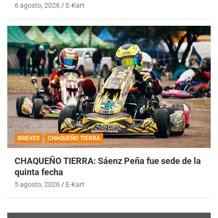
6 agosto, 2026
E-Kart
BREVES
CHAQUEÑO TIERRA
CHAQUEÑO TIERRA: Sáenz Peña fue sede de la
quinta fecha
5 agosto, 2026
E-Kart