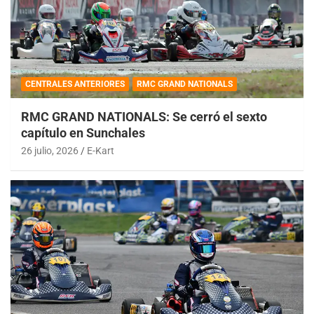
CENTRALES ANTERIORES
RMC GRAND NATIONALS
RMC GRAND NATIONALS: Se cerró el sexto
capítulo en Sunchales
26 julio, 2026
E-Kart