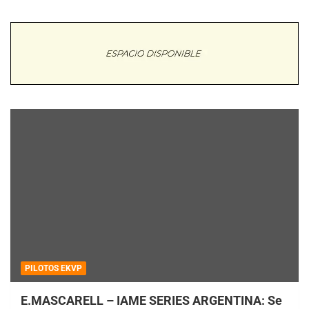
PILOTOS EKVP
E.MASCARELL – IAME SERIES ARGENTINA: Se