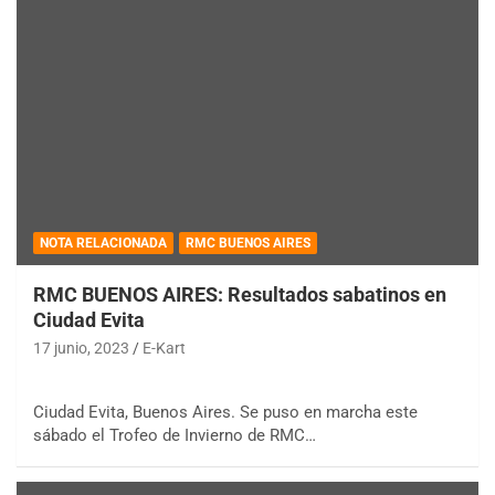
NOTA RELACIONADA
RMC BUENOS AIRES
RMC BUENOS AIRES: Resultados sabatinos en
Ciudad Evita
17 junio, 2023
E-Kart
Ciudad Evita, Buenos Aires. Se puso en marcha este
sábado el Trofeo de Invierno de RMC…