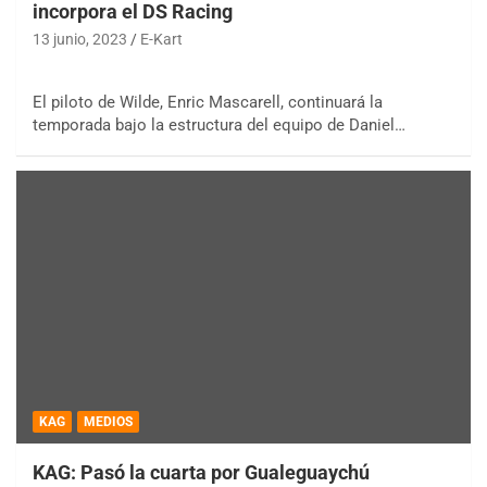
incorpora el DS Racing
13 junio, 2023
E-Kart
El piloto de Wilde, Enric Mascarell, continuará la
temporada bajo la estructura del equipo de Daniel…
KAG
MEDIOS
KAG: Pasó la cuarta por Gualeguaychú