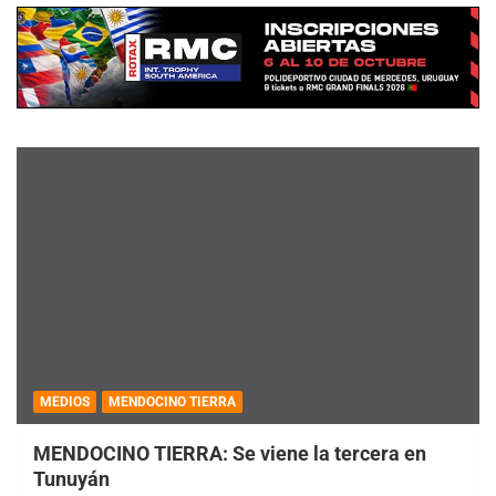
MEDIOS
MENDOCINO TIERRA
MENDOCINO TIERRA: Se viene la tercera en
Tunuyán