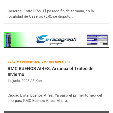
Caseros, Entre Ríos. El pasado fin de semana, en la
localidad de Caseros (ER), se disputó…
PRÓXIMA COBERTURA
RMC BUENOS AIRES
RMC BUENOS AIRES: Arranca el Trofeo de
Invierno
14 junio, 2023
E-Kart
Ciudad Evita, Buenos Aires. Ya pasó el primer torneo del
año para RMC Buenos Aires. Ahora…