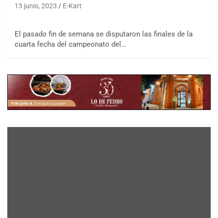
13 junio, 2023
E-Kart
El pasado fin de semana se disputaron las finales de la
cuarta fecha del campeonato del…