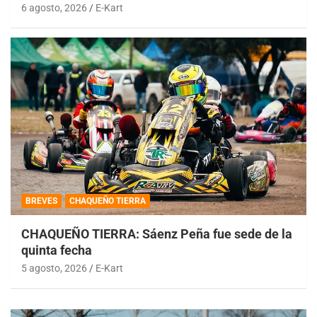
6 agosto, 2026
E-Kart
BREVES
CHAQUEÑO TIERRA
CHAQUEÑO TIERRA: Sáenz Peña fue sede de la
quinta fecha
5 agosto, 2026
E-Kart