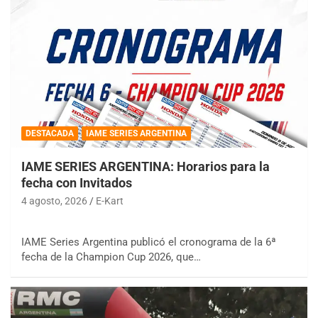
DESTACADA
IAME SERIES ARGENTINA
IAME SERIES ARGENTINA: Horarios para la
fecha con Invitados
4 agosto, 2026
E-Kart
IAME Series Argentina publicó el cronograma de la 6ª
fecha de la Champion Cup 2026, que…