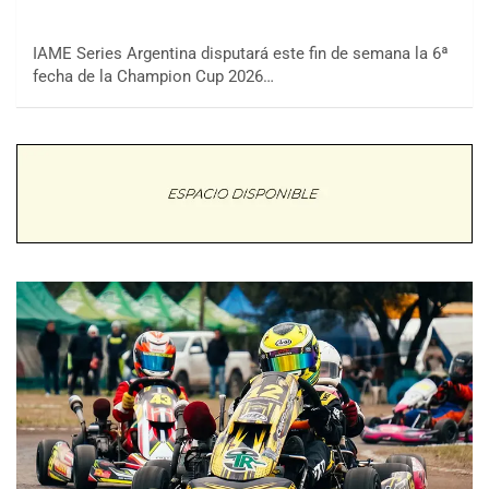
IAME Series Argentina disputará este fin de semana la 6ª
fecha de la Champion Cup 2026…