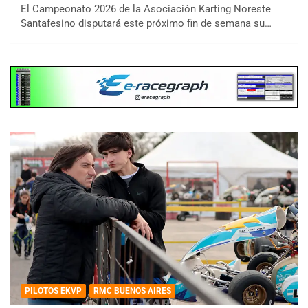
El Campeonato 2026 de la Asociación Karting Noreste
Santafesino disputará este próximo fin de semana su…
PILOTOS EKVP
RMC BUENOS AIRES