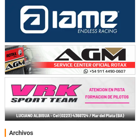
Archivos