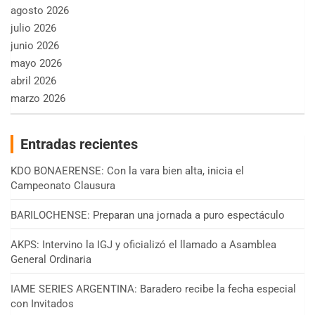
agosto 2026
julio 2026
junio 2026
mayo 2026
abril 2026
marzo 2026
Entradas recientes
KDO BONAERENSE: Con la vara bien alta, inicia el
Campeonato Clausura
BARILOCHENSE: Preparan una jornada a puro espectáculo
AKPS: Intervino la IGJ y oficializó el llamado a Asamblea
General Ordinaria
IAME SERIES ARGENTINA: Baradero recibe la fecha especial
con Invitados