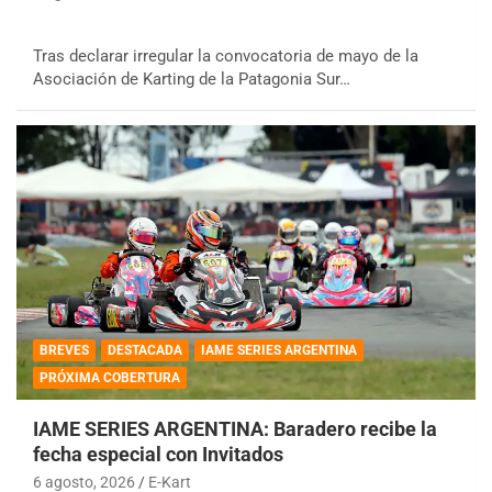
Tras declarar irregular la convocatoria de mayo de la
Asociación de Karting de la Patagonia Sur…
BREVES
DESTACADA
IAME SERIES ARGENTINA
PRÓXIMA COBERTURA
IAME SERIES ARGENTINA: Baradero recibe la
fecha especial con Invitados
6 agosto, 2026
E-Kart