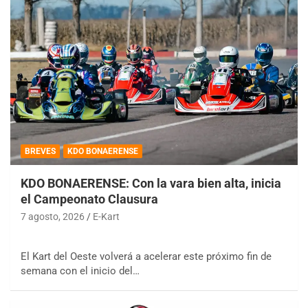
BREVES
KDO BONAERENSE
KDO BONAERENSE: Con la vara bien alta, inicia
el Campeonato Clausura
7 agosto, 2026
E-Kart
El Kart del Oeste volverá a acelerar este próximo fin de
semana con el inicio del…