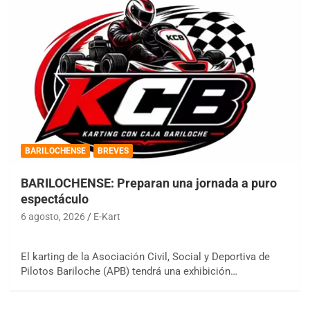
BARILOCHENSE
BREVES
BARILOCHENSE: Preparan una jornada a puro
espectáculo
6 agosto, 2026
E-Kart
El karting de la Asociación Civil, Social y Deportiva de
Pilotos Bariloche (APB) tendrá una exhibición…