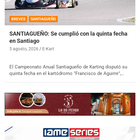
BREVES
SANTIAGUEÑO
SANTIAGUEÑO: Se cumplió con la quinta fecha
en Santiago
5 agosto, 2026
E-Kart
El Campeonato Anual Santiagueño de Karting disputó su
quinta fecha en el kartódromo "Francisco de Aguirre",…