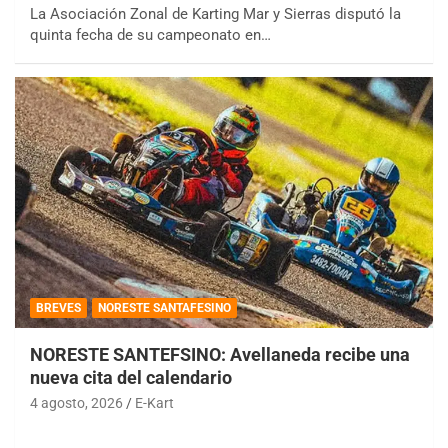
La Asociación Zonal de Karting Mar y Sierras disputó la
quinta fecha de su campeonato en…
BREVES
NORESTE SANTAFESINO
NORESTE SANTEFSINO: Avellaneda recibe una
nueva cita del calendario
4 agosto, 2026
E-Kart