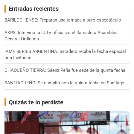
Entradas recientes
BARILOCHENSE: Preparan una jornada a puro espectáculo
AKPS: Intervino la IGJ y oficializó el llamado a Asamblea
General Ordinaria
IAME SERIES ARGENTINA: Baradero recibe la fecha especial
con Invitados
CHAQUEÑO TIERRA: Sáenz Peña fue sede de la quinta fecha
SANTIAGUEÑO: Se cumplió con la quinta fecha en Santiago
Quizás te lo perdiste