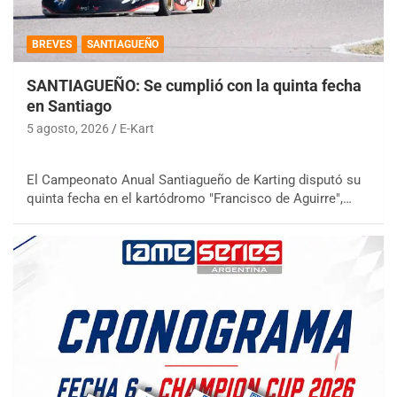
BREVES
SANTIAGUEÑO
SANTIAGUEÑO: Se cumplió con la quinta fecha
en Santiago
5 agosto, 2026
E-Kart
El Campeonato Anual Santiagueño de Karting disputó su
quinta fecha en el kartódromo "Francisco de Aguirre",…