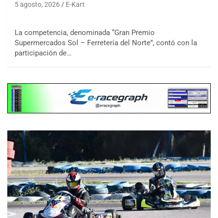
5 agosto, 2026
E-Kart
La competencia, denominada “Gran Premio
Supermercados Sol – Ferretería del Norte”, contó con la
participación de…