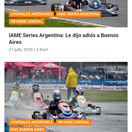
CENTRALES ANTERIORES
IAME SERIES ARGENTINA
INFORME CENTRAL
IAME Series Argentina: Le dijo adiós a Buenos
Aires
21 julio, 2026
E-Kart
CENTRALES ANTERIORES
INFORME CENTRAL
RMC BUENOS AIRES