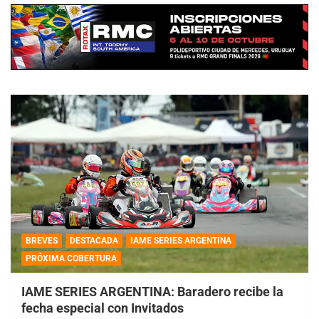
BREVES
DESTACADA
IAME SERIES ARGENTINA
PRÓXIMA COBERTURA
IAME SERIES ARGENTINA: Baradero recibe la
fecha especial con Invitados