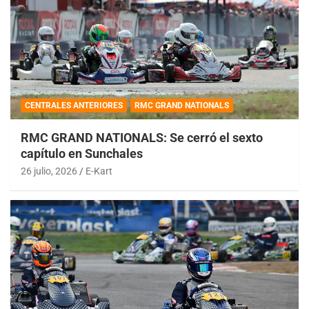
CENTRALES ANTERIORES
RMC GRAND NATIONALS
RMC GRAND NATIONALS: Se cerró el sexto
capítulo en Sunchales
26 julio, 2026
E-Kart