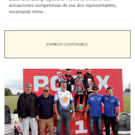
actuaciones competitivas de sus dos representantes,
mostrando ritmo…