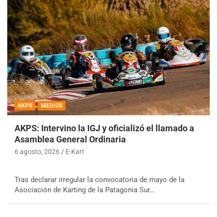
AKPS
MEDIOS
AKPS: Intervino la IGJ y oficializó el llamado a
Asamblea General Ordinaria
6 agosto, 2026
E-Kart
Tras declarar irregular la convocatoria de mayo de la
Asociación de Karting de la Patagonia Sur…