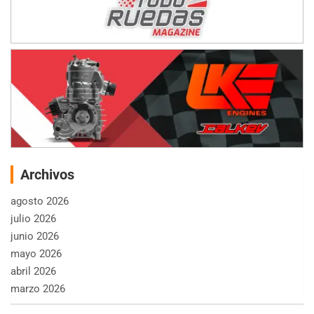
Archivos
agosto 2026
julio 2026
junio 2026
mayo 2026
abril 2026
marzo 2026