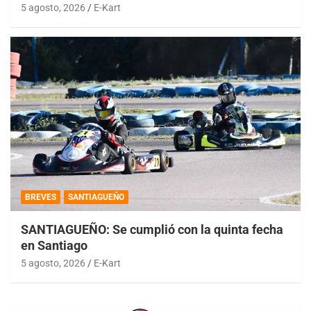
5 agosto, 2026
E-Kart
BREVES
SANTIAGUEÑO
SANTIAGUEÑO: Se cumplió con la quinta fecha
en Santiago
5 agosto, 2026
E-Kart