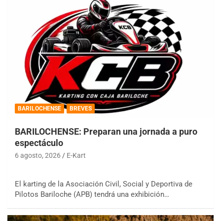
BARILOCHENSE
BREVES
BARILOCHENSE: Preparan una jornada a puro
espectáculo
6 agosto, 2026
E-Kart
El karting de la Asociación Civil, Social y Deportiva de
Pilotos Bariloche (APB) tendrá una exhibición…