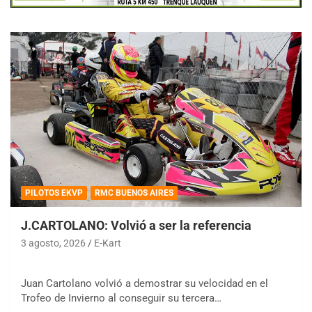
PILOTOS EKVP
RMC BUENOS AIRES
J.CARTOLANO: Volvió a ser la referencia
3 agosto, 2026
E-Kart
Juan Cartolano volvió a demostrar su velocidad en el
Trofeo de Invierno al conseguir su tercera…