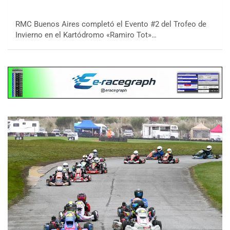
RMC Buenos Aires completó el Evento #2 del Trofeo de
Invierno en el Kartódromo «Ramiro Tot»…