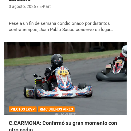
3 agosto, 2026
E-Kart
Pese a un fin de semana condicionado por distintos
contratiempos, Juan Pablo Sauco conservó su lugar…
PILOTOS EKVP
RMC BUENOS AIRES
C.CARMONA: Confirmó su gran momento con
otro podio