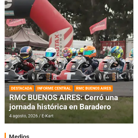
DESTACADA
INFORME CENTRAL
RMC BUENOS AIRES
RMC BUENOS AIRES: Cerró una
jornada histórica en Baradero
4 agosto, 2026
E-Kart
Medios