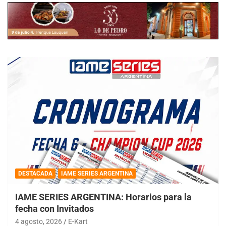
DESTACADA
IAME SERIES ARGENTINA
IAME SERIES ARGENTINA: Horarios para la
fecha con Invitados
4 agosto, 2026
E-Kart