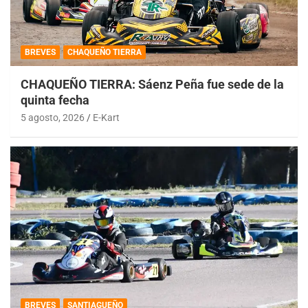
BREVES
CHAQUEÑO TIERRA
CHAQUEÑO TIERRA: Sáenz Peña fue sede de la
quinta fecha
5 agosto, 2026
E-Kart
BREVES
SANTIAGUEÑO