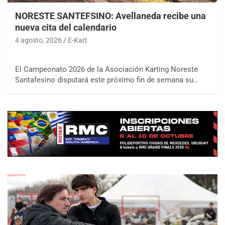
NORESTE SANTEFSINO: Avellaneda recibe una
nueva cita del calendario
4 agosto, 2026
E-Kart
El Campeonato 2026 de la Asociación Karting Noreste
Santafesino disputará este próximo fin de semana su…