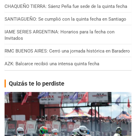
CHAQUEÑO TIERRA: Sáenz Peña fue sede de la quinta fecha
SANTIAGUEÑO: Se cumplió con la quinta fecha en Santiago
IAME SERIES ARGENTINA: Horarios para la fecha con
Invitados
RMC BUENOS AIRES: Cerró una jornada histórica en Baradero
AZK: Balcarce recibió una intensa quinta fecha
Quizás te lo perdiste