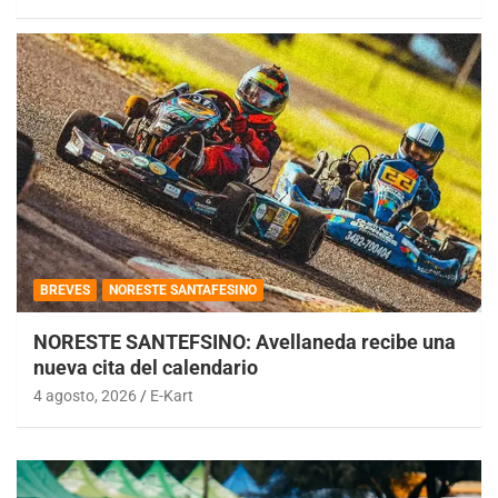
BREVES
NORESTE SANTAFESINO
NORESTE SANTEFSINO: Avellaneda recibe una
nueva cita del calendario
4 agosto, 2026
E-Kart