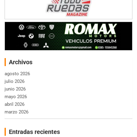
Archivos
agosto 2026
julio 2026
junio 2026
mayo 2026
abril 2026
marzo 2026
Entradas recientes