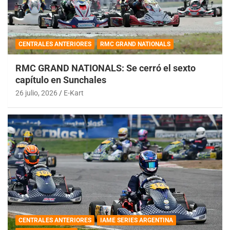
CENTRALES ANTERIORES
RMC GRAND NATIONALS
RMC GRAND NATIONALS: Se cerró el sexto
capítulo en Sunchales
26 julio, 2026
E-Kart
CENTRALES ANTERIORES
IAME SERIES ARGENTINA