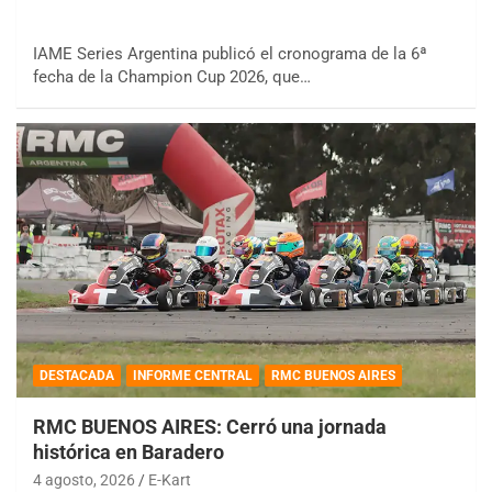
IAME Series Argentina publicó el cronograma de la 6ª
fecha de la Champion Cup 2026, que…
DESTACADA
INFORME CENTRAL
RMC BUENOS AIRES
RMC BUENOS AIRES: Cerró una jornada
histórica en Baradero
4 agosto, 2026
E-Kart