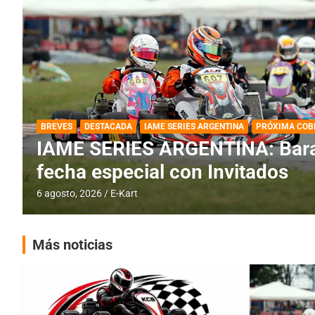
DESTACADA
IAME SERIES ARGENTINA
IAME SERIES ARGENTINA: Horar
fecha con Invitados
4 agosto, 2026
E-Kart
Más noticias