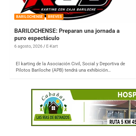
BARILOCHENSE
BREVES
BARILOCHENSE: Preparan una jornada a
puro espectáculo
6 agosto, 2026
E-Kart
El karting de la Asociación Civil, Social y Deportiva de
Pilotos Bariloche (APB) tendrá una exhibición…