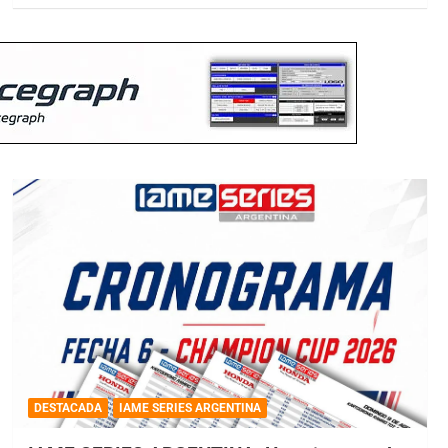
DESTACADA
IAME SERIES ARGENTINA