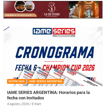
DESTACADA
IAME SERIES ARGENTINA
IAME SERIES ARGENTINA: Horarios para la
fecha con Invitados
4 agosto, 2026
E-Kart