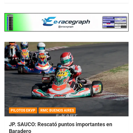
PILOTOS EKVP
RMC BUENOS AIRES
JP. SAUCO: Rescató puntos importantes en
Baradero