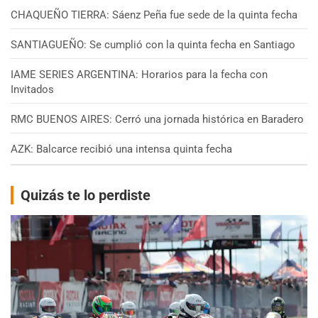
CHAQUEÑO TIERRA: Sáenz Peña fue sede de la quinta fecha
SANTIAGUEÑO: Se cumplió con la quinta fecha en Santiago
IAME SERIES ARGENTINA: Horarios para la fecha con
Invitados
RMC BUENOS AIRES: Cerró una jornada histórica en Baradero
AZK: Balcarce recibió una intensa quinta fecha
Quizás te lo perdiste