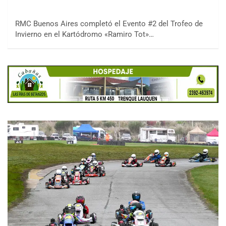
RMC Buenos Aires completó el Evento #2 del Trofeo de
Invierno en el Kartódromo «Ramiro Tot»…