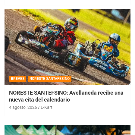
BREVES
NORESTE SANTAFESINO
NORESTE SANTEFSINO: Avellaneda recibe una
nueva cita del calendario
4 agosto, 2026
E-Kart