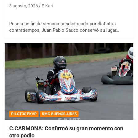
3 agosto, 2026
E-Kart
Pese a un fin de semana condicionado por distintos
contratiempos, Juan Pablo Sauco conservó su lugar…
PILOTOS EKVP
RMC BUENOS AIRES
C.CARMONA: Confirmó su gran momento con
otro podio