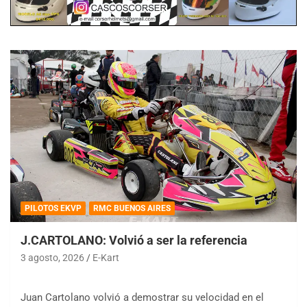
PILOTOS EKVP
RMC BUENOS AIRES
J.CARTOLANO: Volvió a ser la referencia
3 agosto, 2026
E-Kart
Juan Cartolano volvió a demostrar su velocidad en el