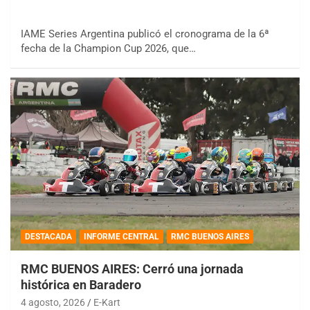
IAME Series Argentina publicó el cronograma de la 6ª
fecha de la Champion Cup 2026, que…
DESTACADA
INFORME CENTRAL
RMC BUENOS AIRES
RMC BUENOS AIRES: Cerró una jornada
histórica en Baradero
4 agosto, 2026
E-Kart