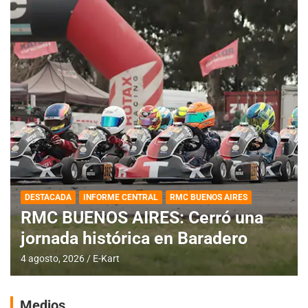
DESTACADA
INFORME CENTRAL
RMC BUENOS AIRES
RMC BUENOS AIRES: Cerró una
jornada histórica en Baradero
4 agosto, 2026
E-Kart
Medios