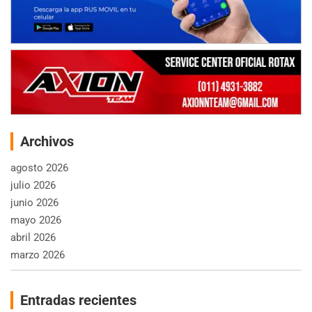
Archivos
agosto 2026
julio 2026
junio 2026
mayo 2026
abril 2026
marzo 2026
Entradas recientes