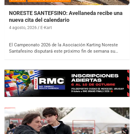
NORESTE SANTEFSINO: Avellaneda recibe una
nueva cita del calendario
4 agosto, 2026
E-Kart
El Campeonato 2026 de la Asociación Karting Noreste
Santafesino disputará este próximo fin de semana su…