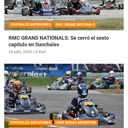
CENTRALES ANTERIORES
RMC GRAND NATIONALS
RMC GRAND NATIONALS: Se cerró el sexto
capítulo en Sunchales
26 julio, 2026
E-Kart
CENTRALES ANTERIORES
IAME SERIES ARGENTINA