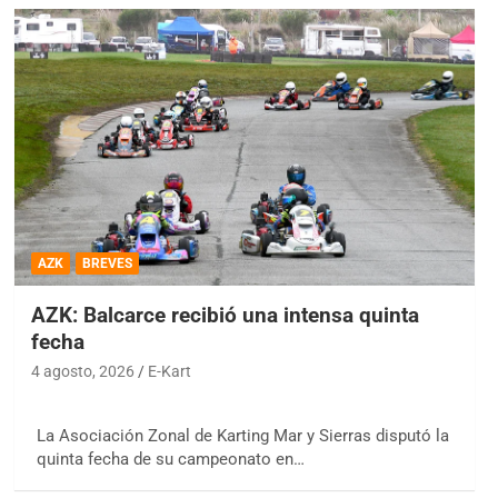
AZK
BREVES
AZK: Balcarce recibió una intensa quinta
fecha
4 agosto, 2026
E-Kart
La Asociación Zonal de Karting Mar y Sierras disputó la
quinta fecha de su campeonato en…