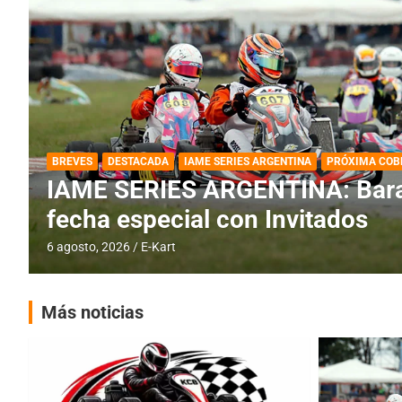
DESTACADA
IAME SERIES ARGENTINA
IAME SERIES ARGENTINA: Horar
fecha con Invitados
4 agosto, 2026
E-Kart
Más noticias