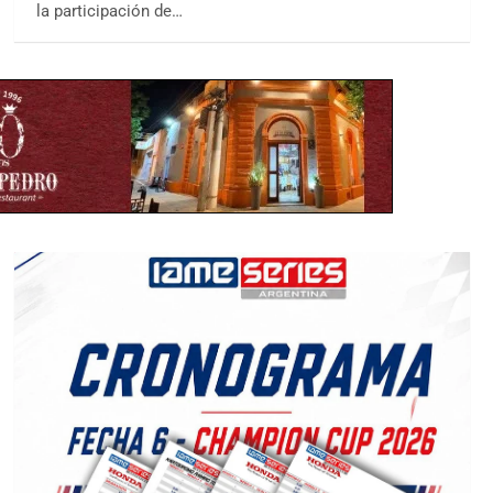
la participación de…