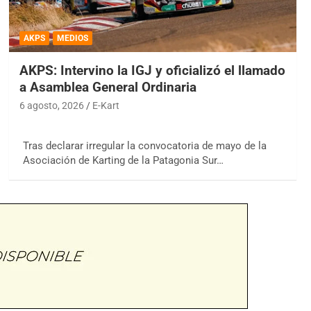
AKPS
MEDIOS
AKPS: Intervino la IGJ y oficializó el llamado
a Asamblea General Ordinaria
6 agosto, 2026
E-Kart
Tras declarar irregular la convocatoria de mayo de la
Asociación de Karting de la Patagonia Sur…