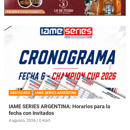
DESTACADA
IAME SERIES ARGENTINA
IAME SERIES ARGENTINA: Horarios para la
fecha con Invitados
4 agosto, 2026
E-Kart