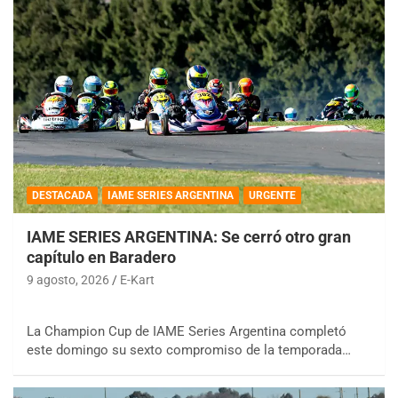
DESTACADA
IAME SERIES ARGENTINA
URGENTE
IAME SERIES ARGENTINA: Se cerró otro gran
capítulo en Baradero
9 agosto, 2026
E-Kart
La Champion Cup de IAME Series Argentina completó
este domingo su sexto compromiso de la temporada…