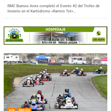
RMC Buenos Aires completó el Evento #2 del Trofeo de
Invierno en el Kartódromo «Ramiro Tot»…
AZK
BREVES