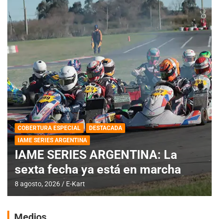
COBERTURA ESPECIAL
DESTACADA
IAME SERIES ARGENTINA
IAME SERIES ARGENTINA: La
sexta fecha ya está en marcha
8 agosto, 2026
E-Kart
Medios