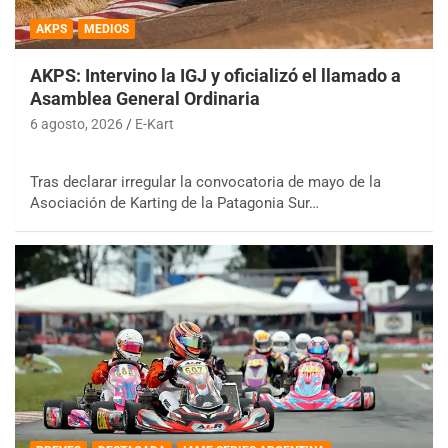
AKPS
MEDIOS
AKPS: Intervino la IGJ y oficializó el llamado a
Asamblea General Ordinaria
6 agosto, 2026
E-Kart
Tras declarar irregular la convocatoria de mayo de la
Asociación de Karting de la Patagonia Sur…