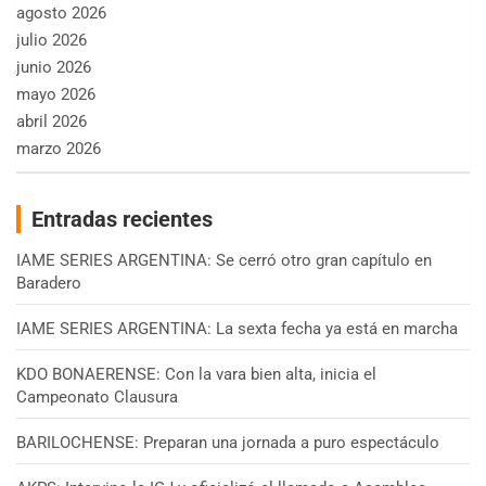
agosto 2026
julio 2026
junio 2026
mayo 2026
abril 2026
marzo 2026
Entradas recientes
IAME SERIES ARGENTINA: Se cerró otro gran capítulo en
Baradero
IAME SERIES ARGENTINA: La sexta fecha ya está en marcha
KDO BONAERENSE: Con la vara bien alta, inicia el
Campeonato Clausura
BARILOCHENSE: Preparan una jornada a puro espectáculo