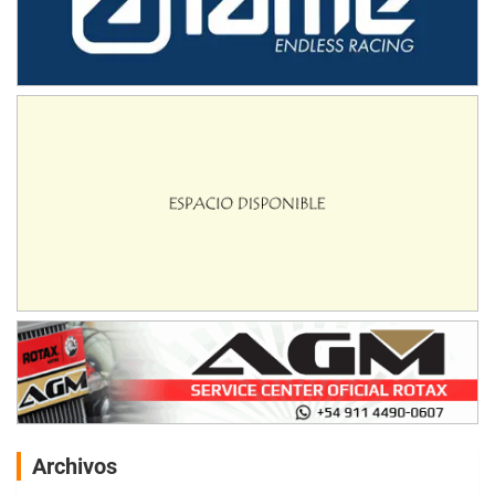
Archivos