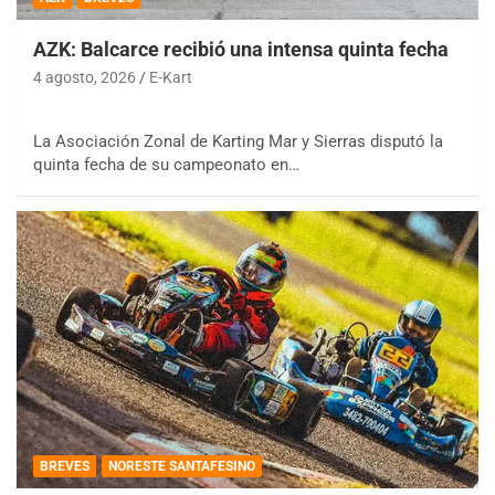
AZK: Balcarce recibió una intensa quinta fecha
4 agosto, 2026
E-Kart
La Asociación Zonal de Karting Mar y Sierras disputó la
quinta fecha de su campeonato en…
BREVES
NORESTE SANTAFESINO