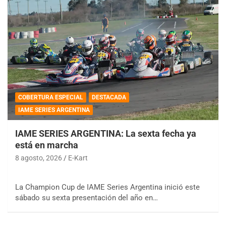
COBERTURA ESPECIAL
DESTACADA
IAME SERIES ARGENTINA
IAME SERIES ARGENTINA: La sexta fecha ya
está en marcha
8 agosto, 2026
E-Kart
La Champion Cup de IAME Series Argentina inició este
sábado su sexta presentación del año en…