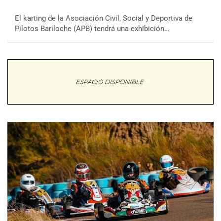
El karting de la Asociación Civil, Social y Deportiva de
Pilotos Bariloche (APB) tendrá una exhibición…