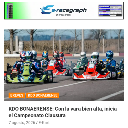
BREVES
KDO BONAERENSE
KDO BONAERENSE: Con la vara bien alta, inicia
el Campeonato Clausura
7 agosto, 2026
E-Kart