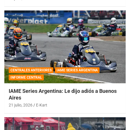
CENTRALES ANTERIORES
IAME SERIES ARGENTINA
INFORME CENTRAL
IAME Series Argentina: Le dijo adiós a Buenos
Aires
21 julio, 2026
E-Kart