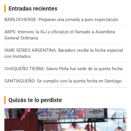
Entradas recientes
BARILOCHENSE: Preparan una jornada a puro espectáculo
AKPS: Intervino la IGJ y oficializó el llamado a Asamblea
General Ordinaria
IAME SERIES ARGENTINA: Baradero recibe la fecha especial
con Invitados
CHAQUEÑO TIERRA: Sáenz Peña fue sede de la quinta fecha
SANTIAGUEÑO: Se cumplió con la quinta fecha en Santiago
Quizás te lo perdiste