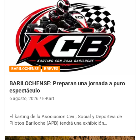
BARILOCHENSE
BREVES
BARILOCHENSE: Preparan una jornada a puro
espectáculo
6 agosto, 2026
E-Kart
El karting de la Asociación Civil, Social y Deportiva de
Pilotos Bariloche (APB) tendrá una exhibición…