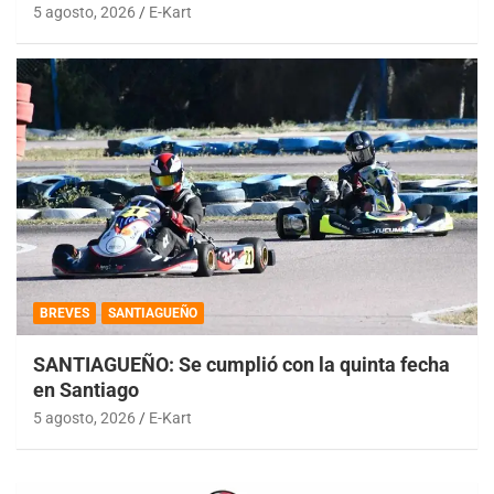
5 agosto, 2026
E-Kart
BREVES
SANTIAGUEÑO
SANTIAGUEÑO: Se cumplió con la quinta fecha
en Santiago
5 agosto, 2026
E-Kart