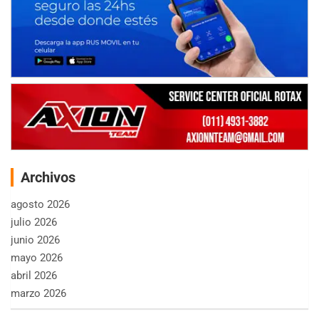
Archivos
agosto 2026
julio 2026
junio 2026
mayo 2026
abril 2026
marzo 2026