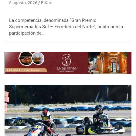
5 agosto, 2026
E-Kart
La competencia, denominada “Gran Premio
Supermercados Sol – Ferretería del Norte”, contó con la
participación de…