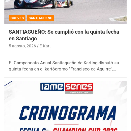
BREVES
SANTIAGUEÑO
SANTIAGUEÑO: Se cumplió con la quinta fecha
en Santiago
5 agosto, 2026
E-Kart
El Campeonato Anual Santiagueño de Karting disputó su
quinta fecha en el kartódromo "Francisco de Aguirre",…