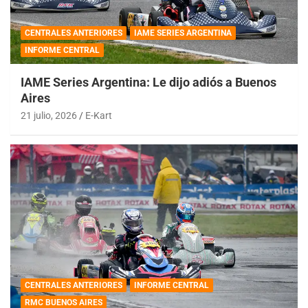
CENTRALES ANTERIORES
IAME SERIES ARGENTINA
INFORME CENTRAL
IAME Series Argentina: Le dijo adiós a Buenos
Aires
21 julio, 2026
E-Kart
CENTRALES ANTERIORES
INFORME CENTRAL
RMC BUENOS AIRES