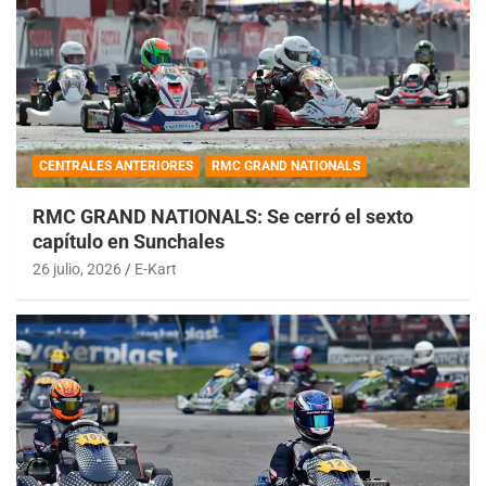
CENTRALES ANTERIORES
RMC GRAND NATIONALS
RMC GRAND NATIONALS: Se cerró el sexto
capítulo en Sunchales
26 julio, 2026
E-Kart