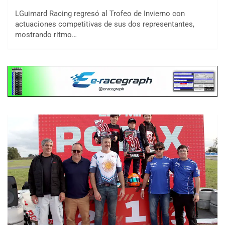
LGuimard Racing regresó al Trofeo de Invierno con
actuaciones competitivas de sus dos representantes,
mostrando ritmo…