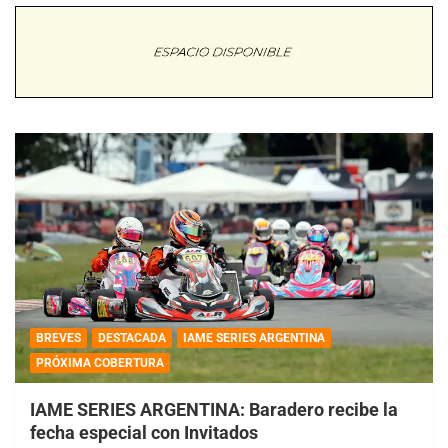
BREVES
DESTACADA
IAME SERIES ARGENTINA
PRÓXIMA COBERTURA
IAME SERIES ARGENTINA: Baradero recibe la
fecha especial con Invitados