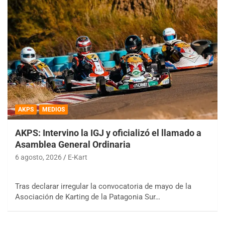
AKPS
MEDIOS
AKPS: Intervino la IGJ y oficializó el llamado a
Asamblea General Ordinaria
6 agosto, 2026
E-Kart
Tras declarar irregular la convocatoria de mayo de la
Asociación de Karting de la Patagonia Sur…