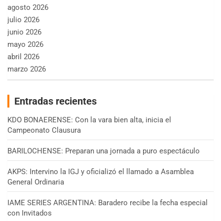
agosto 2026
julio 2026
junio 2026
mayo 2026
abril 2026
marzo 2026
Entradas recientes
KDO BONAERENSE: Con la vara bien alta, inicia el
Campeonato Clausura
BARILOCHENSE: Preparan una jornada a puro espectáculo
AKPS: Intervino la IGJ y oficializó el llamado a Asamblea
General Ordinaria
IAME SERIES ARGENTINA: Baradero recibe la fecha especial
con Invitados