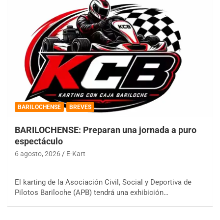
BARILOCHENSE
BREVES
BARILOCHENSE: Preparan una jornada a puro
espectáculo
6 agosto, 2026
E-Kart
El karting de la Asociación Civil, Social y Deportiva de
Pilotos Bariloche (APB) tendrá una exhibición…