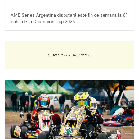
IAME Series Argentina disputará este fin de semana la 6ª
fecha de la Champion Cup 2026…