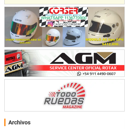
Archivos