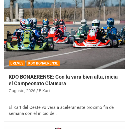
BREVES
KDO BONAERENSE
KDO BONAERENSE: Con la vara bien alta, inicia
el Campeonato Clausura
7 agosto, 2026
E-Kart
El Kart del Oeste volverá a acelerar este próximo fin de
semana con el inicio del…