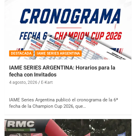
DESTACADA
IAME SERIES ARGENTINA
IAME SERIES ARGENTINA: Horarios para la
fecha con Invitados
4 agosto, 2026
E-Kart
IAME Series Argentina publicó el cronograma de la 6ª
fecha de la Champion Cup 2026, que…