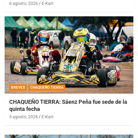
6 agosto, 2026
E-Kart
BREVES
CHAQUEÑO TIERRA
CHAQUEÑO TIERRA: Sáenz Peña fue sede de la
quinta fecha
5 agosto, 2026
E-Kart