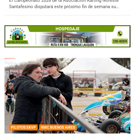
El Campeonato 2026 de la Asociación Karting Noreste
Santafesino disputará este próximo fin de semana su…
PILOTOS EKVP
RMC BUENOS AIRES