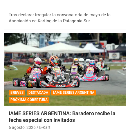
Tras declarar irregular la convocatoria de mayo de la
Asociación de Karting de la Patagonia Sur…
BREVES
DESTACADA
IAME SERIES ARGENTINA
PRÓXIMA COBERTURA
IAME SERIES ARGENTINA: Baradero recibe la
fecha especial con Invitados
6 agosto, 2026
E-Kart