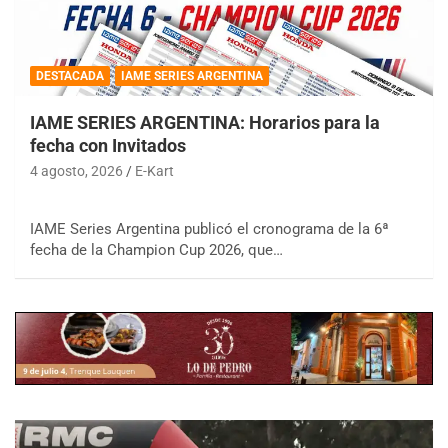
DESTACADA
IAME SERIES ARGENTINA
IAME SERIES ARGENTINA: Horarios para la
fecha con Invitados
4 agosto, 2026
E-Kart
IAME Series Argentina publicó el cronograma de la 6ª
fecha de la Champion Cup 2026, que…