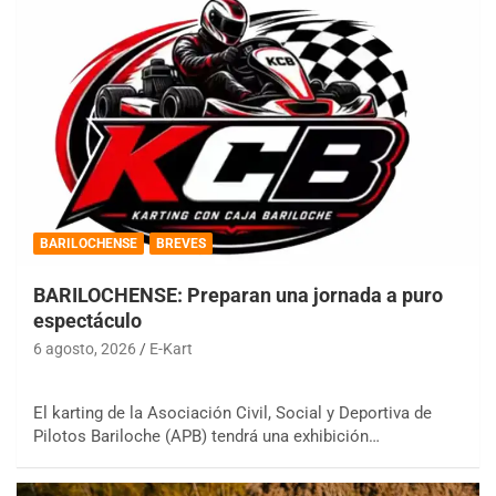
BARILOCHENSE
BREVES
BARILOCHENSE: Preparan una jornada a puro
espectáculo
6 agosto, 2026
E-Kart
El karting de la Asociación Civil, Social y Deportiva de
Pilotos Bariloche (APB) tendrá una exhibición…