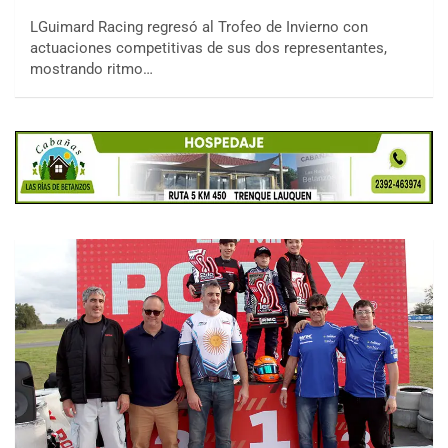
LGuimard Racing regresó al Trofeo de Invierno con
actuaciones competitivas de sus dos representantes,
mostrando ritmo…