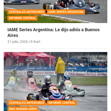
CENTRALES ANTERIORES
IAME SERIES ARGENTINA
INFORME CENTRAL
IAME Series Argentina: Le dijo adiós a Buenos
Aires
21 julio, 2026
E-Kart
CENTRALES ANTERIORES
INFORME CENTRAL
RMC BUENOS AIRES