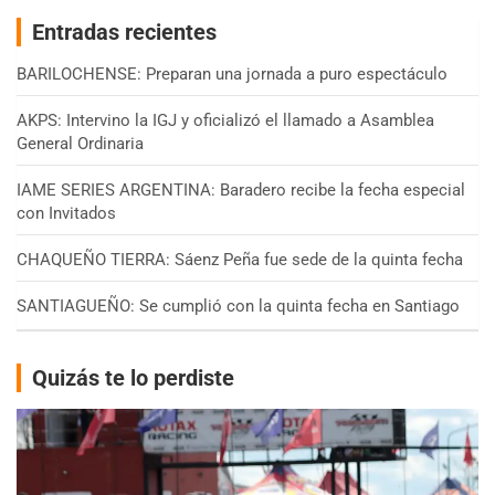
Entradas recientes
BARILOCHENSE: Preparan una jornada a puro espectáculo
AKPS: Intervino la IGJ y oficializó el llamado a Asamblea
General Ordinaria
IAME SERIES ARGENTINA: Baradero recibe la fecha especial
con Invitados
CHAQUEÑO TIERRA: Sáenz Peña fue sede de la quinta fecha
SANTIAGUEÑO: Se cumplió con la quinta fecha en Santiago
Quizás te lo perdiste