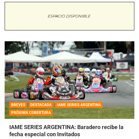
BREVES
DESTACADA
IAME SERIES ARGENTINA
PRÓXIMA COBERTURA
IAME SERIES ARGENTINA: Baradero recibe la
fecha especial con Invitados