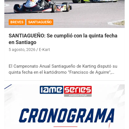
BREVES
SANTIAGUEÑO
SANTIAGUEÑO: Se cumplió con la quinta fecha
en Santiago
5 agosto, 2026
E-Kart
El Campeonato Anual Santiagueño de Karting disputó su
quinta fecha en el kartódromo "Francisco de Aguirre",…