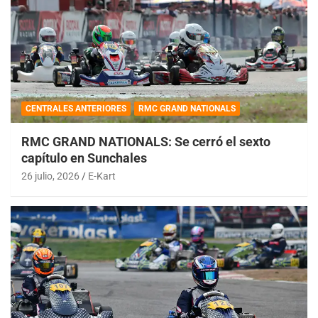
CENTRALES ANTERIORES
RMC GRAND NATIONALS
RMC GRAND NATIONALS: Se cerró el sexto
capítulo en Sunchales
26 julio, 2026
E-Kart