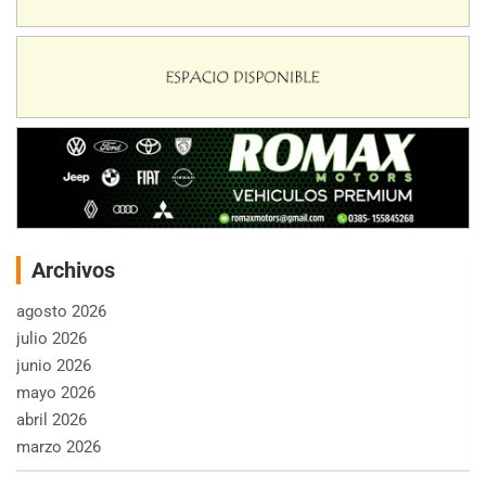
Archivos
agosto 2026
julio 2026
junio 2026
mayo 2026
abril 2026
marzo 2026