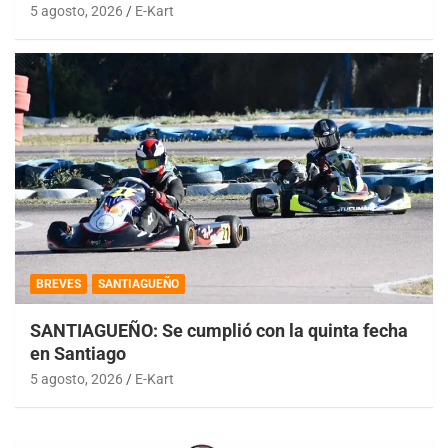
5 agosto, 2026
E-Kart
BREVES
SANTIAGUEÑO
SANTIAGUEÑO: Se cumplió con la quinta fecha
en Santiago
5 agosto, 2026
E-Kart