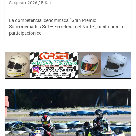
5 agosto, 2026
E-Kart
La competencia, denominada “Gran Premio
Supermercados Sol – Ferretería del Norte”, contó con la
participación de…