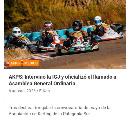
AKPS
MEDIOS
AKPS: Intervino la IGJ y oficializó el llamado a
Asamblea General Ordinaria
6 agosto, 2026
E-Kart
Tras declarar irregular la convocatoria de mayo de la
Asociación de Karting de la Patagonia Sur…