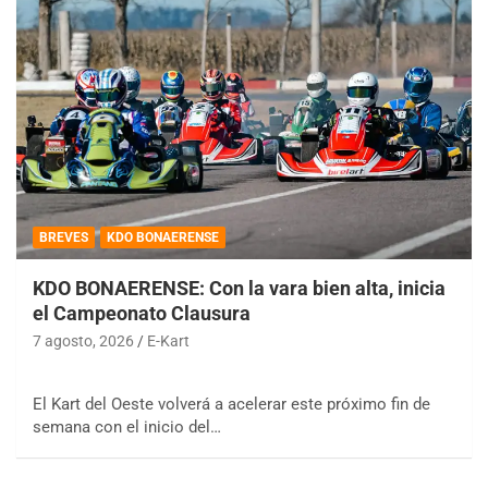
BREVES
KDO BONAERENSE
KDO BONAERENSE: Con la vara bien alta, inicia
el Campeonato Clausura
7 agosto, 2026
E-Kart
El Kart del Oeste volverá a acelerar este próximo fin de
semana con el inicio del…