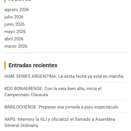
agosto 2026
julio 2026
junio 2026
mayo 2026
abril 2026
marzo 2026
Entradas recientes
IAME SERIES ARGENTINA: La sexta fecha ya está en marcha
KDO BONAERENSE: Con la vara bien alta, inicia el
Campeonato Clausura
BARILOCHENSE: Preparan una jornada a puro espectáculo
AKPS: Intervino la IGJ y oficializó el llamado a Asamblea
General Ordinaria