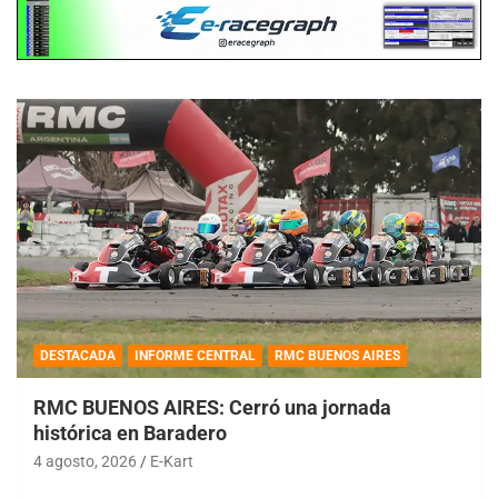
DESTACADA
INFORME CENTRAL
RMC BUENOS AIRES
RMC BUENOS AIRES: Cerró una jornada
histórica en Baradero
4 agosto, 2026
E-Kart