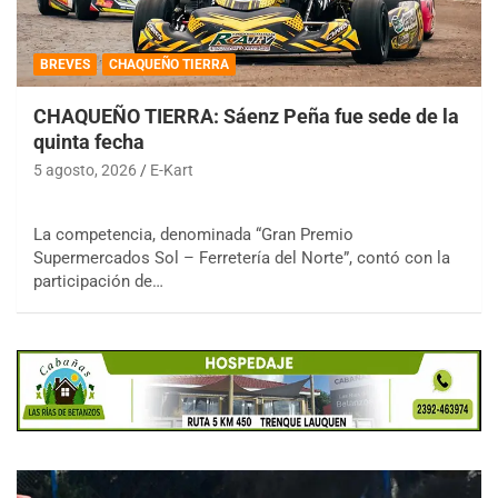
BREVES
CHAQUEÑO TIERRA
CHAQUEÑO TIERRA: Sáenz Peña fue sede de la
quinta fecha
5 agosto, 2026
E-Kart
La competencia, denominada “Gran Premio
Supermercados Sol – Ferretería del Norte”, contó con la
participación de…