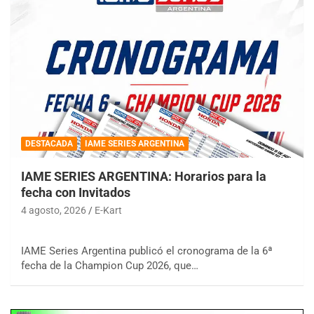
DESTACADA
IAME SERIES ARGENTINA
IAME SERIES ARGENTINA: Horarios para la
fecha con Invitados
4 agosto, 2026
E-Kart
IAME Series Argentina publicó el cronograma de la 6ª
fecha de la Champion Cup 2026, que…