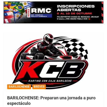
BARILOCHENSE
BREVES
BARILOCHENSE: Preparan una jornada a puro
espectáculo