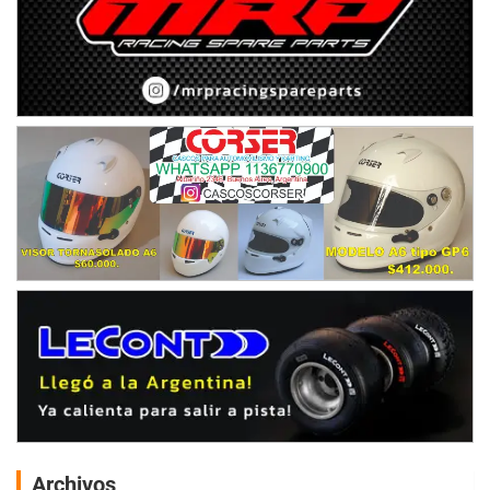
Archivos