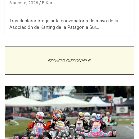
6 agosto, 2026
E-Kart
Tras declarar irregular la convocatoria de mayo de la
Asociación de Karting de la Patagonia Sur…