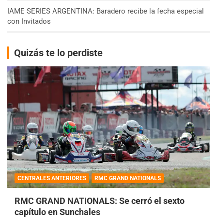
IAME SERIES ARGENTINA: Baradero recibe la fecha especial
con Invitados
Quizás te lo perdiste
CENTRALES ANTERIORES
RMC GRAND NATIONALS
RMC GRAND NATIONALS: Se cerró el sexto
capítulo en Sunchales