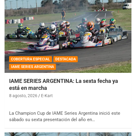
COBERTURA ESPECIAL
DESTACADA
IAME SERIES ARGENTINA
IAME SERIES ARGENTINA: La sexta fecha ya
está en marcha
8 agosto, 2026
E-Kart
La Champion Cup de IAME Series Argentina inició este
sábado su sexta presentación del año en…