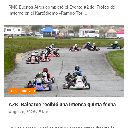
RMC Buenos Aires completó el Evento #2 del Trofeo de
Invierno en el Kartódromo «Ramiro Tot»…
AZK
BREVES
AZK: Balcarce recibió una intensa quinta fecha
4 agosto, 2026
E-Kart