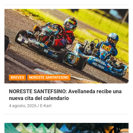
BREVES
NORESTE SANTAFESINO
NORESTE SANTEFSINO: Avellaneda recibe una
nueva cita del calendario
4 agosto, 2026
E-Kart