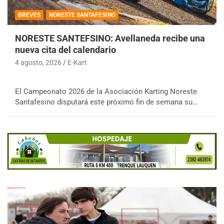
BREVES
NORESTE SANTAFESINO
NORESTE SANTEFSINO: Avellaneda recibe una
nueva cita del calendario
4 agosto, 2026
E-Kart
El Campeonato 2026 de la Asociación Karting Noreste
Santafesino disputará este próximo fin de semana su…