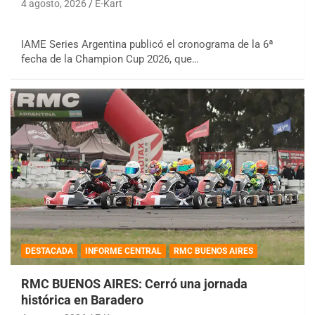
4 agosto, 2026
E-Kart
IAME Series Argentina publicó el cronograma de la 6ª
fecha de la Champion Cup 2026, que…
DESTACADA
INFORME CENTRAL
RMC BUENOS AIRES
RMC BUENOS AIRES: Cerró una jornada
histórica en Baradero