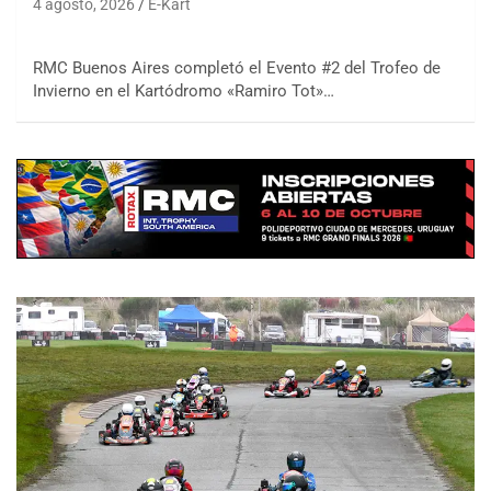
4 agosto, 2026
E-Kart
RMC Buenos Aires completó el Evento #2 del Trofeo de
Invierno en el Kartódromo «Ramiro Tot»…