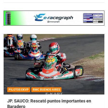
PILOTOS EKVP
RMC BUENOS AIRES
JP. SAUCO: Rescató puntos importantes en
Baradero