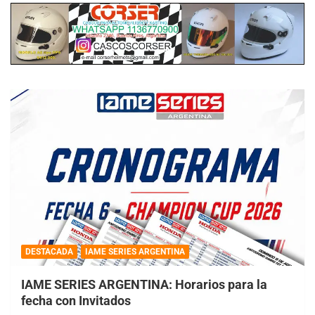
DESTACADA
IAME SERIES ARGENTINA
IAME SERIES ARGENTINA: Horarios para la
fecha con Invitados