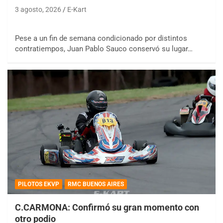
3 agosto, 2026
E-Kart
Pese a un fin de semana condicionado por distintos
contratiempos, Juan Pablo Sauco conservó su lugar…
PILOTOS EKVP
RMC BUENOS AIRES
C.CARMONA: Confirmó su gran momento con
otro podio