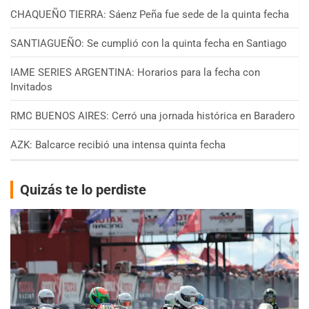
CHAQUEÑO TIERRA: Sáenz Peña fue sede de la quinta fecha
SANTIAGUEÑO: Se cumplió con la quinta fecha en Santiago
IAME SERIES ARGENTINA: Horarios para la fecha con
Invitados
RMC BUENOS AIRES: Cerró una jornada histórica en Baradero
AZK: Balcarce recibió una intensa quinta fecha
Quizás te lo perdiste