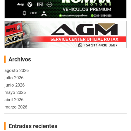
Archivos
agosto 2026
julio 2026
junio 2026
mayo 2026
abril 2026
marzo 2026
Entradas recientes