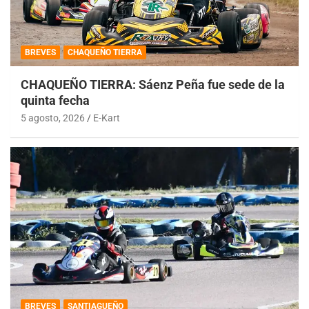
BREVES
CHAQUEÑO TIERRA
CHAQUEÑO TIERRA: Sáenz Peña fue sede de la
quinta fecha
5 agosto, 2026
E-Kart
BREVES
SANTIAGUEÑO