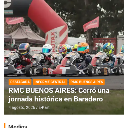
DESTACADA
INFORME CENTRAL
RMC BUENOS AIRES
RMC BUENOS AIRES: Cerró una
jornada histórica en Baradero
4 agosto, 2026
E-Kart
Medios