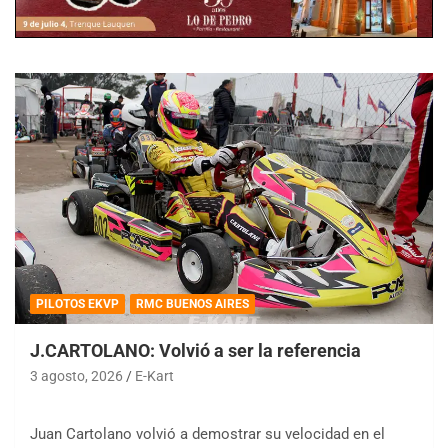
PILOTOS EKVP
RMC BUENOS AIRES
J.CARTOLANO: Volvió a ser la referencia
3 agosto, 2026
E-Kart
Juan Cartolano volvió a demostrar su velocidad en el