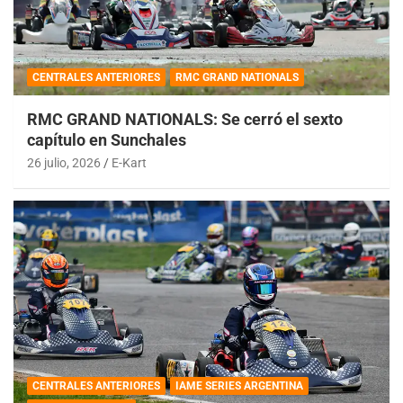
CENTRALES ANTERIORES
RMC GRAND NATIONALS
RMC GRAND NATIONALS: Se cerró el sexto
capítulo en Sunchales
26 julio, 2026
E-Kart
CENTRALES ANTERIORES
IAME SERIES ARGENTINA