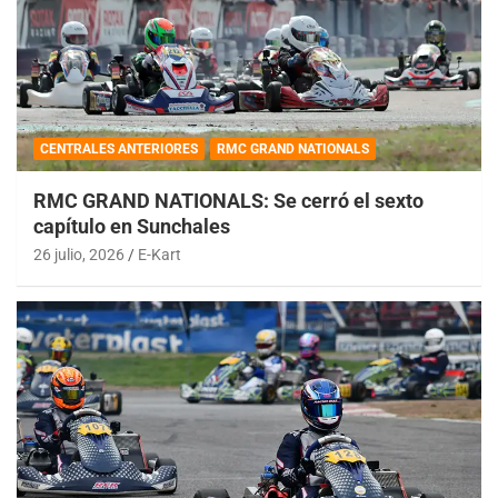
CENTRALES ANTERIORES
RMC GRAND NATIONALS
RMC GRAND NATIONALS: Se cerró el sexto
capítulo en Sunchales
26 julio, 2026
E-Kart