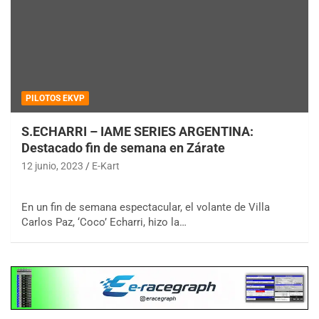
PILOTOS EKVP
S.ECHARRI – IAME SERIES ARGENTINA:
Destacado fin de semana en Zárate
12 junio, 2023
E-Kart
En un fin de semana espectacular, el volante de Villa
Carlos Paz, ‘Coco’ Echarri, hizo la…