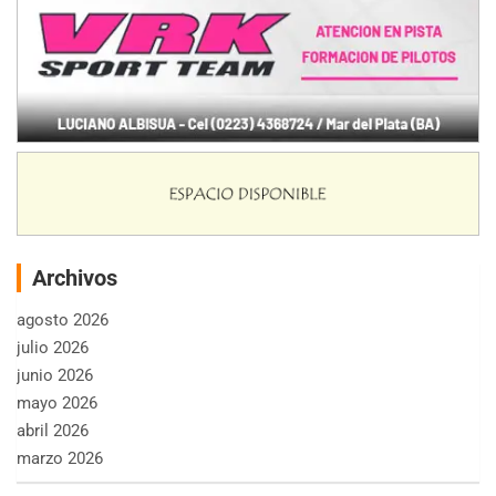
Archivos
agosto 2026
julio 2026
junio 2026
mayo 2026
abril 2026
marzo 2026