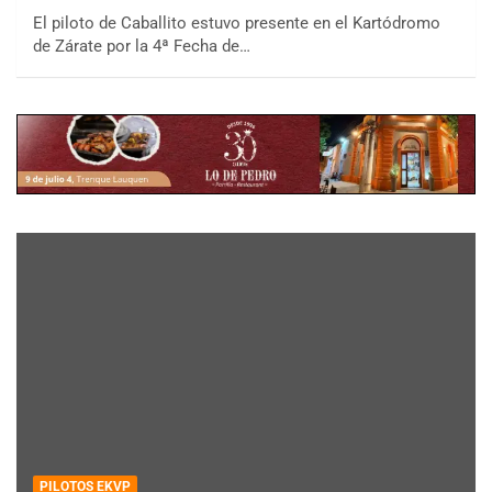
El piloto de Caballito estuvo presente en el Kartódromo
de Zárate por la 4ª Fecha de…
PILOTOS EKVP