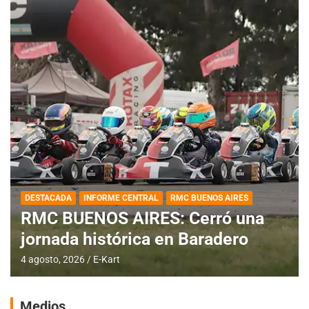
DESTACADA
INFORME CENTRAL
RMC BUENOS AIRES
RMC BUENOS AIRES: Cerró una
jornada histórica en Baradero
4 agosto, 2026
E-Kart
Medios