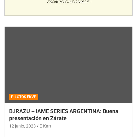
PILOTOS EKVP
B.IRAZU – IAME SERIES ARGENTINA: Buena
presentación en Zárate
12 junio, 2023
E-Kart