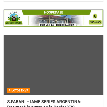
PILOTOS EKVP
S.FABANI – IAME SERIES ARGENTINA: