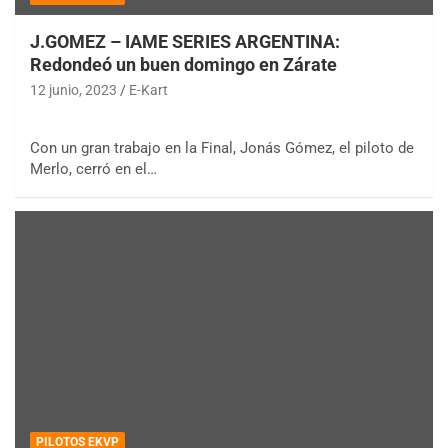
J.GOMEZ – IAME SERIES ARGENTINA:
Redondeó un buen domingo en Zárate
12 junio, 2023
E-Kart
Con un gran trabajo en la Final, Jonás Gómez, el piloto de
Merlo, cerró en el…
PILOTOS EKVP