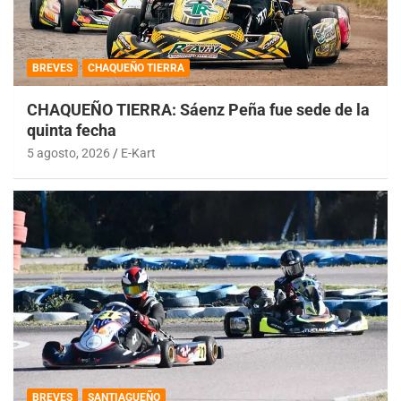
BREVES
CHAQUEÑO TIERRA
CHAQUEÑO TIERRA: Sáenz Peña fue sede de la
quinta fecha
5 agosto, 2026
E-Kart
BREVES
SANTIAGUEÑO