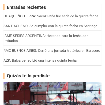
Entradas recientes
CHAQUEÑO TIERRA: Sáenz Peña fue sede de la quinta fecha
SANTIAGUEÑO: Se cumplió con la quinta fecha en Santiago
IAME SERIES ARGENTINA: Horarios para la fecha con
Invitados
RMC BUENOS AIRES: Cerró una jornada histórica en Baradero
AZK: Balcarce recibió una intensa quinta fecha
Quizás te lo perdiste