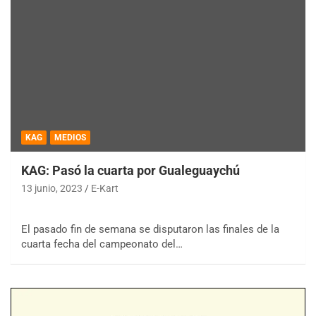
KAG
MEDIOS
KAG: Pasó la cuarta por Gualeguaychú
13 junio, 2023
E-Kart
El pasado fin de semana se disputaron las finales de la
cuarta fecha del campeonato del…