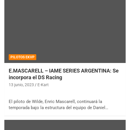
PILOTOS EKVP
E.MASCARELL – IAME SERIES ARGENTINA: Se
incorpora el DS Racing
13 junio, 2023
E-Kart
El piloto de Wilde, Enric Mascarell, continuará la
temporada bajo la estructura del equipo de Daniel…