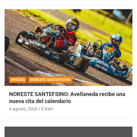
BREVES
NORESTE SANTAFESINO
NORESTE SANTEFSINO: Avellaneda recibe una
nueva cita del calendario
4 agosto, 2026
E-Kart