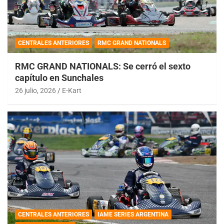
CENTRALES ANTERIORES
RMC GRAND NATIONALS
RMC GRAND NATIONALS: Se cerró el sexto
capítulo en Sunchales
26 julio, 2026
E-Kart
CENTRALES ANTERIORES
IAME SERIES ARGENTINA