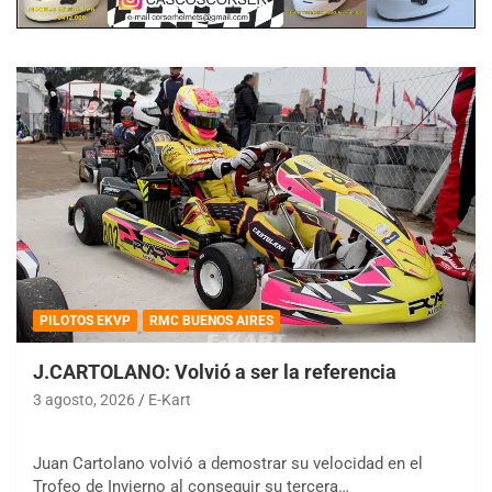
PILOTOS EKVP
RMC BUENOS AIRES
J.CARTOLANO: Volvió a ser la referencia
3 agosto, 2026
E-Kart
Juan Cartolano volvió a demostrar su velocidad en el
Trofeo de Invierno al conseguir su tercera…