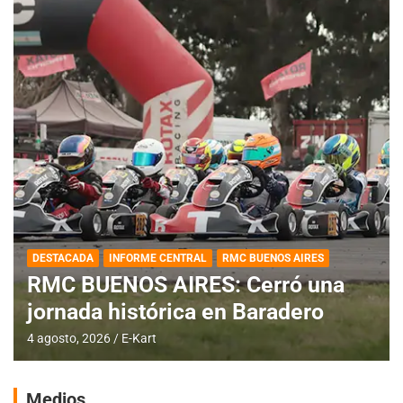
DESTACADA
INFORME CENTRAL
RMC BUENOS AIRES
RMC BUENOS AIRES: Cerró una
jornada histórica en Baradero
4 agosto, 2026
E-Kart
Medios