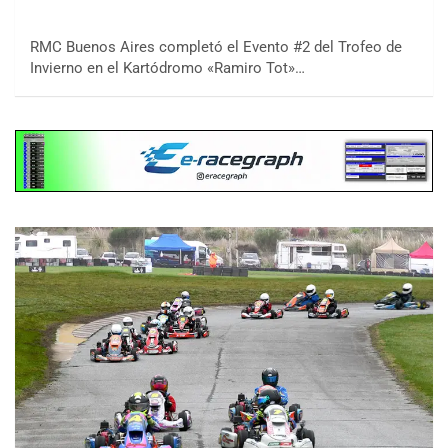
RMC Buenos Aires completó el Evento #2 del Trofeo de
Invierno en el Kartódromo «Ramiro Tot»…