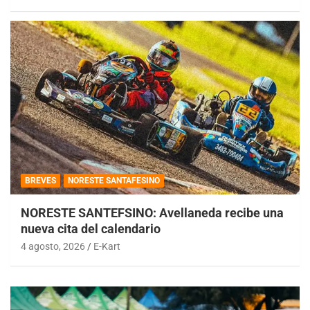
BREVES
NORESTE SANTAFESINO
NORESTE SANTEFSINO: Avellaneda recibe una
nueva cita del calendario
4 agosto, 2026
E-Kart