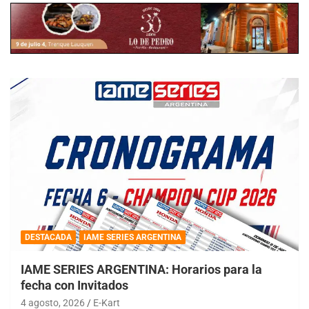
DESTACADA
IAME SERIES ARGENTINA
IAME SERIES ARGENTINA: Horarios para la
fecha con Invitados
4 agosto, 2026
E-Kart