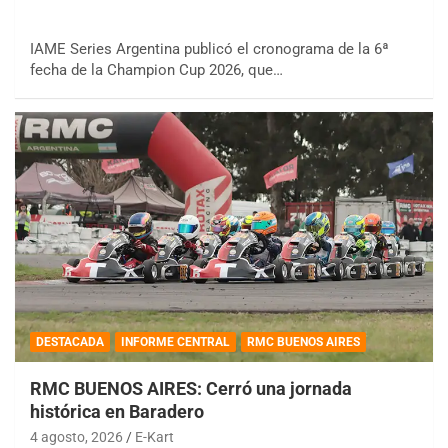
IAME Series Argentina publicó el cronograma de la 6ª
fecha de la Champion Cup 2026, que…
DESTACADA
INFORME CENTRAL
RMC BUENOS AIRES
RMC BUENOS AIRES: Cerró una jornada
histórica en Baradero
4 agosto, 2026
E-Kart