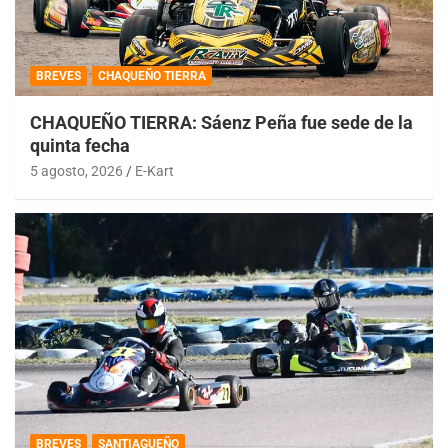
BREVES
CHAQUEÑO TIERRA
CHAQUEÑO TIERRA: Sáenz Peña fue sede de la
quinta fecha
5 agosto, 2026
E-Kart
BREVES
SANTIAGUEÑO