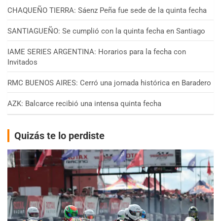
CHAQUEÑO TIERRA: Sáenz Peña fue sede de la quinta fecha
SANTIAGUEÑO: Se cumplió con la quinta fecha en Santiago
IAME SERIES ARGENTINA: Horarios para la fecha con
Invitados
RMC BUENOS AIRES: Cerró una jornada histórica en Baradero
AZK: Balcarce recibió una intensa quinta fecha
Quizás te lo perdiste