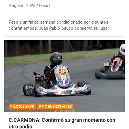
3 agosto, 2026
E-Kart
Pese a un fin de semana condicionado por distintos
contratiempos, Juan Pablo Sauco conservó su lugar…
PILOTOS EKVP
RMC BUENOS AIRES
C.CARMONA: Confirmó su gran momento con
otro podio