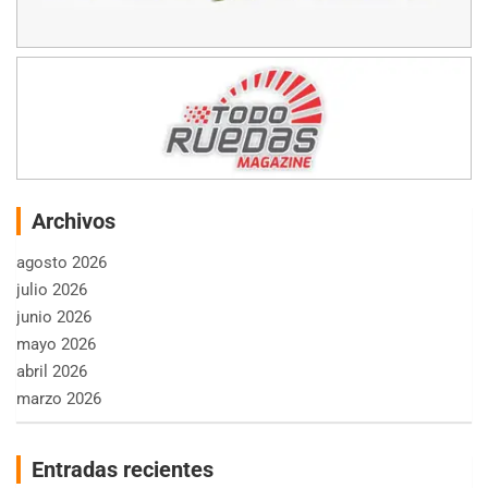
Archivos
agosto 2026
julio 2026
junio 2026
mayo 2026
abril 2026
marzo 2026
Entradas recientes