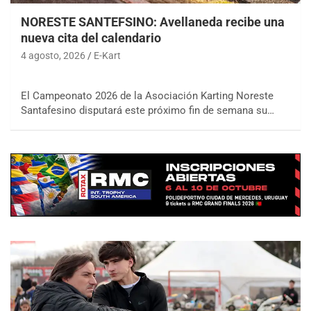
NORESTE SANTEFSINO: Avellaneda recibe una
nueva cita del calendario
4 agosto, 2026
E-Kart
El Campeonato 2026 de la Asociación Karting Noreste
Santafesino disputará este próximo fin de semana su…