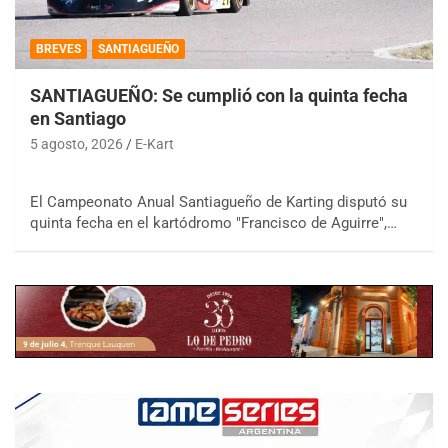
BREVES
SANTIAGUEÑO
SANTIAGUEÑO: Se cumplió con la quinta fecha
en Santiago
5 agosto, 2026
E-Kart
El Campeonato Anual Santiagueño de Karting disputó su
quinta fecha en el kartódromo "Francisco de Aguirre",…