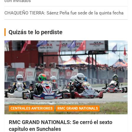
con Invitados
CHAQUEÑO TIERRA: Sáenz Peña fue sede de la quinta fecha
Quizás te lo perdiste
CENTRALES ANTERIORES
RMC GRAND NATIONALS
RMC GRAND NATIONALS: Se cerró el sexto
capítulo en Sunchales