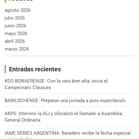
agosto 2026
julio 2026
junio 2026
mayo 2026
abril 2026
marzo 2026
Entradas recientes
KDO BONAERENSE: Con la vara bien alta, inicia el
Campeonato Clausura
BARILOCHENSE: Preparan una jornada a puro espectáculo
AKPS: Intervino la IGJ y oficializó el llamado a Asamblea
General Ordinaria
IAME SERIES ARGENTINA: Baradero recibe la fecha especial