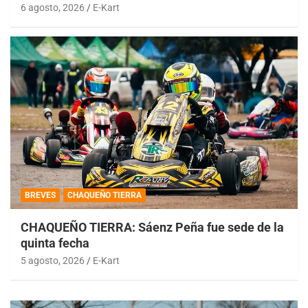
6 agosto, 2026
E-Kart
BREVES
CHAQUEÑO TIERRA
CHAQUEÑO TIERRA: Sáenz Peña fue sede de la
quinta fecha
5 agosto, 2026
E-Kart