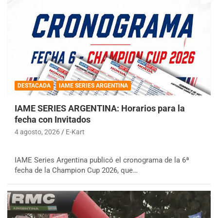
DESTACADA
IAME SERIES ARGENTINA
IAME SERIES ARGENTINA: Horarios para la
fecha con Invitados
4 agosto, 2026
E-Kart
IAME Series Argentina publicó el cronograma de la 6ª
fecha de la Champion Cup 2026, que…