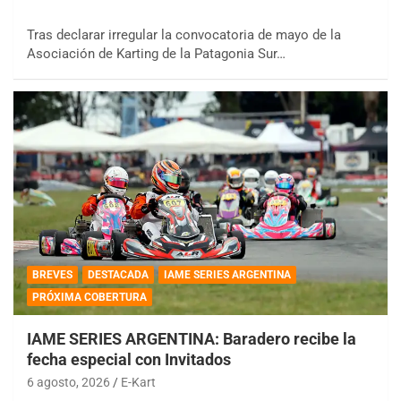
Tras declarar irregular la convocatoria de mayo de la
Asociación de Karting de la Patagonia Sur…
BREVES
DESTACADA
IAME SERIES ARGENTINA
PRÓXIMA COBERTURA
IAME SERIES ARGENTINA: Baradero recibe la
fecha especial con Invitados
6 agosto, 2026
E-Kart