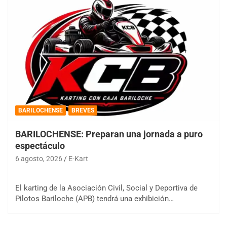
BARILOCHENSE
BREVES
BARILOCHENSE: Preparan una jornada a puro
espectáculo
6 agosto, 2026
E-Kart
El karting de la Asociación Civil, Social y Deportiva de
Pilotos Bariloche (APB) tendrá una exhibición…