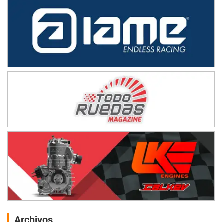
Archivos