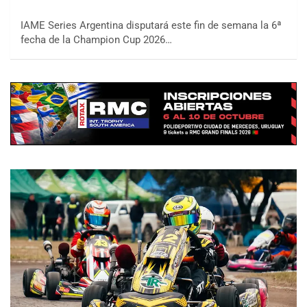
IAME Series Argentina disputará este fin de semana la 6ª
fecha de la Champion Cup 2026…