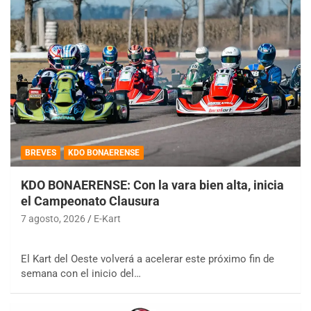
BREVES
KDO BONAERENSE
KDO BONAERENSE: Con la vara bien alta, inicia
el Campeonato Clausura
7 agosto, 2026
E-Kart
El Kart del Oeste volverá a acelerar este próximo fin de
semana con el inicio del…