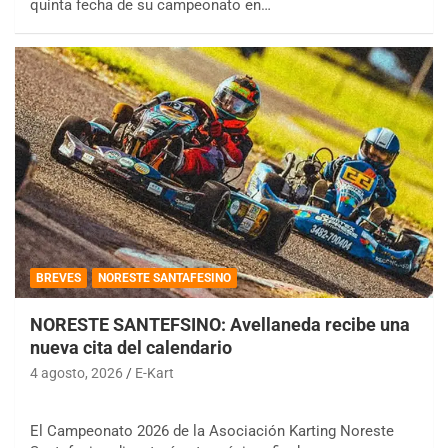
quinta fecha de su campeonato en…
BREVES
NORESTE SANTAFESINO
NORESTE SANTEFSINO: Avellaneda recibe una
nueva cita del calendario
4 agosto, 2026
E-Kart
El Campeonato 2026 de la Asociación Karting Noreste