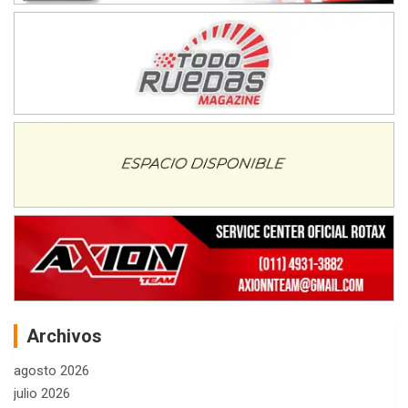
Archivos
agosto 2026
julio 2026