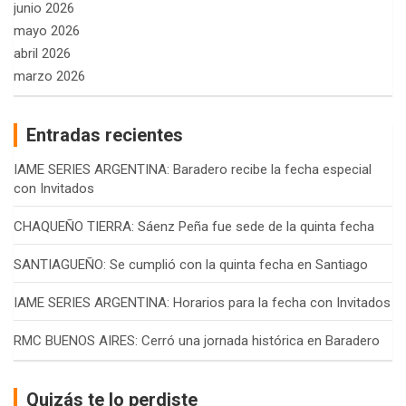
junio 2026
mayo 2026
abril 2026
marzo 2026
Entradas recientes
IAME SERIES ARGENTINA: Baradero recibe la fecha especial
con Invitados
CHAQUEÑO TIERRA: Sáenz Peña fue sede de la quinta fecha
SANTIAGUEÑO: Se cumplió con la quinta fecha en Santiago
IAME SERIES ARGENTINA: Horarios para la fecha con Invitados
RMC BUENOS AIRES: Cerró una jornada histórica en Baradero
Quizás te lo perdiste