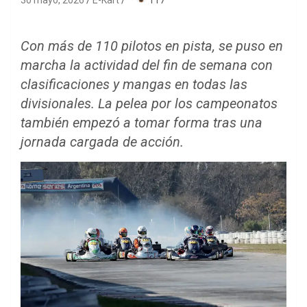
30 mayo, 2026
E-Kart
·
117
Con más de 110 pilotos en pista, se puso en
marcha la actividad del fin de semana con
clasificaciones y mangas en todas las
divisionales. La pelea por los campeonatos
también empezó a tomar forma tras una
jornada cargada de acción.