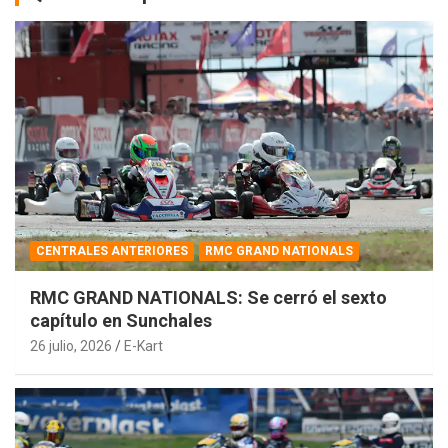
CENTRALES ANTERIORES
RMC GRAND NATIONALS
RMC GRAND NATIONALS: Se cerró el sexto
capítulo en Sunchales
26 julio, 2026
E-Kart