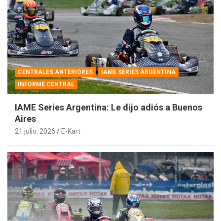
CENTRALES ANTERIORES
IAME SERIES ARGENTINA
INFORME CENTRAL
IAME Series Argentina: Le dijo adiós a Buenos
Aires
21 julio, 2026
E-Kart