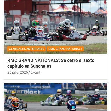
CENTRALES ANTERIORES
RMC GRAND NATIONALS
RMC GRAND NATIONALS: Se cerró el sexto
capítulo en Sunchales
26 julio, 2026
E-Kart