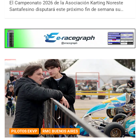
El Campeonato 2026 de la Asociación Karting Noreste
Santafesino disputará este próximo fin de semana su…
PILOTOS EKVP
RMC BUENOS AIRES