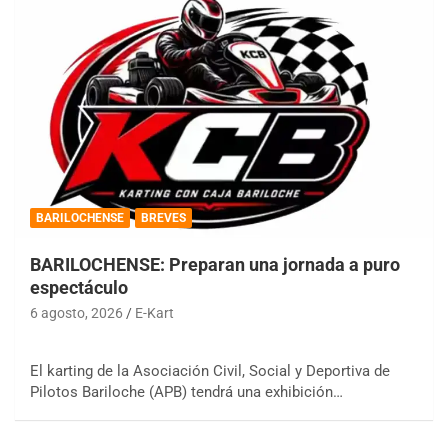
BARILOCHENSE
BREVES
BARILOCHENSE: Preparan una jornada a puro
espectáculo
6 agosto, 2026
E-Kart
El karting de la Asociación Civil, Social y Deportiva de
Pilotos Bariloche (APB) tendrá una exhibición…