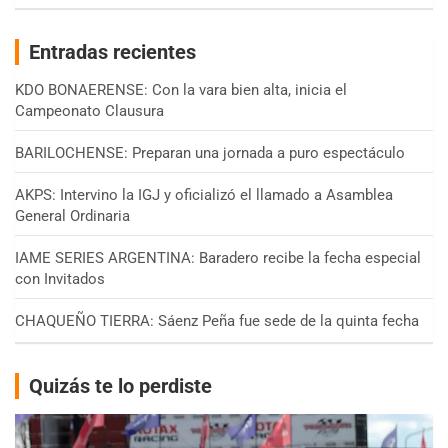
Entradas recientes
KDO BONAERENSE: Con la vara bien alta, inicia el
Campeonato Clausura
BARILOCHENSE: Preparan una jornada a puro espectáculo
AKPS: Intervino la IGJ y oficializó el llamado a Asamblea
General Ordinaria
IAME SERIES ARGENTINA: Baradero recibe la fecha especial
con Invitados
CHAQUEÑO TIERRA: Sáenz Peña fue sede de la quinta fecha
Quizás te lo perdiste