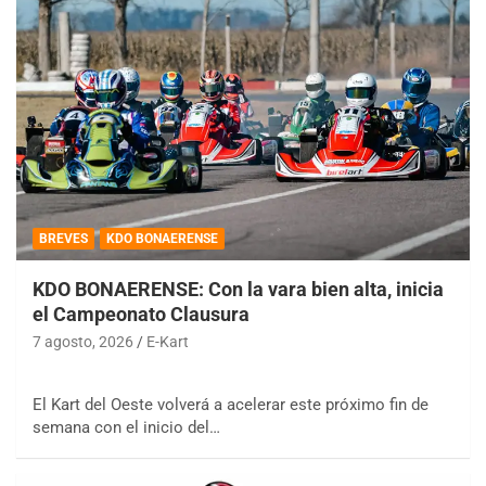
BREVES
KDO BONAERENSE
KDO BONAERENSE: Con la vara bien alta, inicia
el Campeonato Clausura
7 agosto, 2026
E-Kart
El Kart del Oeste volverá a acelerar este próximo fin de
semana con el inicio del…