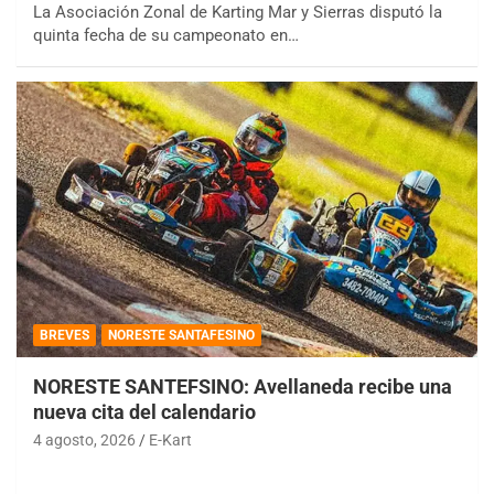
La Asociación Zonal de Karting Mar y Sierras disputó la
quinta fecha de su campeonato en…
BREVES
NORESTE SANTAFESINO
NORESTE SANTEFSINO: Avellaneda recibe una
nueva cita del calendario
4 agosto, 2026
E-Kart