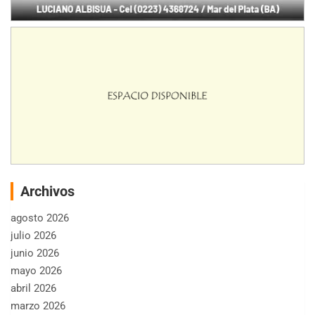
Archivos
agosto 2026
julio 2026
junio 2026
mayo 2026
abril 2026
marzo 2026