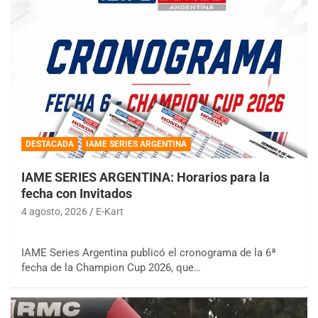
DESTACADA
IAME SERIES ARGENTINA
IAME SERIES ARGENTINA: Horarios para la
fecha con Invitados
4 agosto, 2026
E-Kart
IAME Series Argentina publicó el cronograma de la 6ª
fecha de la Champion Cup 2026, que…