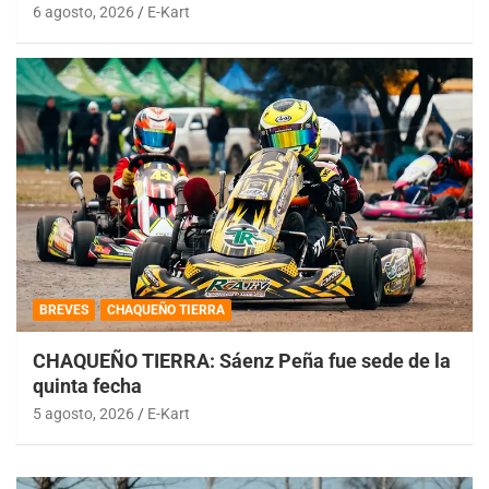
6 agosto, 2026
E-Kart
BREVES
CHAQUEÑO TIERRA
CHAQUEÑO TIERRA: Sáenz Peña fue sede de la
quinta fecha
5 agosto, 2026
E-Kart