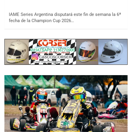
IAME Series Argentina disputará este fin de semana la 6ª
fecha de la Champion Cup 2026…