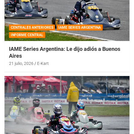
CENTRALES ANTERIORES
IAME SERIES ARGENTINA
INFORME CENTRAL
IAME Series Argentina: Le dijo adiós a Buenos
Aires
21 julio, 2026
E-Kart