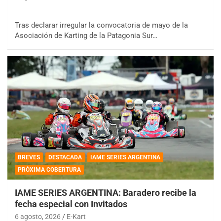
Tras declarar irregular la convocatoria de mayo de la
Asociación de Karting de la Patagonia Sur…
BREVES
DESTACADA
IAME SERIES ARGENTINA
PRÓXIMA COBERTURA
IAME SERIES ARGENTINA: Baradero recibe la
fecha especial con Invitados
6 agosto, 2026
E-Kart