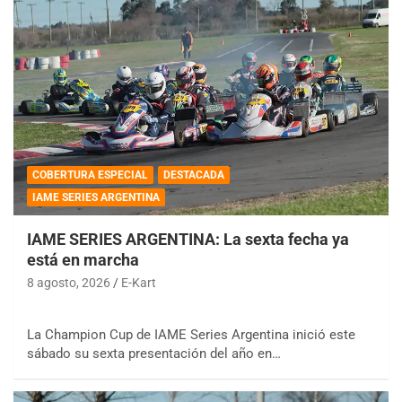
COBERTURA ESPECIAL
DESTACADA
IAME SERIES ARGENTINA
IAME SERIES ARGENTINA: La sexta fecha ya
está en marcha
8 agosto, 2026
E-Kart
La Champion Cup de IAME Series Argentina inició este
sábado su sexta presentación del año en…