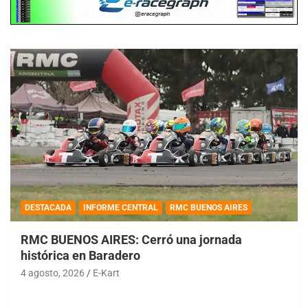
DESTACADA
INFORME CENTRAL
RMC BUENOS AIRES
RMC BUENOS AIRES: Cerró una jornada
histórica en Baradero
4 agosto, 2026
E-Kart