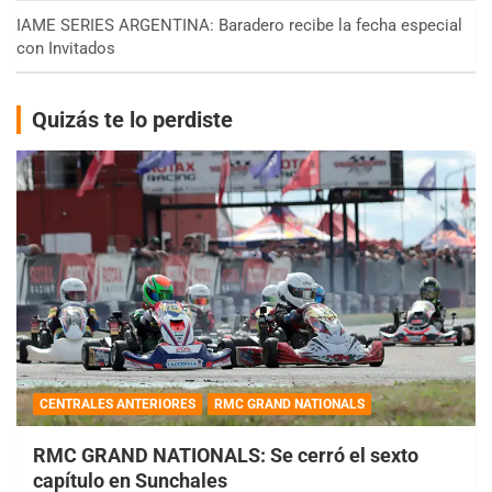
IAME SERIES ARGENTINA: Baradero recibe la fecha especial
con Invitados
Quizás te lo perdiste
CENTRALES ANTERIORES
RMC GRAND NATIONALS
RMC GRAND NATIONALS: Se cerró el sexto
capítulo en Sunchales