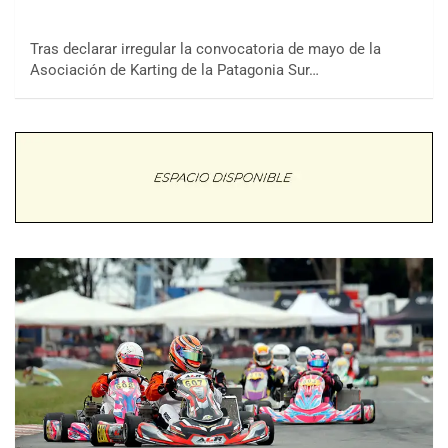
Tras declarar irregular la convocatoria de mayo de la
Asociación de Karting de la Patagonia Sur…