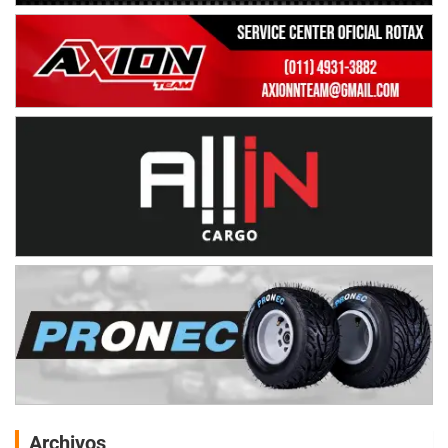
Archivos