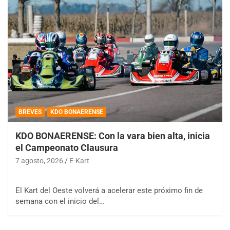
BREVES
KDO BONAERENSE
KDO BONAERENSE: Con la vara bien alta, inicia
el Campeonato Clausura
7 agosto, 2026
E-Kart
El Kart del Oeste volverá a acelerar este próximo fin de
semana con el inicio del…