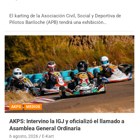
El karting de la Asociación Civil, Social y Deportiva de
Pilotos Bariloche (APB) tendrá una exhibición…
AKPS
MEDIOS
AKPS: Intervino la IGJ y oficializó el llamado a
Asamblea General Ordinaria
6 agosto, 2026
E-Kart