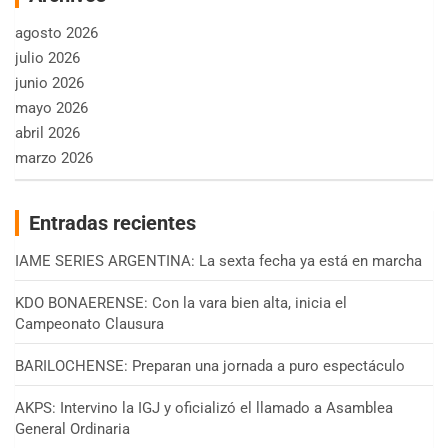
agosto 2026
julio 2026
junio 2026
mayo 2026
abril 2026
marzo 2026
Entradas recientes
IAME SERIES ARGENTINA: La sexta fecha ya está en marcha
KDO BONAERENSE: Con la vara bien alta, inicia el
Campeonato Clausura
BARILOCHENSE: Preparan una jornada a puro espectáculo
AKPS: Intervino la IGJ y oficializó el llamado a Asamblea
General Ordinaria