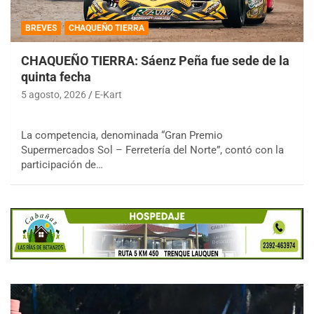
BREVES
CHAQUEÑO TIERRA
CHAQUEÑO TIERRA: Sáenz Peña fue sede de la
quinta fecha
5 agosto, 2026
E-Kart
La competencia, denominada “Gran Premio
Supermercados Sol – Ferretería del Norte”, contó con la
participación de…