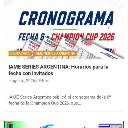
DESTACADA
IAME SERIES ARGENTINA
IAME SERIES ARGENTINA: Horarios para la
fecha con Invitados
4 agosto, 2026
E-Kart
IAME Series Argentina publicó el cronograma de la 6ª
fecha de la Champion Cup 2026, que…