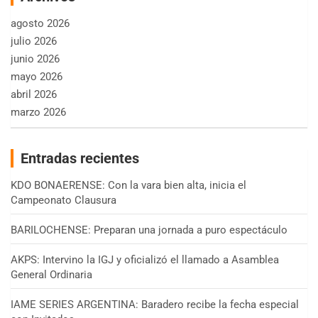
agosto 2026
julio 2026
junio 2026
mayo 2026
abril 2026
marzo 2026
Entradas recientes
KDO BONAERENSE: Con la vara bien alta, inicia el
Campeonato Clausura
BARILOCHENSE: Preparan una jornada a puro espectáculo
AKPS: Intervino la IGJ y oficializó el llamado a Asamblea
General Ordinaria
IAME SERIES ARGENTINA: Baradero recibe la fecha especial