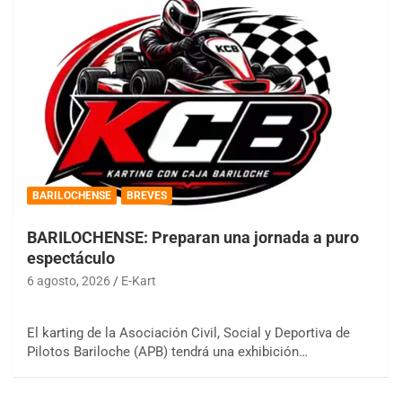
BARILOCHENSE
BREVES
BARILOCHENSE: Preparan una jornada a puro
espectáculo
6 agosto, 2026
E-Kart
El karting de la Asociación Civil, Social y Deportiva de
Pilotos Bariloche (APB) tendrá una exhibición…