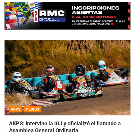
AKPS
MEDIOS
AKPS: Intervino la IGJ y oficializó el llamado a
Asamblea General Ordinaria