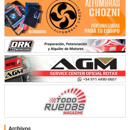
Archivos