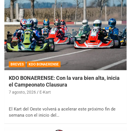
BREVES
KDO BONAERENSE
KDO BONAERENSE: Con la vara bien alta, inicia
el Campeonato Clausura
7 agosto, 2026
E-Kart
El Kart del Oeste volverá a acelerar este próximo fin de
semana con el inicio del…