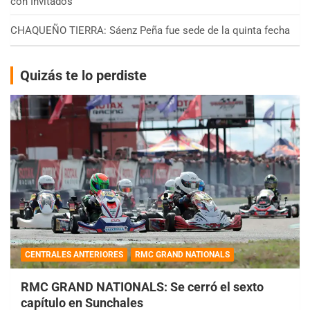
con Invitados
CHAQUEÑO TIERRA: Sáenz Peña fue sede de la quinta fecha
Quizás te lo perdiste
CENTRALES ANTERIORES
RMC GRAND NATIONALS
RMC GRAND NATIONALS: Se cerró el sexto
capítulo en Sunchales