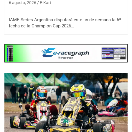
6 agosto, 2026
E-Kart
IAME Series Argentina disputará este fin de semana la 6ª
fecha de la Champion Cup 2026…