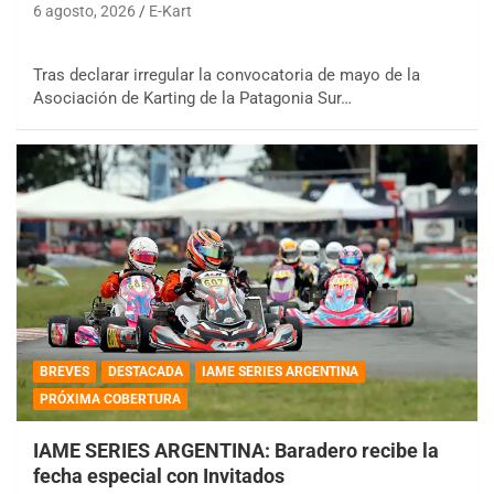
6 agosto, 2026
E-Kart
Tras declarar irregular la convocatoria de mayo de la
Asociación de Karting de la Patagonia Sur…
BREVES
DESTACADA
IAME SERIES ARGENTINA
PRÓXIMA COBERTURA
IAME SERIES ARGENTINA: Baradero recibe la
fecha especial con Invitados