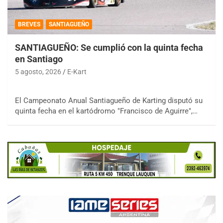
BREVES
SANTIAGUEÑO
SANTIAGUEÑO: Se cumplió con la quinta fecha
en Santiago
5 agosto, 2026
E-Kart
El Campeonato Anual Santiagueño de Karting disputó su
quinta fecha en el kartódromo "Francisco de Aguirre",…