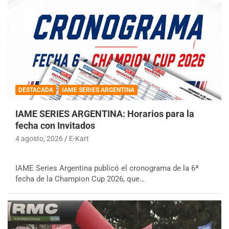
DESTACADA
IAME SERIES ARGENTINA
IAME SERIES ARGENTINA: Horarios para la
fecha con Invitados
4 agosto, 2026
E-Kart
IAME Series Argentina publicó el cronograma de la 6ª
fecha de la Champion Cup 2026, que…