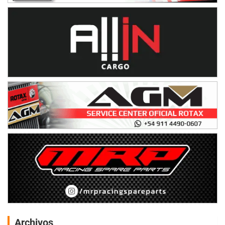
Archivos