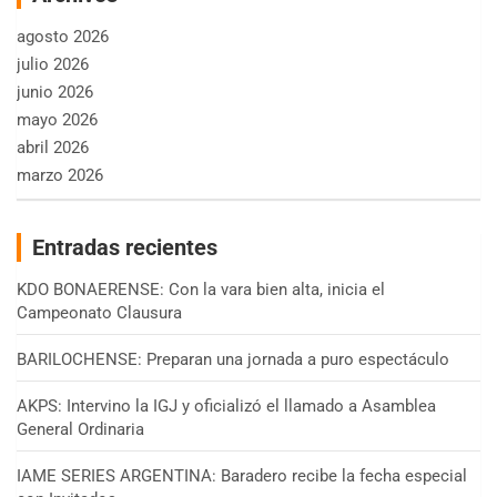
agosto 2026
julio 2026
junio 2026
mayo 2026
abril 2026
marzo 2026
Entradas recientes
KDO BONAERENSE: Con la vara bien alta, inicia el
Campeonato Clausura
BARILOCHENSE: Preparan una jornada a puro espectáculo
AKPS: Intervino la IGJ y oficializó el llamado a Asamblea
General Ordinaria
IAME SERIES ARGENTINA: Baradero recibe la fecha especial