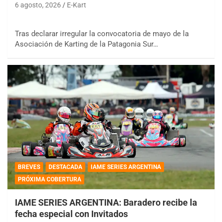
6 agosto, 2026
E-Kart
Tras declarar irregular la convocatoria de mayo de la
Asociación de Karting de la Patagonia Sur…
BREVES
DESTACADA
IAME SERIES ARGENTINA
PRÓXIMA COBERTURA
IAME SERIES ARGENTINA: Baradero recibe la
fecha especial con Invitados