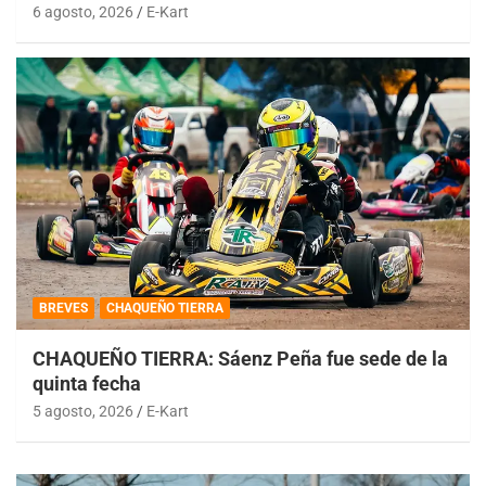
6 agosto, 2026
E-Kart
BREVES
CHAQUEÑO TIERRA
CHAQUEÑO TIERRA: Sáenz Peña fue sede de la
quinta fecha
5 agosto, 2026
E-Kart