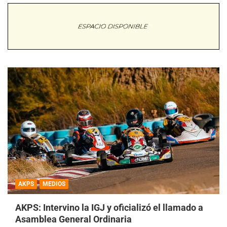
AKPS
MEDIOS
AKPS: Intervino la IGJ y oficializó el llamado a
Asamblea General Ordinaria