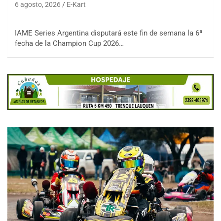
6 agosto, 2026
E-Kart
IAME Series Argentina disputará este fin de semana la 6ª
fecha de la Champion Cup 2026…