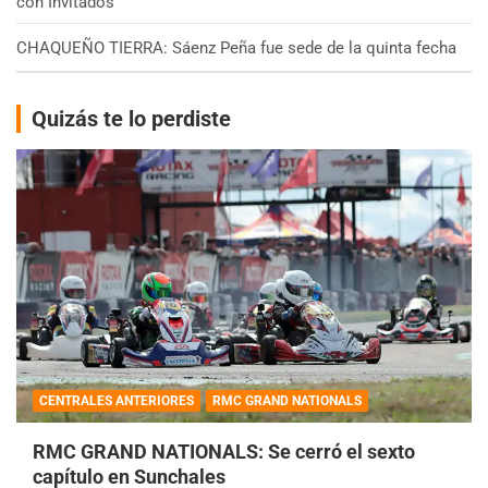
con Invitados
CHAQUEÑO TIERRA: Sáenz Peña fue sede de la quinta fecha
Quizás te lo perdiste
CENTRALES ANTERIORES
RMC GRAND NATIONALS
RMC GRAND NATIONALS: Se cerró el sexto
capítulo en Sunchales