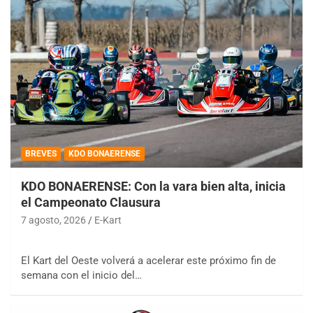
BREVES
KDO BONAERENSE
KDO BONAERENSE: Con la vara bien alta, inicia
el Campeonato Clausura
7 agosto, 2026
E-Kart
El Kart del Oeste volverá a acelerar este próximo fin de
semana con el inicio del…