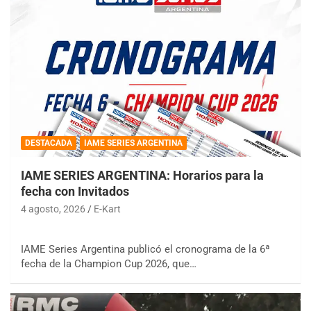
DESTACADA
IAME SERIES ARGENTINA
IAME SERIES ARGENTINA: Horarios para la
fecha con Invitados
4 agosto, 2026
E-Kart
IAME Series Argentina publicó el cronograma de la 6ª
fecha de la Champion Cup 2026, que…