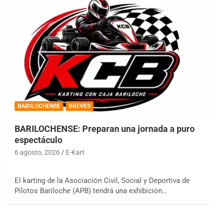
BARILOCHENSE
BREVES
BARILOCHENSE: Preparan una jornada a puro
espectáculo
6 agosto, 2026
E-Kart
El karting de la Asociación Civil, Social y Deportiva de
Pilotos Bariloche (APB) tendrá una exhibición…