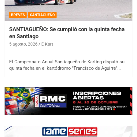
BREVES
SANTIAGUEÑO
SANTIAGUEÑO: Se cumplió con la quinta fecha
en Santiago
5 agosto, 2026
E-Kart
El Campeonato Anual Santiagueño de Karting disputó su
quinta fecha en el kartódromo "Francisco de Aguirre",…