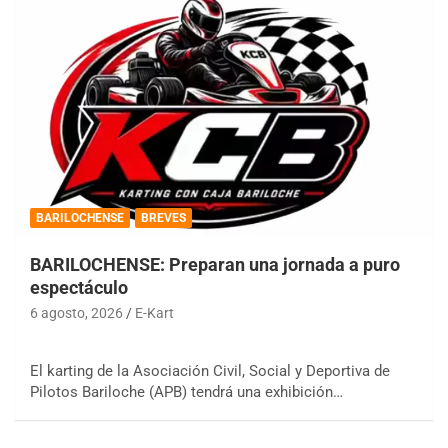
BARILOCHENSE
BREVES
BARILOCHENSE: Preparan una jornada a puro
espectáculo
6 agosto, 2026
E-Kart
El karting de la Asociación Civil, Social y Deportiva de
Pilotos Bariloche (APB) tendrá una exhibición…