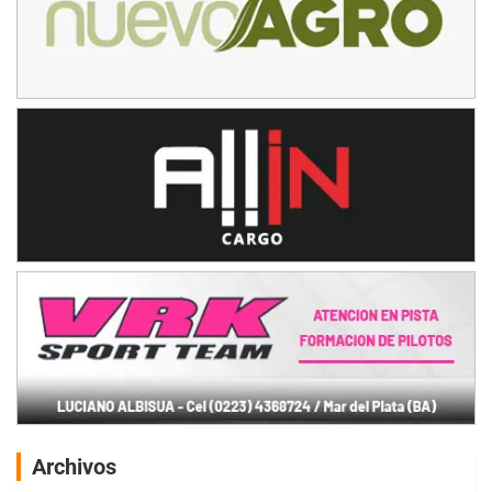
Archivos