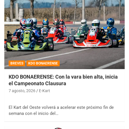
BREVES
KDO BONAERENSE
KDO BONAERENSE: Con la vara bien alta, inicia
el Campeonato Clausura
7 agosto, 2026
E-Kart
El Kart del Oeste volverá a acelerar este próximo fin de
semana con el inicio del…