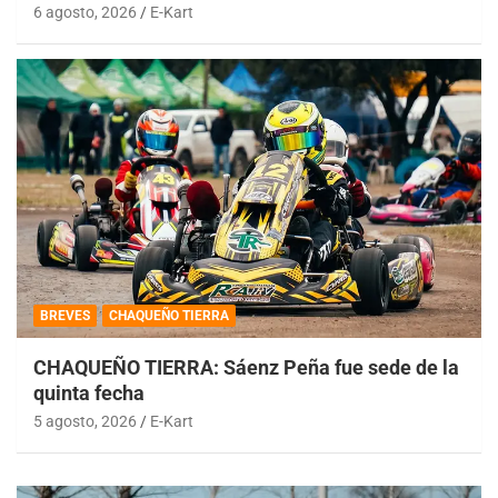
6 agosto, 2026
E-Kart
BREVES
CHAQUEÑO TIERRA
CHAQUEÑO TIERRA: Sáenz Peña fue sede de la
quinta fecha
5 agosto, 2026
E-Kart