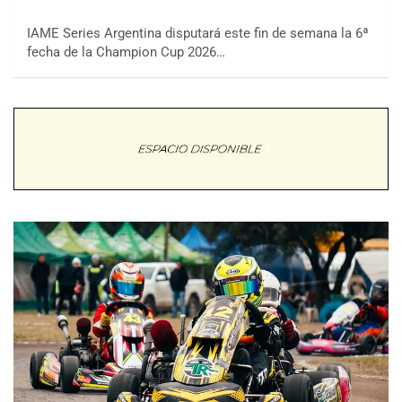
IAME Series Argentina disputará este fin de semana la 6ª
fecha de la Champion Cup 2026…