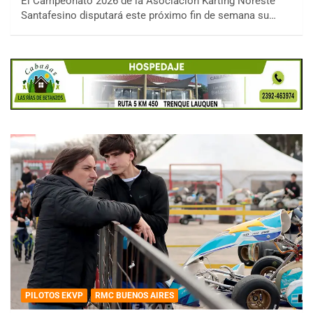
El Campeonato 2026 de la Asociación Karting Noreste
Santafesino disputará este próximo fin de semana su…
PILOTOS EKVP
RMC BUENOS AIRES