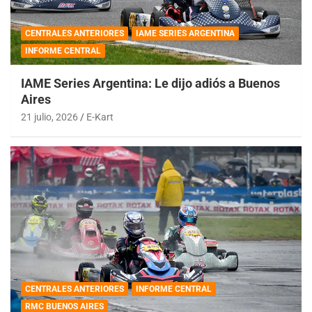
CENTRALES ANTERIORES
IAME SERIES ARGENTINA
INFORME CENTRAL
IAME Series Argentina: Le dijo adiós a Buenos
Aires
21 julio, 2026
E-Kart
CENTRALES ANTERIORES
INFORME CENTRAL
RMC BUENOS AIRES