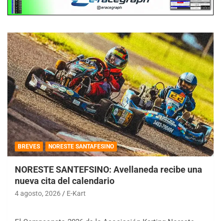
BREVES
NORESTE SANTAFESINO
NORESTE SANTEFSINO: Avellaneda recibe una
nueva cita del calendario
4 agosto, 2026
E-Kart