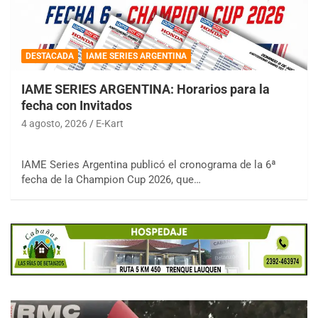
DESTACADA
IAME SERIES ARGENTINA
IAME SERIES ARGENTINA: Horarios para la
fecha con Invitados
4 agosto, 2026
E-Kart
IAME Series Argentina publicó el cronograma de la 6ª
fecha de la Champion Cup 2026, que…