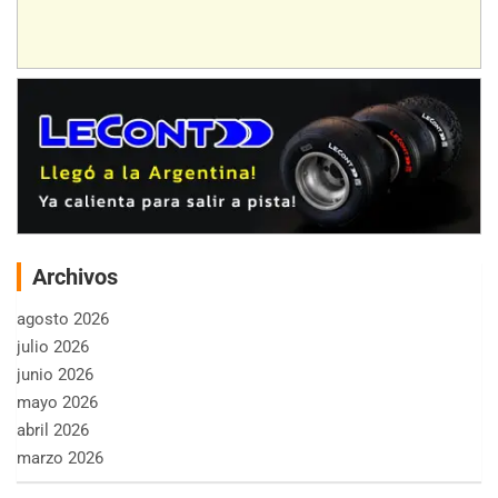
Archivos
agosto 2026
julio 2026
junio 2026
mayo 2026
abril 2026
marzo 2026