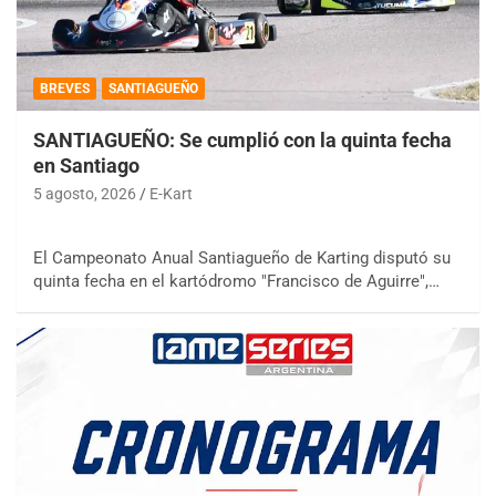
BREVES
SANTIAGUEÑO
SANTIAGUEÑO: Se cumplió con la quinta fecha
en Santiago
5 agosto, 2026
E-Kart
El Campeonato Anual Santiagueño de Karting disputó su
quinta fecha en el kartódromo "Francisco de Aguirre",…