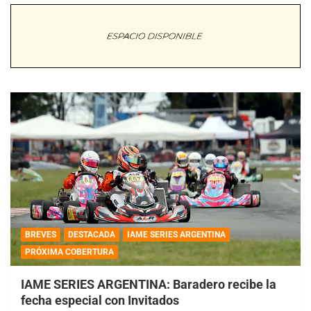
BREVES
DESTACADA
IAME SERIES ARGENTINA
PRÓXIMA COBERTURA
IAME SERIES ARGENTINA: Baradero recibe la
fecha especial con Invitados