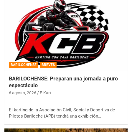
BARILOCHENSE
BREVES
BARILOCHENSE: Preparan una jornada a puro
espectáculo
6 agosto, 2026
E-Kart
El karting de la Asociación Civil, Social y Deportiva de
Pilotos Bariloche (APB) tendrá una exhibición…