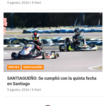
5 agosto, 2026
E-Kart
BREVES
SANTIAGUEÑO
SANTIAGUEÑO: Se cumplió con la quinta fecha
en Santiago
5 agosto, 2026
E-Kart