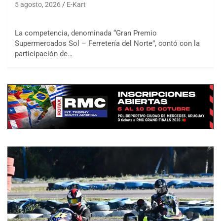
5 agosto, 2026
E-Kart
La competencia, denominada “Gran Premio
Supermercados Sol – Ferretería del Norte”, contó con la
participación de…