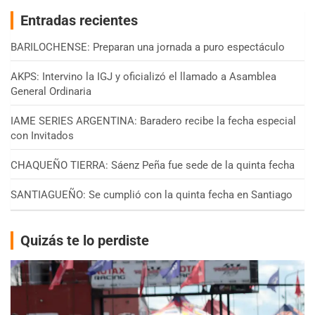
Entradas recientes
BARILOCHENSE: Preparan una jornada a puro espectáculo
AKPS: Intervino la IGJ y oficializó el llamado a Asamblea
General Ordinaria
IAME SERIES ARGENTINA: Baradero recibe la fecha especial
con Invitados
CHAQUEÑO TIERRA: Sáenz Peña fue sede de la quinta fecha
SANTIAGUEÑO: Se cumplió con la quinta fecha en Santiago
Quizás te lo perdiste