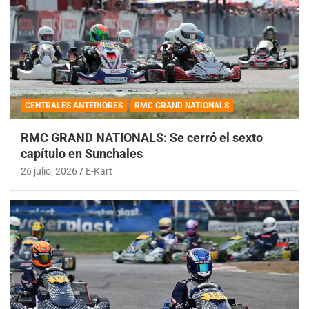
CENTRALES ANTERIORES
RMC GRAND NATIONALS
RMC GRAND NATIONALS: Se cerró el sexto
capítulo en Sunchales
26 julio, 2026
E-Kart