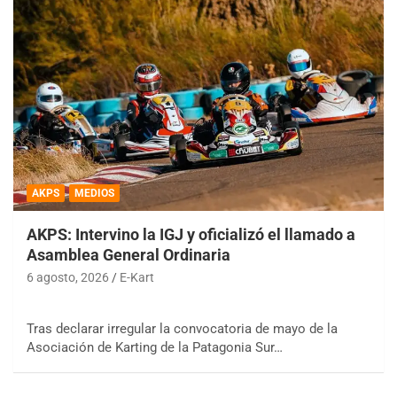
AKPS
MEDIOS
AKPS: Intervino la IGJ y oficializó el llamado a
Asamblea General Ordinaria
6 agosto, 2026
E-Kart
Tras declarar irregular la convocatoria de mayo de la
Asociación de Karting de la Patagonia Sur…